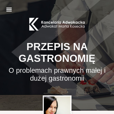
PRZEPIS NA
GASTRONOMIĘ
O problemach prawnych małej i
dużej gastronomii