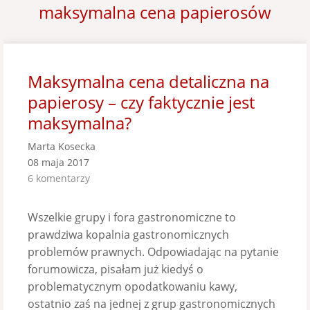
maksymalna cena papierosów
Maksymalna cena detaliczna na
papierosy – czy faktycznie jest
maksymalna?
Marta Kosecka
08 maja 2017
6 komentarzy
Wszelkie grupy i fora gastronomiczne to
prawdziwa kopalnia gastronomicznych
problemów prawnych. Odpowiadając na pytanie
forumowicza, pisałam już kiedyś o
problematycznym opodatkowaniu kawy,
ostatnio zaś na jednej z grup gastronomicznych