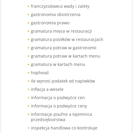
franczyzodawca wady i zalety
gastronomia obostrzenia
gastronomia prawo
gramatura mięsa w restauracji
gramatura posiłków w restauracjach
gramatura potraw w gastronomii
gramatura potraw w kartach menu
gramatura w kartach menu
hophead
ile wynosi podatek od napiwków
inflacja a wesele
informacja o podwyżce cen
informacja o podwyżce ceny
informacje poufne a tajemnica
przedsiębiorstwa
inspekcja handlowa co kontroluje