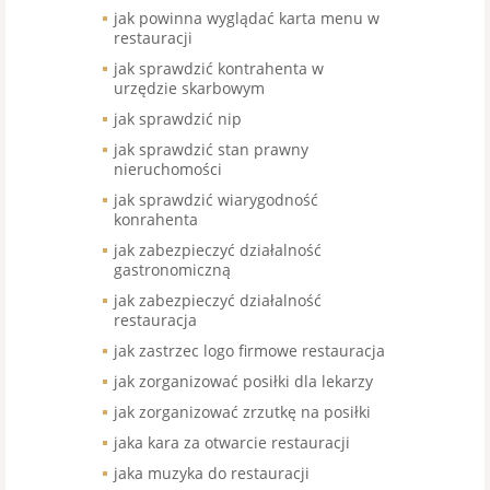
jak powinna wyglądać karta menu w
restauracji
jak sprawdzić kontrahenta w
urzędzie skarbowym
jak sprawdzić nip
jak sprawdzić stan prawny
nieruchomości
jak sprawdzić wiarygodność
konrahenta
jak zabezpieczyć działalność
gastronomiczną
jak zabezpieczyć działalność
restauracja
jak zastrzec logo firmowe restauracja
jak zorganizować posiłki dla lekarzy
jak zorganizować zrzutkę na posiłki
jaka kara za otwarcie restauracji
jaka muzyka do restauracji