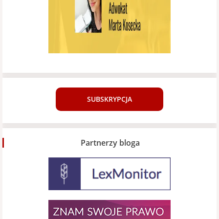
SUBSKRYPCJA
Partnerzy bloga