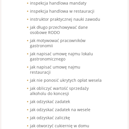
inspekcja handlowa mandaty
inspekcja handlowa w restauracji
instruktor praktycznej nauki zawodu
jak długo przechowywać dane
osobowe RODO
jak motywować pracowników
gastronomii
jak napisać umowę najmu lokalu
gastronomicznego
jak napisać umowę najmu
restauracji
jak nie ponosić ukrytych opłat wesela
jak obliczyć wartość sprzedaży
alkoholu do koncesji
jak odzyskać zadatek
jak odzyskać zadatek na wesele
jak odzyskać zaliczkę
jak otworzyć cukiernię w domu