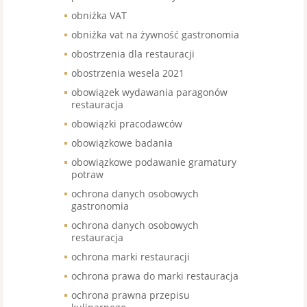
obniżka VAT
obniżka vat na żywność gastronomia
obostrzenia dla restauracji
obostrzenia wesela 2021
obowiązek wydawania paragonów
restauracja
obowiązki pracodawców
obowiązkowe badania
obowiązkowe podawanie gramatury
potraw
ochrona danych osobowych
gastronomia
ochrona danych osobowych
restauracja
ochrona marki restauracji
ochrona prawa do marki restauracja
ochrona prawna przepisu