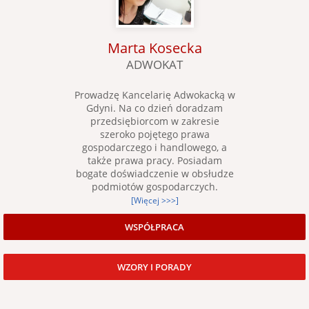
Marta Kosecka
ADWOKAT
Prowadzę Kancelarię Adwokacką w
Gdyni. Na co dzień doradzam
przedsiębiorcom w zakresie
szeroko pojętego prawa
gospodarczego i handlowego, a
także prawa pracy. Posiadam
bogate doświadczenie w obsłudze
podmiotów gospodarczych.
[Więcej >>>]
WSPÓŁPRACA
WZORY I PORADY