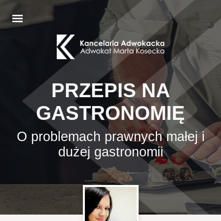
PRZEPIS NA
GASTRONOMIĘ
O problemach prawnych małej i
dużej gastronomii