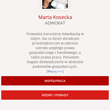
Marta Kosecka
ADWOKAT
Prowadzę Kancelarię Adwokacką w
Gdyni. Na co dzień doradzam
przedsiębiorcom w zakresie
szeroko pojętego prawa
gospodarczego i handlowego, a
także prawa pracy. Posiadam
bogate doświadczenie w obsłudze
podmiotów gospodarczych.
[Więcej >>>]
WSPÓŁPRACA
WZORY I PORADY