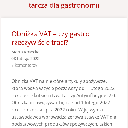
tarcza dla gastronomii
Obniżka VAT – czy gastro
rzeczywiście traci?
Marta Kosecka
08 lutego 2022
7 komentarzy
Obniżka VAT na niektóre artykuły spożywcze,
która weszła w życie począwszy od 1 lutego 2022
roku jest skutkiem tzw. Tarczy Antyinflacyjnej 2.0.
Obniżka obowiązywać będzie od 1 lutego 2022
roku do końca lipca 2022 roku. W jej wyniku
ustawodawca wprowadza zerową stawkę VAT dla
podstawowych produktów spożywczych, takich