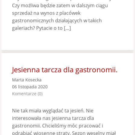
Czy możliwa będzie zatem w dalszym ciągu
sprzedaż na wynos z placówek
gastronomicznych działających w takich
galeriach? Pytacie o to […]
Jesienna tarcza dla gastronomii.
Marta Kosecka
06 listopada 2020
Komentarze (0)
Nie tak miała wyglądać ta jesień. Nie
interesowała nas jesienna tarcza dla
gastronomii. Chcieliśmy móc pracować i
odrabiać wiosenne straty. Sezon weselny miał