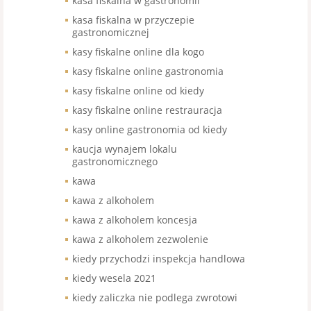
kasa fiskalna w gastronomii
kasa fiskalna w przyczepie
gastronomicznej
kasy fiskalne online dla kogo
kasy fiskalne online gastronomia
kasy fiskalne online od kiedy
kasy fiskalne online restrauracja
kasy online gastronomia od kiedy
kaucja wynajem lokalu
gastronomicznego
kawa
kawa z alkoholem
kawa z alkoholem koncesja
kawa z alkoholem zezwolenie
kiedy przychodzi inspekcja handlowa
kiedy wesela 2021
kiedy zaliczka nie podlega zwrotowi