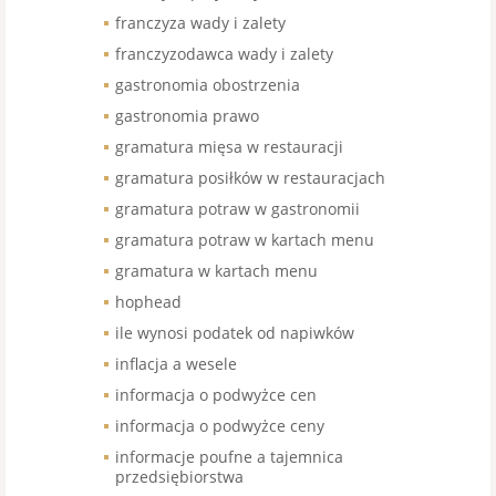
franczyza wady i zalety
franczyzodawca wady i zalety
gastronomia obostrzenia
gastronomia prawo
gramatura mięsa w restauracji
gramatura posiłków w restauracjach
gramatura potraw w gastronomii
gramatura potraw w kartach menu
gramatura w kartach menu
hophead
ile wynosi podatek od napiwków
inflacja a wesele
informacja o podwyżce cen
informacja o podwyżce ceny
informacje poufne a tajemnica
przedsiębiorstwa