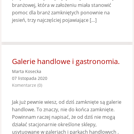
branżowej, która w założeniu miała stanowić
pomoc dla branż zamkniętych ponownie na
jesień, trzy najczęściej pojawiające […]
Galerie handlowe i gastronomia.
Marta Kosecka
07 listopada 2020
Komentarze (0)
Jak już pewnie wiesz, od dziś zamknięte są galerie
handlowe. To znaczy, nie do końca zamknięte.
Powinnam raczej napisać, że od dziś nie mogą
działać stacjonarnie określone sklepy,
usytuowane w galeriach i parkach handlowych .