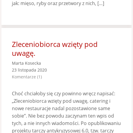
jak: mięso, ryby oraz przetwory z nich, […]
Zleceniobiorca wzięty pod
uwagę.
Marta Kosecka
23 listopada 2020
Komentarze (1)
Choć chciałoby się czy powinno wręcz napisać:
„Zleceniobiorca wzięty pod uwagę, catering i
nowe restauracje nadal pozostawione same
sobie”. Nie bez powodu zaczynam ten wpis od
tych, a nie innych wiadomości. Po opublikowaniu
projektu tarczy antykryzysowej 6.0, tzw. tarczy