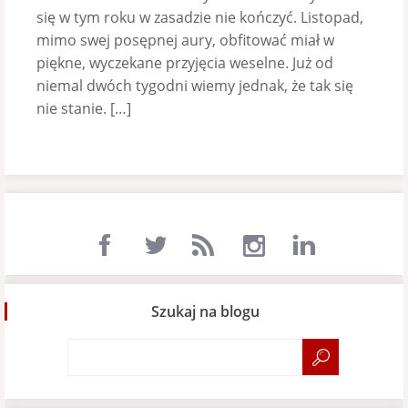
się w tym roku w zasadzie nie kończyć. Listopad,
mimo swej posępnej aury, obfitować miał w
piękne, wyczekane przyjęcia weselne. Już od
niemal dwóch tygodni wiemy jednak, że tak się
nie stanie. […]
Szukaj na blogu