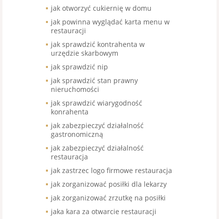
jak otworzyć cukiernię w domu
jak powinna wyglądać karta menu w
restauracji
jak sprawdzić kontrahenta w
urzędzie skarbowym
jak sprawdzić nip
jak sprawdzić stan prawny
nieruchomości
jak sprawdzić wiarygodność
konrahenta
jak zabezpieczyć działalność
gastronomiczną
jak zabezpieczyć działalność
restauracja
jak zastrzec logo firmowe restauracja
jak zorganizować posiłki dla lekarzy
jak zorganizować zrzutkę na posiłki
jaka kara za otwarcie restauracji