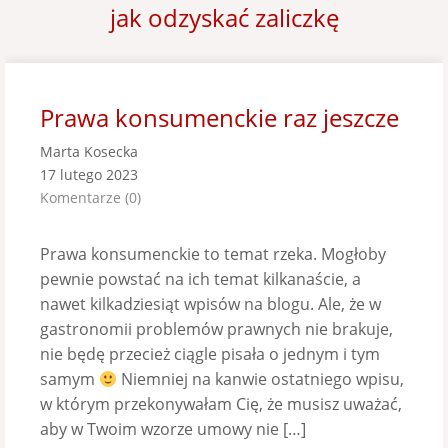
jak odzyskać zaliczkę
Prawa konsumenckie raz jeszcze
Marta Kosecka
17 lutego 2023
Komentarze (0)
Prawa konsumenckie to temat rzeka. Mogłoby
pewnie powstać na ich temat kilkanaście, a
nawet kilkadziesiąt wpisów na blogu. Ale, że w
gastronomii problemów prawnych nie brakuje,
nie będę przecież ciągle pisała o jednym i tym
samym
Niemniej na kanwie ostatniego wpisu,
w którym przekonywałam Cię, że musisz uważać,
aby w Twoim wzorze umowy nie […]