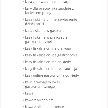
kara za otwarcie restauracji
kary dla pracownika zgodnie z
kodeksem pracy
kasa fiskalna online zawieszenie
działalności
kasa fiskalna w gastronomii
kasa fiskalna w przyczepie
gastronomicznej
kasy fiskalne online dla kogo
kasy fiskalne online gastronomia
kasy fiskalne online od kiedy
kasy fiskalne online restrauracja
kasy online gastronomia od kiedy
kaucja wynajem lokalu
gastronomicznego
kawa
kawa z alkoholem
kawa z alkoholem koncesja