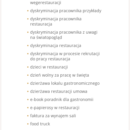
wegerestauracji
dyskryminacja pracownika przykłady
dyskryminacja pracownika
restauracja
dyskryminacja pracownika z uwagi
na światopogląd
dyskryminacja restauracja
dyskryminacja w procesie rekrutacji
do pracy restauracja
dzieci w restauracji
dzień wolny za pracę w święta
dzierżawa lokalu gastronomicznego
dzierżawa restauracji umowa
e-book poradnik dla gastronomii
e-papierosy w restauracji
faktura za wynajem sali
food truck