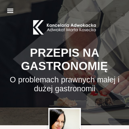
PRZEPIS NA
GASTRONOMIĘ
O problemach prawnych małej i
dużej gastronomii