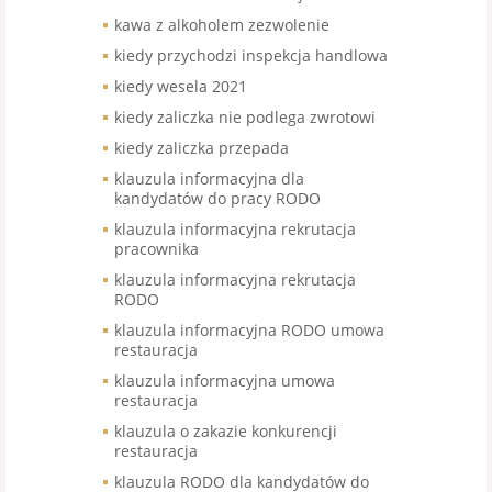
kawa z alkoholem zezwolenie
kiedy przychodzi inspekcja handlowa
kiedy wesela 2021
kiedy zaliczka nie podlega zwrotowi
kiedy zaliczka przepada
klauzula informacyjna dla
kandydatów do pracy RODO
klauzula informacyjna rekrutacja
pracownika
klauzula informacyjna rekrutacja
RODO
klauzula informacyjna RODO umowa
restauracja
klauzula informacyjna umowa
restauracja
klauzula o zakazie konkurencji
restauracja
klauzula RODO dla kandydatów do