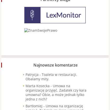
Najnowsze komentarze
Patrycja
-
Toaleta w restauracji.
Obalamy mity.
Marta Kosecka
-
Umowa na
organizację przyjęć. Zadatek czy kara
umowna? Obie, a może jednak tylko
jedna z nich?
Bartłomiej
-
Umowa na organizację