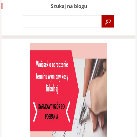
Szukaj na blogu