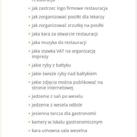
jak zastrzec logo firmowe restauracja
jak zorganizować posiłki dla lekarzy
jak zorganizować zrzutkę na posiłki
jaka kara za otwarcie restauracji
jaka muzyka do restauracji
jaka stawka VAT na organizację
imprezy
jakie ryby z bałtyku
jakie świeże ryby nad bałtykiem
jakie zdjęcia można publikować na
stronie internetowej
jedzenie z sali po weselu
jedzenie z wesela odbiór
jesienna tarcza dla gastronomii
kamery w lokalu gastronomicznym
kara umowna sala weselna