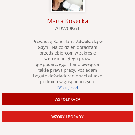
Marta Kosecka
ADWOKAT
Prowadzę Kancelarię Adwokacką w
Gdyni. Na co dzień doradzam
przedsiębiorcom w zakresie
szeroko pojętego prawa
gospodarczego i handlowego, a
także prawa pracy. Posiadam
bogate doświadczenie w obsłudze
podmiotów gospodarczych.
[Więcej >>>]
WSPÓŁPRACA
WZORY I PORADY