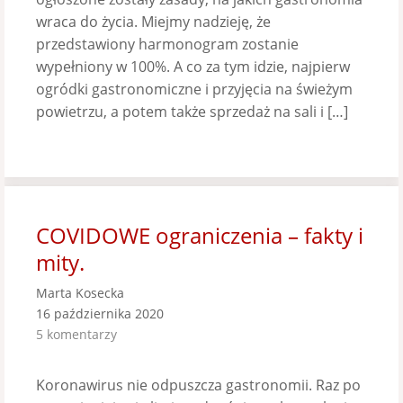
wraca do życia. Miejmy nadzieję, że
przedstawiony harmonogram zostanie
wypełniony w 100%. A co za tym idzie, najpierw
ogródki gastronomiczne i przyjęcia na świeżym
powietrzu, a potem także sprzedaż na sali i […]
COVIDOWE ograniczenia – fakty i
mity.
Marta Kosecka
16 października 2020
5 komentarzy
Koronawirus nie odpuszcza gastronomii. Raz po