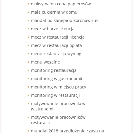
maksymalna cena papierosów
mała cukiernia w domu
mandat od sanepidu koronawirus
mecz w barze licencja
mecz w restauracji licencja
mecz w restauracji opłata
menu restauracja wymogi
menu weselne
monitoring restauracja
monitoring w gastronomii
monitoring w miejscu pracy
monitoring w restauracji
motywowanie pracowników
gastronomii
motywowanie pracowników
resturacji
mundial 2018 przedłużenie czasu na