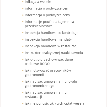
inflacja a wesele
informacja o podwyżce cen
informacja o podwyżce ceny
informacje poufne a tajemnica
przedsiębiorstwa
inspekcja handlowa co kontroluje
inspekcja handlowa mandaty
inspekcja handlowa w restauracji
instruktor praktycznej nauki zawodu
jak długo przechowywać dane
osobowe RODO
jak motywować pracowników
gastronomii
jak napisać umowę najmu lokalu
gastronomicznego
jak napisać umowę najmu
restauracji
jak nie ponosić ukrytych opłat wesela