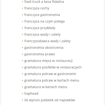
food truck a kasa fiskalna
franczyza cechy
franczyza gastronomia
franczyza na czym polega
franczyza przykłady
franczyza wady i zalety
franczyzodawca wady i zalety
gastronomia obostrzenia
gastronomia prawo
gramatura mięsa w restauracji
gramatura posiłków w restauracjach
gramatura potraw w gastronomii
gramatura potraw w kartach menu
gramatura w kartach menu
hophead
ile wynosi podatek od napiwków