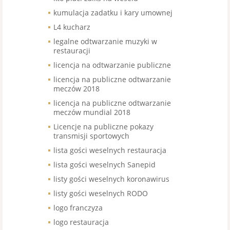
kumulacja zadatku i kary umownej
L4 kucharz
legalne odtwarzanie muzyki w
restauracji
licencja na odtwarzanie publiczne
licencja na publiczne odtwarzanie
meczów 2018
licencja na publiczne odtwarzanie
meczów mundial 2018
Licencje na publiczne pokazy
transmisji sportowych
lista gości weselnych restauracja
lista gości weselnych Sanepid
listy gości weselnych koronawirus
listy gości weselnych RODO
logo franczyza
logo restauracja