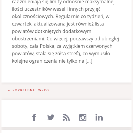
raz zmieniają się limity odnośnie maksymalnej
ilości uczestników wesel i innych przyjęć
okolicznościowych. Regularnie co tydzień, w
czwartek, aktualizowana jest również lista
powiatów dotkniętych dodatkowymi
obostrzeniami. Co więcej, począwszy od ubiegłej
soboty, cała Polska, za wyjątkiem czerwonych
powiatów, stała się żółtą strefą, co wymusiło
kolejne ograniczenia nie tylko na […]
← POPRZEDNIE WPISY