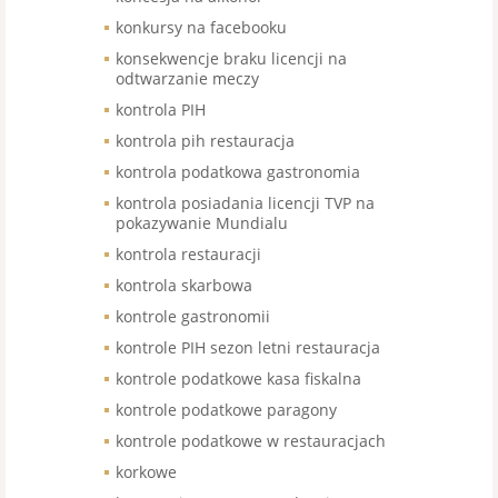
konkursy na facebooku
konsekwencje braku licencji na
odtwarzanie meczy
kontrola PIH
kontrola pih restauracja
kontrola podatkowa gastronomia
kontrola posiadania licencji TVP na
pokazywanie Mundialu
kontrola restauracji
kontrola skarbowa
kontrole gastronomii
kontrole PIH sezon letni restauracja
kontrole podatkowe kasa fiskalna
kontrole podatkowe paragony
kontrole podatkowe w restauracjach
korkowe