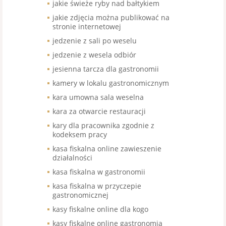
jakie świeże ryby nad bałtykiem
jakie zdjęcia można publikować na
stronie internetowej
jedzenie z sali po weselu
jedzenie z wesela odbiór
jesienna tarcza dla gastronomii
kamery w lokalu gastronomicznym
kara umowna sala weselna
kara za otwarcie restauracji
kary dla pracownika zgodnie z
kodeksem pracy
kasa fiskalna online zawieszenie
działalności
kasa fiskalna w gastronomii
kasa fiskalna w przyczepie
gastronomicznej
kasy fiskalne online dla kogo
kasy fiskalne online gastronomia