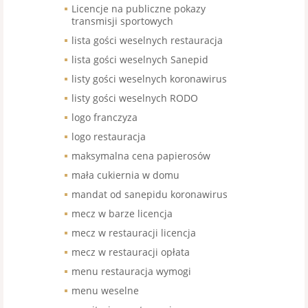
Licencje na publiczne pokazy
transmisji sportowych
lista gości weselnych restauracja
lista gości weselnych Sanepid
listy gości weselnych koronawirus
listy gości weselnych RODO
logo franczyza
logo restauracja
maksymalna cena papierosów
mała cukiernia w domu
mandat od sanepidu koronawirus
mecz w barze licencja
mecz w restauracji licencja
mecz w restauracji opłata
menu restauracja wymogi
menu weselne