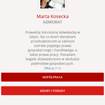
Marta Kosecka
ADWOKAT
Prowadzę Kancelarię Adwokacką w
Gdyni. Na co dzień doradzam
przedsiębiorcom w zakresie
szeroko pojętego prawa
gospodarczego i handlowego, a
także prawa pracy. Posiadam
bogate doświadczenie w obsłudze
podmiotów gospodarczych.
[Więcej >>>]
WSPÓŁPRACA
WZORY I PORADY