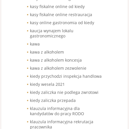
kasy fiskalne online od kiedy
kasy fiskalne online restrauracja
kasy online gastronomia od kiedy
kaucja wynajem lokalu
gastronomicznego
kawa
kawa z alkoholem
kawa z alkoholem koncesja
kawa z alkoholem zezwolenie
kiedy przychodzi inspekcja handlowa
kiedy wesela 2021
kiedy zaliczka nie podlega zwrotowi
kiedy zaliczka przepada
klauzula informacyjna dla
kandydatów do pracy RODO
klauzula informacyjna rekrutacja
pracownika