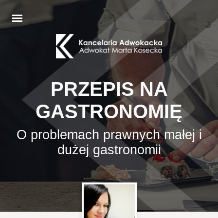
PRZEPIS NA
GASTRONOMIĘ
O problemach prawnych małej i
dużej gastronomii