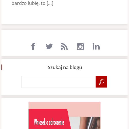
bardzo lubię, to […]
Szukaj na blogu