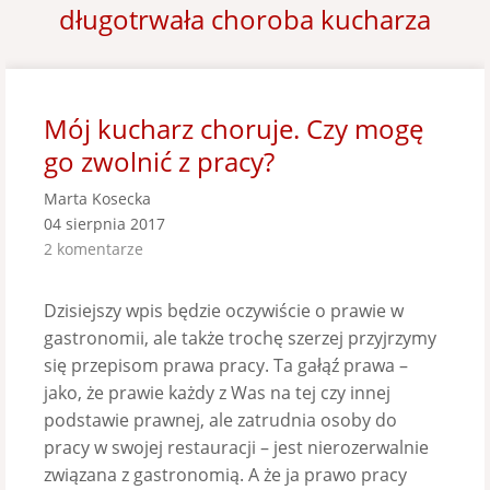
długotrwała choroba kucharza
Mój kucharz choruje. Czy mogę
go zwolnić z pracy?
Marta Kosecka
04 sierpnia 2017
2 komentarze
Dzisiejszy wpis będzie oczywiście o prawie w
gastronomii, ale także trochę szerzej przyjrzymy
się przepisom prawa pracy. Ta gałąź prawa –
jako, że prawie każdy z Was na tej czy innej
podstawie prawnej, ale zatrudnia osoby do
pracy w swojej restauracji – jest nierozerwalnie
związana z gastronomią. A że ja prawo pracy