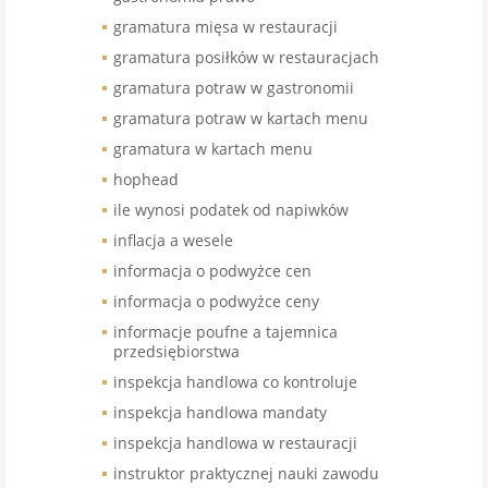
gramatura mięsa w restauracji
gramatura posiłków w restauracjach
gramatura potraw w gastronomii
gramatura potraw w kartach menu
gramatura w kartach menu
hophead
ile wynosi podatek od napiwków
inflacja a wesele
informacja o podwyżce cen
informacja o podwyżce ceny
informacje poufne a tajemnica
przedsiębiorstwa
inspekcja handlowa co kontroluje
inspekcja handlowa mandaty
inspekcja handlowa w restauracji
instruktor praktycznej nauki zawodu