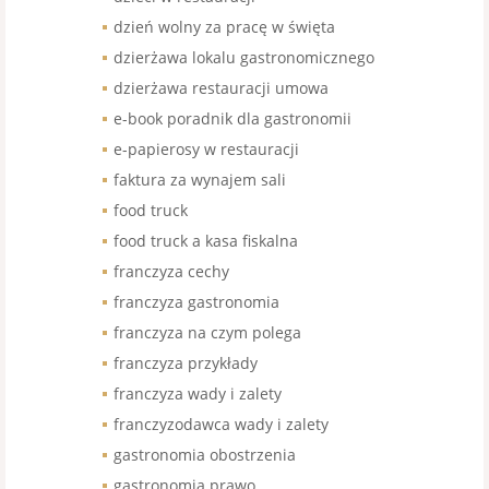
dzień wolny za pracę w święta
dzierżawa lokalu gastronomicznego
dzierżawa restauracji umowa
e-book poradnik dla gastronomii
e-papierosy w restauracji
faktura za wynajem sali
food truck
food truck a kasa fiskalna
franczyza cechy
franczyza gastronomia
franczyza na czym polega
franczyza przykłady
franczyza wady i zalety
franczyzodawca wady i zalety
gastronomia obostrzenia
gastronomia prawo