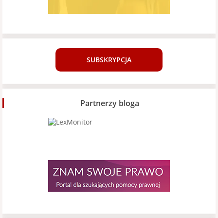
SUBSKRYPCJA
Partnerzy bloga