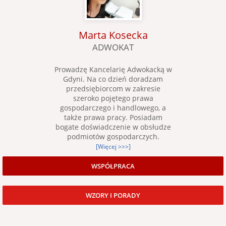
Marta Kosecka
ADWOKAT
Prowadzę Kancelarię Adwokacką w
Gdyni. Na co dzień doradzam
przedsiębiorcom w zakresie
szeroko pojętego prawa
gospodarczego i handlowego, a
także prawa pracy. Posiadam
bogate doświadczenie w obsłudze
podmiotów gospodarczych.
[Więcej >>>]
WSPÓŁPRACA
WZORY I PORADY