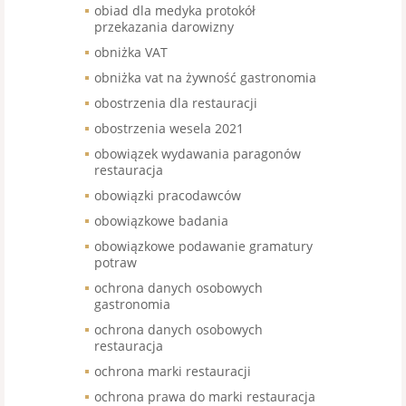
obiad dla medyka protokół
przekazania darowizny
obniżka VAT
obniżka vat na żywność gastronomia
obostrzenia dla restauracji
obostrzenia wesela 2021
obowiązek wydawania paragonów
restauracja
obowiązki pracodawców
obowiązkowe badania
obowiązkowe podawanie gramatury
potraw
ochrona danych osobowych
gastronomia
ochrona danych osobowych
restauracja
ochrona marki restauracji
ochrona prawa do marki restauracja