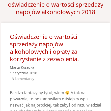
oświadczenie o wartości sprzedaży
napojów alkoholowych 2018
Oświadczenie o wartości
sprzedaży napojów
alkoholowych i opłaty za
korzystanie z zezwolenia.
Marta Kosecka
17 stycznia 2018
13 komentarzy
Bardzo fantazyjny tytuł, wiem
A tak na
poważnie, to postanowiłam dzisiejszy wpis
nazwać jak najprościej, tak żebyś od razu wiedział