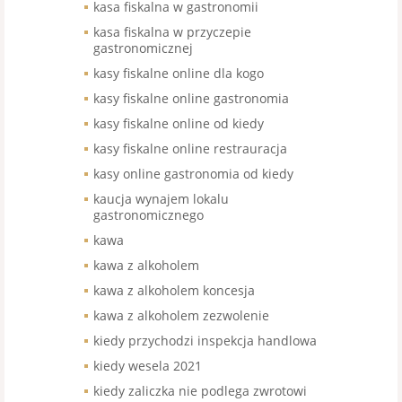
kasa fiskalna w gastronomii
kasa fiskalna w przyczepie
gastronomicznej
kasy fiskalne online dla kogo
kasy fiskalne online gastronomia
kasy fiskalne online od kiedy
kasy fiskalne online restrauracja
kasy online gastronomia od kiedy
kaucja wynajem lokalu
gastronomicznego
kawa
kawa z alkoholem
kawa z alkoholem koncesja
kawa z alkoholem zezwolenie
kiedy przychodzi inspekcja handlowa
kiedy wesela 2021
kiedy zaliczka nie podlega zwrotowi