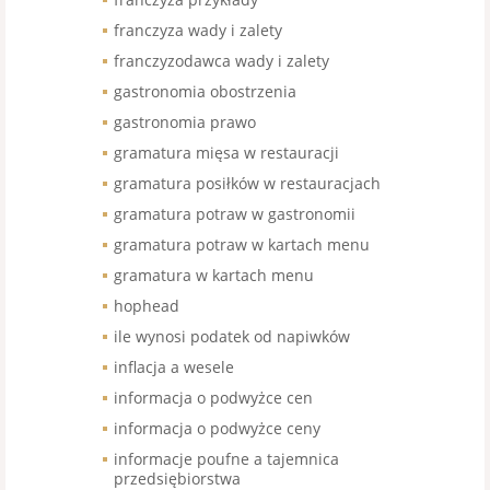
franczyza wady i zalety
franczyzodawca wady i zalety
gastronomia obostrzenia
gastronomia prawo
gramatura mięsa w restauracji
gramatura posiłków w restauracjach
gramatura potraw w gastronomii
gramatura potraw w kartach menu
gramatura w kartach menu
hophead
ile wynosi podatek od napiwków
inflacja a wesele
informacja o podwyżce cen
informacja o podwyżce ceny
informacje poufne a tajemnica
przedsiębiorstwa