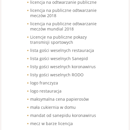
licencja na odtwarzanie publiczne
licencja na publiczne odtwarzanie
meczów 2018
licencja na publiczne odtwarzanie
meczów mundial 2018
Licencje na publiczne pokazy
transmisji sportowych
lista gości weselnych restauracja
lista gości weselnych Sanepid
listy gości weselnych koronawirus
listy gości weselnych RODO
logo franczyza
logo restauracja
maksymalna cena papierosów
mała cukiernia w domu
mandat od sanepidu koronawirus
mecz w barze licencja