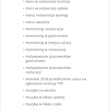
mecz w restauracji licencja
mecz w restauracji opłata
menu restauracja wymogi
menu weselne
monitoring restauracja
monitoring w gastronomii
monitoring w miejscu pracy
monitoring w restauracji
motywowanie pracowników
gastronomii
motywowanie pracowników
resturacji
mundial 2018 przedłużenie czasu na
zgłoszenie licencja TVP
muzyka na weselu
muzyka w lokalu spotify
muzyka w lokalu zaiks