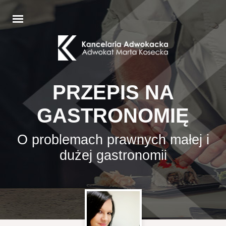
PRZEPIS NA
GASTRONOMIĘ
O problemach prawnych małej i
dużej gastronomii