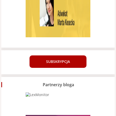
SUBSKRYPCJA
Partnerzy bloga