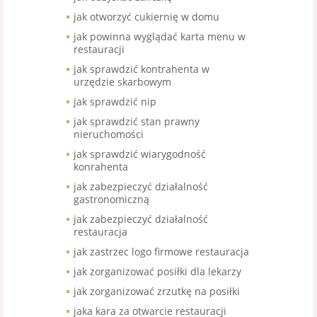
jak otworzyć cukiernię w domu
jak powinna wyglądać karta menu w
restauracji
jak sprawdzić kontrahenta w
urzędzie skarbowym
jak sprawdzić nip
jak sprawdzić stan prawny
nieruchomości
jak sprawdzić wiarygodność
konrahenta
jak zabezpieczyć działalność
gastronomiczną
jak zabezpieczyć działalność
restauracja
jak zastrzec logo firmowe restauracja
jak zorganizować posiłki dla lekarzy
jak zorganizować zrzutkę na posiłki
jaka kara za otwarcie restauracji