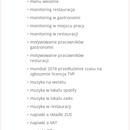
menu weselne
monitoring restauracja
monitoring w gastronomii
monitoring w miejscu pracy
monitoring w restauracji
motywowanie pracowników
gastronomii
motywowanie pracowników
resturacji
mundial 2018 przedłużenie czasu na
zgłoszenie licencja TVP
muzyka na weselu
muzyka w lokalu spotify
muzyka w lokalu zaiks
muzyka w restauracji
napiwki a składki ZUS
napiwki a VAT