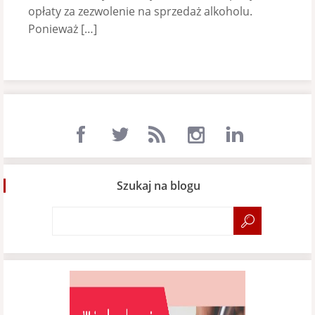
opłaty za zezwolenie na sprzedaż alkoholu.
Ponieważ […]
Szukaj na blogu