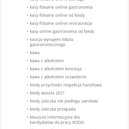
kasy fiskalne online gastronomia
kasy fiskalne online od kiedy
kasy fiskalne online restrauracja
kasy online gastronomia od kiedy
kaucja wynajem lokalu
gastronomicznego
kawa
kawa z alkoholem
kawa z alkoholem koncesja
kawa z alkoholem zezwolenie
kiedy przychodzi inspekcja handlowa
kiedy wesela 2021
kiedy zaliczka nie podlega zwrotowi
kiedy zaliczka przepada
klauzula informacyjna dla
kandydatów do pracy RODO