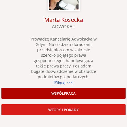
Marta Kosecka
ADWOKAT
Prowadzę Kancelarię Adwokacką w
Gdyni. Na co dzień doradzam
przedsiębiorcom w zakresie
szeroko pojętego prawa
gospodarczego i handlowego, a
także prawa pracy. Posiadam
bogate doświadczenie w obsłudze
podmiotów gospodarczych.
[Więcej >>>]
WSPÓŁPRACA
WZORY I PORADY