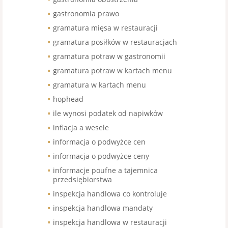
gastronomia prawo
gramatura mięsa w restauracji
gramatura posiłków w restauracjach
gramatura potraw w gastronomii
gramatura potraw w kartach menu
gramatura w kartach menu
hophead
ile wynosi podatek od napiwków
inflacja a wesele
informacja o podwyżce cen
informacja o podwyżce ceny
informacje poufne a tajemnica
przedsiębiorstwa
inspekcja handlowa co kontroluje
inspekcja handlowa mandaty
inspekcja handlowa w restauracji