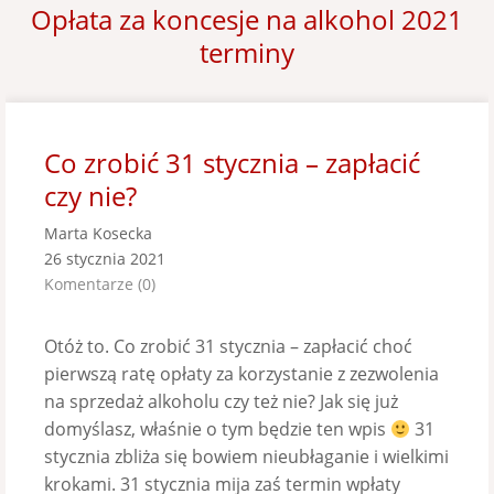
Opłata za koncesje na alkohol 2021
terminy
Co zrobić 31 stycznia – zapłacić
czy nie?
Marta Kosecka
26 stycznia 2021
Komentarze (0)
Otóż to. Co zrobić 31 stycznia – zapłacić choć
pierwszą ratę opłaty za korzystanie z zezwolenia
na sprzedaż alkoholu czy też nie? Jak się już
domyślasz, właśnie o tym będzie ten wpis
31
stycznia zbliża się bowiem nieubłaganie i wielkimi
krokami. 31 stycznia mija zaś termin wpłaty