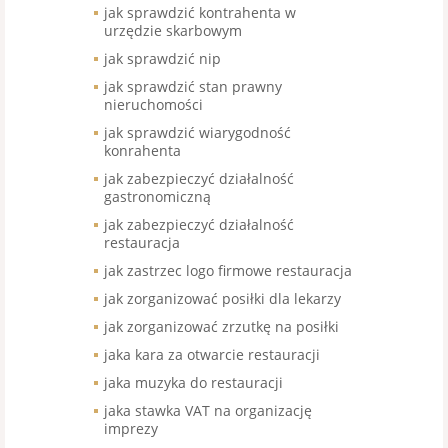
jak sprawdzić kontrahenta w
urzędzie skarbowym
jak sprawdzić nip
jak sprawdzić stan prawny
nieruchomości
jak sprawdzić wiarygodność
konrahenta
jak zabezpieczyć działalność
gastronomiczną
jak zabezpieczyć działalność
restauracja
jak zastrzec logo firmowe restauracja
jak zorganizować posiłki dla lekarzy
jak zorganizować zrzutkę na posiłki
jaka kara za otwarcie restauracji
jaka muzyka do restauracji
jaka stawka VAT na organizację
imprezy