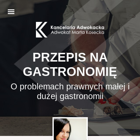
PRZEPIS NA
GASTRONOMIĘ
O problemach prawnych małej i
dużej gastronomii