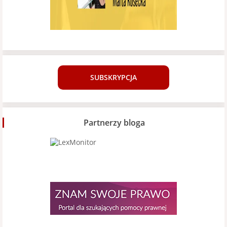
SUBSKRYPCJA
Partnerzy bloga