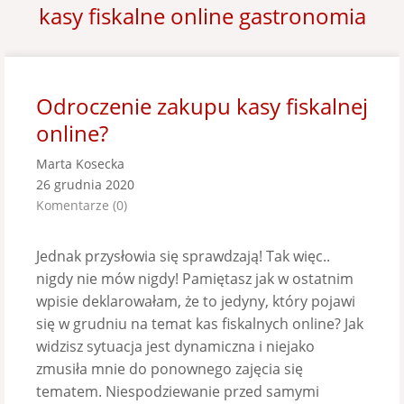
kasy fiskalne online gastronomia
Odroczenie zakupu kasy fiskalnej
online?
Marta Kosecka
26 grudnia 2020
Komentarze (0)
Jednak przysłowia się sprawdzają! Tak więc..
nigdy nie mów nigdy! Pamiętasz jak w ostatnim
wpisie deklarowałam, że to jedyny, który pojawi
się w grudniu na temat kas fiskalnych online? Jak
widzisz sytuacja jest dynamiczna i niejako
zmusiła mnie do ponownego zajęcia się
tematem. Niespodziewanie przed samymi