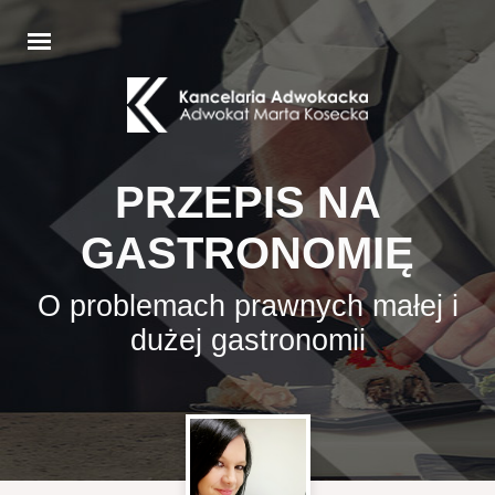
PRZEPIS NA
GASTRONOMIĘ
O problemach prawnych małej i
dużej gastronomii