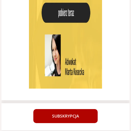
SUBSKRYPCJA