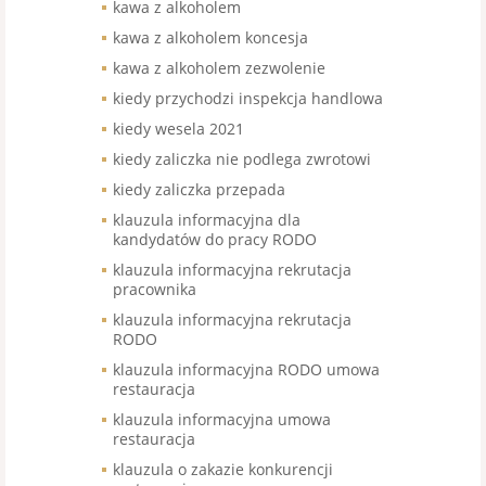
kawa z alkoholem
kawa z alkoholem koncesja
kawa z alkoholem zezwolenie
kiedy przychodzi inspekcja handlowa
kiedy wesela 2021
kiedy zaliczka nie podlega zwrotowi
kiedy zaliczka przepada
klauzula informacyjna dla
kandydatów do pracy RODO
klauzula informacyjna rekrutacja
pracownika
klauzula informacyjna rekrutacja
RODO
klauzula informacyjna RODO umowa
restauracja
klauzula informacyjna umowa
restauracja
klauzula o zakazie konkurencji