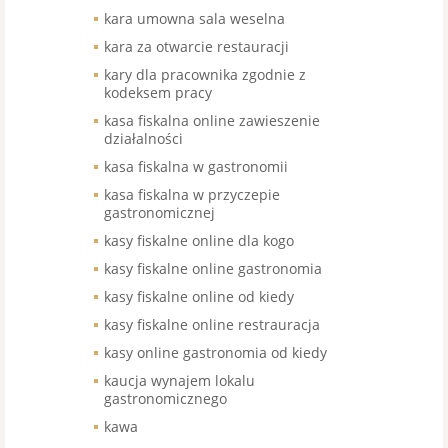
kara umowna sala weselna
kara za otwarcie restauracji
kary dla pracownika zgodnie z
kodeksem pracy
kasa fiskalna online zawieszenie
działalności
kasa fiskalna w gastronomii
kasa fiskalna w przyczepie
gastronomicznej
kasy fiskalne online dla kogo
kasy fiskalne online gastronomia
kasy fiskalne online od kiedy
kasy fiskalne online restrauracja
kasy online gastronomia od kiedy
kaucja wynajem lokalu
gastronomicznego
kawa