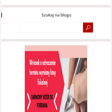
Szukaj na blogu