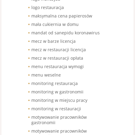
logo restauracja
maksymalna cena papierosów
mała cukiernia w domu
mandat od sanepidu koronawirus
mecz w barze licencja
mecz w restauracji licencja
mecz w restauracji opłata
menu restauracja wymogi
menu weselne
monitoring restauracja
monitoring w gastronomii
monitoring w miejscu pracy
monitoring w restauracji
motywowanie pracowników
gastronomii
motywowanie pracowników