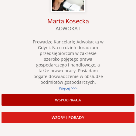
Marta Kosecka
ADWOKAT
Prowadzę Kancelarię Adwokacką w
Gdyni. Na co dzień doradzam
przedsiębiorcom w zakresie
szeroko pojętego prawa
gospodarczego i handlowego, a
także prawa pracy. Posiadam
bogate doświadczenie w obsłudze
podmiotów gospodarczych.
[Więcej >>>]
WSPÓŁPRACA
WZORY I PORADY