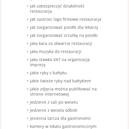
jak zabezpieczyć działalność
restauracja
jak zastrzec logo firmowe restauracja
jak zorganizować posiłki dla lekarzy
jak zorganizować zrzutkę na posiłki
jaka kara za otwarcie restauracji
jaka muzyka do restauracji
jaka stawka VAT na organizację
imprezy
jakie ryby z bałtyku
jakie świeże ryby nad bałtykiem
jakie zdjęcia można publikować na
stronie internetowej
jedzenie z sali po weselu
jedzenie z wesela odbiór
jesienna tarcza dla gastronomii
kamery w lokalu gastronomicznym