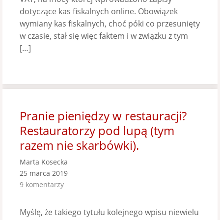
dotyczące kas fiskalnych online. Obowiązek
wymiany kas fiskalnych, choć póki co przesunięty
w czasie, stał się więc faktem i w związku z tym
[…]
Pranie pieniędzy w restauracji?
Restauratorzy pod lupą (tym
razem nie skarbówki).
Marta Kosecka
25 marca 2019
9 komentarzy
Myślę, że takiego tytułu kolejnego wpisu niewielu