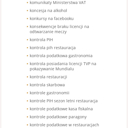
komunikaty Ministerstwa VAT
koncesja na alkohol
konkursy na facebooku
konsekwencje braku licencji na
odtwarzanie meczy
kontrola PIH
kontrola pih restauracja
kontrola podatkowa gastronomia
kontrola posiadania licencji TVP na
pokazywanie Mundialu
kontrola restauracji
kontrola skarbowa
kontrole gastronomii
kontrole PIH sezon letni restauracja
kontrole podatkowe kasa fiskalna
kontrole podatkowe paragony
kontrole podatkowe w restauracjach