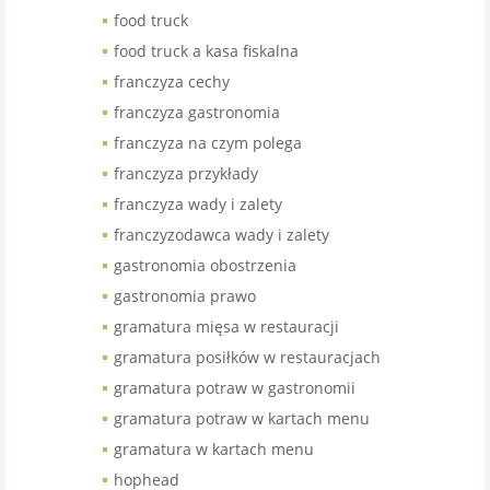
food truck
food truck a kasa fiskalna
franczyza cechy
franczyza gastronomia
franczyza na czym polega
franczyza przykłady
franczyza wady i zalety
franczyzodawca wady i zalety
gastronomia obostrzenia
gastronomia prawo
gramatura mięsa w restauracji
gramatura posiłków w restauracjach
gramatura potraw w gastronomii
gramatura potraw w kartach menu
gramatura w kartach menu
hophead