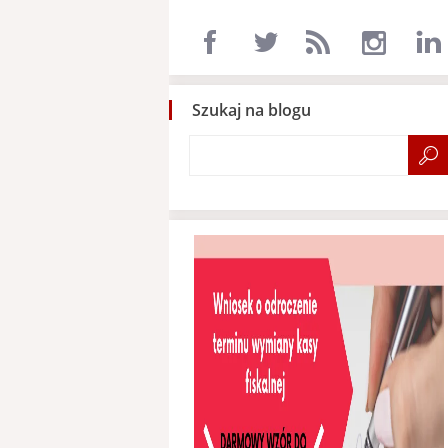
Szukaj na blogu