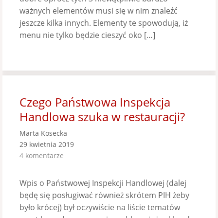
ważnych elementów musi się w nim znaleźć
jeszcze kilka innych. Elementy te spowodują, iż
menu nie tylko będzie cieszyć oko […]
Czego Państwowa Inspekcja
Handlowa szuka w restauracji?
Marta Kosecka
29 kwietnia 2019
4 komentarze
Wpis o Państwowej Inspekcji Handlowej (dalej
będę się posługiwać również skrótem PIH żeby
było krócej) był oczywiście na liście tematów