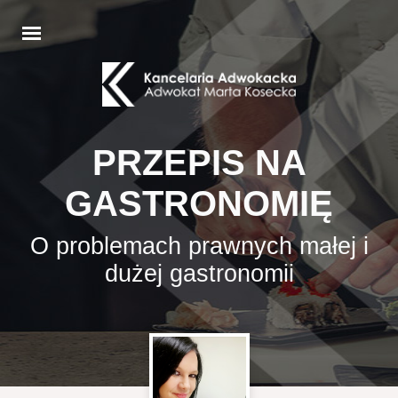
PRZEPIS NA
GASTRONOMIĘ
O problemach prawnych małej i
dużej gastronomii