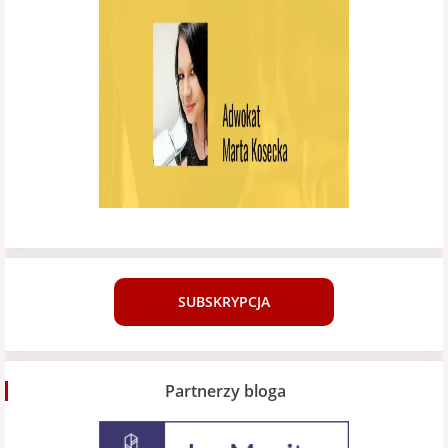
SUBSKRYPCJA
Partnerzy bloga