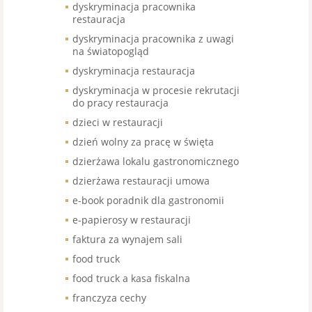
dyskryminacja pracownika
restauracja
dyskryminacja pracownika z uwagi
na światopogląd
dyskryminacja restauracja
dyskryminacja w procesie rekrutacji
do pracy restauracja
dzieci w restauracji
dzień wolny za pracę w święta
dzierżawa lokalu gastronomicznego
dzierżawa restauracji umowa
e-book poradnik dla gastronomii
e-papierosy w restauracji
faktura za wynajem sali
food truck
food truck a kasa fiskalna
franczyza cechy