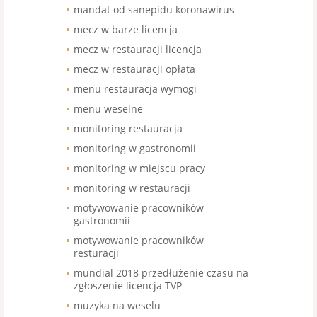
mandat od sanepidu koronawirus
mecz w barze licencja
mecz w restauracji licencja
mecz w restauracji opłata
menu restauracja wymogi
menu weselne
monitoring restauracja
monitoring w gastronomii
monitoring w miejscu pracy
monitoring w restauracji
motywowanie pracowników
gastronomii
motywowanie pracowników
resturacji
mundial 2018 przedłużenie czasu na
zgłoszenie licencja TVP
muzyka na weselu