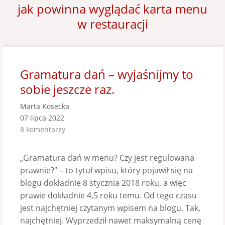
jak powinna wyglądać karta menu
w restauracji
Gramatura dań – wyjaśnijmy to
sobie jeszcze raz.
Marta Kosecka
07 lipca 2022
8 komentarzy
„Gramatura dań w menu? Czy jest regulowana
prawnie?” – to tytuł wpisu, który pojawił się na
blogu dokładnie 8 stycznia 2018 roku, a więc
prawie dokładnie 4,5 roku temu. Od tego czasu
jest najchętniej czytanym wpisem na blogu. Tak,
najchętniej. Wyprzedził nawet maksymalną cenę