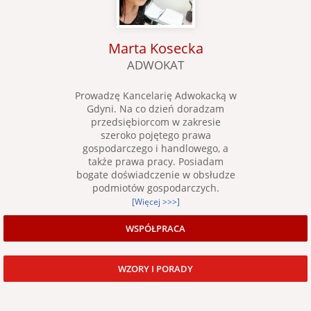
Marta Kosecka
ADWOKAT
Prowadzę Kancelarię Adwokacką w
Gdyni. Na co dzień doradzam
przedsiębiorcom w zakresie
szeroko pojętego prawa
gospodarczego i handlowego, a
także prawa pracy. Posiadam
bogate doświadczenie w obsłudze
podmiotów gospodarczych.
[Więcej >>>]
WSPÓŁPRACA
WZORY I PORADY