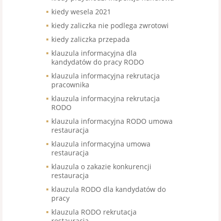
kiedy wesela 2021
kiedy zaliczka nie podlega zwrotowi
kiedy zaliczka przepada
klauzula informacyjna dla
kandydatów do pracy RODO
klauzula informacyjna rekrutacja
pracownika
klauzula informacyjna rekrutacja
RODO
klauzula informacyjna RODO umowa
restauracja
klauzula informacyjna umowa
restauracja
klauzula o zakazie konkurencji
restauracja
klauzula RODO dla kandydatów do
pracy
klauzula RODO rekrutacja
restauracja