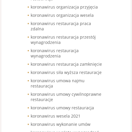
koronawirus organizacja przyjęcia
koronawirus organizacja wesela
koronawirus restauracja praca
zdalna
koronawirus restauracja przestój
wynagrodzenia
koronawirus restauracja
wynagrodzenia
koronawirus restauracja zamknięcie
koronawirus siła wyższa restauracje
koronawirus umowa najmu
restauracja
koronawirus umowy cywilnoprawne
restauracje
koronawirus umowy restauracja
koronawirus wesela 2021
koronawirus wykonanie umów