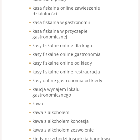
kasa fiskalna online zawieszenie
działalności
kasa fiskalna w gastronomii
kasa fiskalna w przyczepie
gastronomicznej
kasy fiskalne online dla kogo
kasy fiskalne online gastronomia
kasy fiskalne online od kiedy
kasy fiskalne online restrauracja
kasy online gastronomia od kiedy
kaucja wynajem lokalu
gastronomicznego
kawa
kawa z alkoholem
kawa z alkoholem koncesja
kawa z alkoholem zezwolenie
kiedy przychodzi inspekcja handlowa