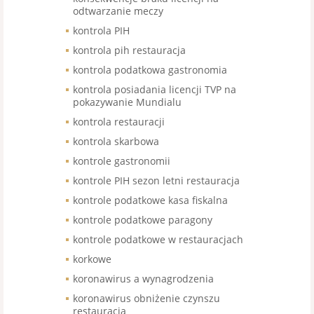
odtwarzanie meczy
kontrola PIH
kontrola pih restauracja
kontrola podatkowa gastronomia
kontrola posiadania licencji TVP na
pokazywanie Mundialu
kontrola restauracji
kontrola skarbowa
kontrole gastronomii
kontrole PIH sezon letni restauracja
kontrole podatkowe kasa fiskalna
kontrole podatkowe paragony
kontrole podatkowe w restauracjach
korkowe
koronawirus a wynagrodzenia
koronawirus obniżenie czynszu
restauracja