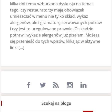
kilka dni temu wzburzona dyskusja na temat
tego, czy restauratorzy mają obowiązek
umieszczać w menu nie tylko skład, wykaz
alergenów, ale i gramaturę serwowanych potraw
i czy jest to uregulowane prawnie. O składzie
potraw i wykazie alergenów już pisałam. Możesz
się przenieść do tych wpisów, klikając w aktywne
linki […]
Szukaj na blogu