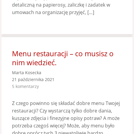
detaliczną na papierosy, zaliczkę i zadatek w
umowach na organizację przyjęć, […]
Menu restauracji – co musisz o
nim wiedzieć.
Marta Kosecka
21 października 2021
5 komentarzy
Z czego powinno się składać dobre menu Twojej
restauracji? Czy wystarczą tylko dobre dania,
kuszące zdjęcia i finezyjne opisy potraw? A może
potrzeba czegoś więcej? Może, aby menu było
dobre oprócz tych 3 niewątpliwie bardzo