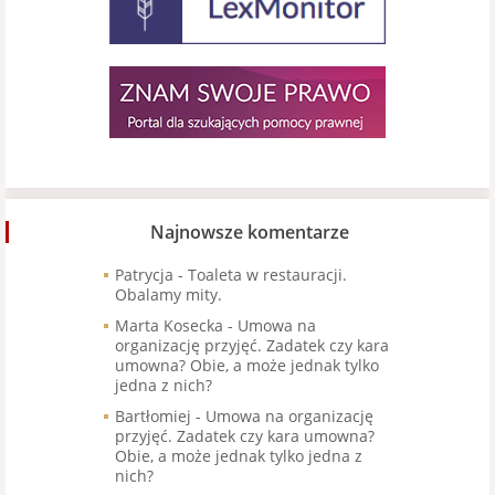
Najnowsze komentarze
Patrycja
-
Toaleta w restauracji.
Obalamy mity.
Marta Kosecka
-
Umowa na
organizację przyjęć. Zadatek czy kara
umowna? Obie, a może jednak tylko
jedna z nich?
Bartłomiej
-
Umowa na organizację
przyjęć. Zadatek czy kara umowna?
Obie, a może jednak tylko jedna z
nich?