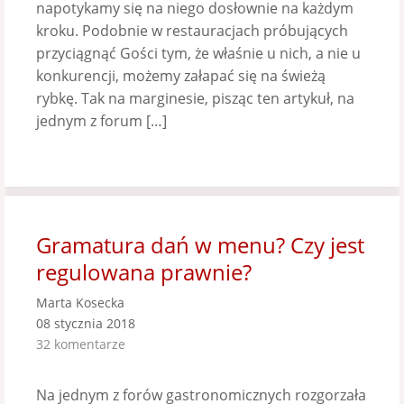
napotykamy się na niego dosłownie na każdym
kroku. Podobnie w restauracjach próbujących
przyciągnąć Gości tym, że właśnie u nich, a nie u
konkurencji, możemy załapać się na świeżą
rybkę. Tak na marginesie, pisząc ten artykuł, na
jednym z forum […]
Gramatura dań w menu? Czy jest
regulowana prawnie?
Marta Kosecka
08 stycznia 2018
32 komentarze
Na jednym z forów gastronomicznych rozgorzała