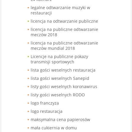
legalne odtwarzanie muzyki w
restauracji
licencja na odtwarzanie publiczne
licencja na publiczne odtwarzanie
meczów 2018
licencja na publiczne odtwarzanie
meczów mundial 2018
Licencje na publiczne pokazy
transmisji sportowych
lista gości weselnych restauracja
lista gości weselnych Sanepid
listy gości weselnych koronawirus
listy gości weselnych RODO
logo franczyza
logo restauracja
maksymalna cena papierosów
mała cukiernia w domu