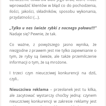
wprowadzić klientów w błąd co do pochodzenia,
ilości, jakości, składników, sposobu wykonania,
przydatności (…).
„Tylko u nas świeże rybki z nocnego połowu!!!”
Nadaje się? Pewnie, że tak.
Co ważne, z powyższego jasno wynika, że
niezgodne z prawem jest nie tylko zapewnianie o
tym, że ryby są świeże, ale także przemilczenie
informacji o tym, że są mrożone.
I trzeci czyn nieuczciwej konkurencji na dziś,
czyli..
Nieuczciwa reklama
– przesłanek jest tu kilka,
ale zacytować wystarczy choćby jedną: czynem
nieuczciwej konkurencji w zakresie reklamy jest