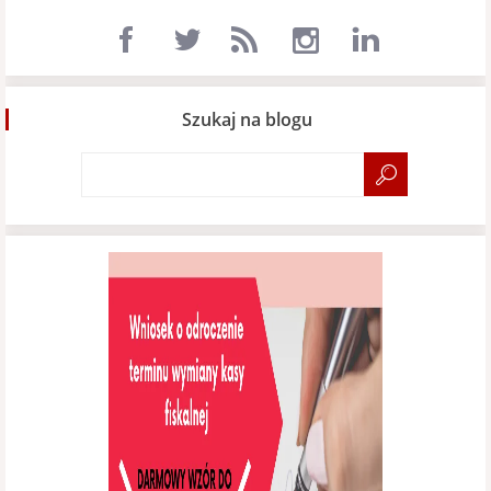
Szukaj na blogu