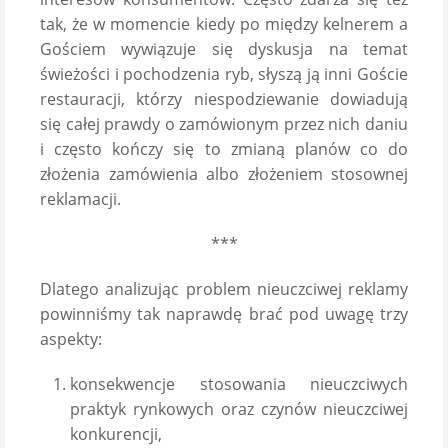
tak, że w momencie kiedy po między kelnerem a
Gościem wywiązuje się dyskusja na temat
świeżości i pochodzenia ryb, słyszą ją inni Goście
restauracji, którzy niespodziewanie dowiadują
się całej prawdy o zamówionym przez nich daniu
i często kończy się to zmianą planów co do
złożenia zamówienia albo złożeniem stosownej
reklamacji.
***
Dlatego analizując problem nieuczciwej reklamy
powinniśmy tak naprawdę brać pod uwagę trzy
aspekty:
konsekwencje stosowania nieuczciwych
praktyk rynkowych oraz czynów nieuczciwej
konkurencji,