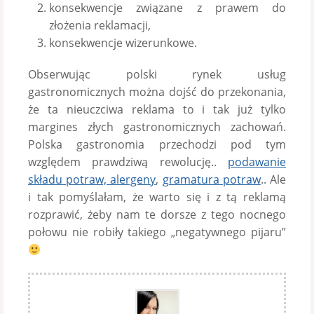
konsekwencje związane z prawem do
złożenia reklamacji,
konsekwencje wizerunkowe.
Obserwując polski rynek usług
gastronomicznych można dojść do przekonania,
że ta nieuczciwa reklama to i tak już tylko
margines złych gastronomicznych zachowań.
Polska gastronomia przechodzi pod tym
względem prawdziwą rewolucję..
podawanie
składu potraw, alergeny
,
gramatura potraw
.. Ale
i tak pomyślałam, że warto się i z tą reklamą
rozprawić, żeby nam te dorsze z tego nocnego
połowu nie robiły takiego „negatywnego pijaru”