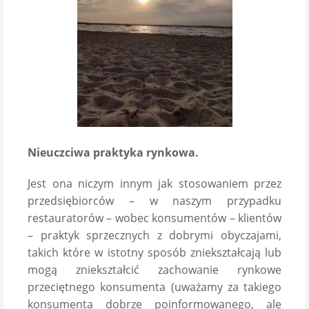
Nieuczciwa praktyka rynkowa.
Jest ona niczym innym jak stosowaniem przez
przedsiębiorców – w naszym przypadku
restauratorów – wobec konsumentów – klientów
– praktyk sprzecznych z dobrymi obyczajami,
takich które w istotny sposób zniekształcają lub
mogą zniekształcić zachowanie rynkowe
przeciętnego konsumenta (uważamy za takiego
konsumenta dobrze poinformowanego, ale