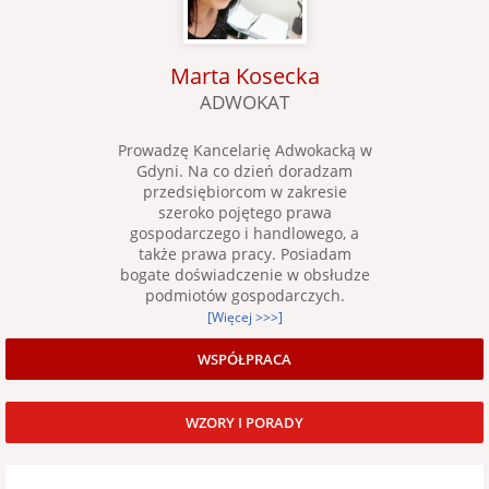
Marta Kosecka
ADWOKAT
Prowadzę Kancelarię Adwokacką w
Gdyni. Na co dzień doradzam
przedsiębiorcom w zakresie
szeroko pojętego prawa
gospodarczego i handlowego, a
także prawa pracy. Posiadam
bogate doświadczenie w obsłudze
podmiotów gospodarczych.
[Więcej >>>]
WSPÓŁPRACA
WZORY I PORADY