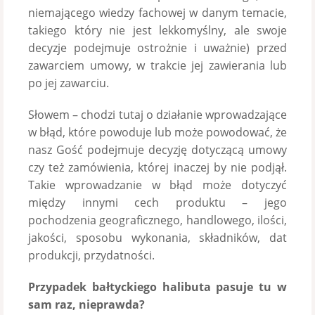
niemającego wiedzy fachowej w danym temacie,
takiego który nie jest lekkomyślny, ale swoje
decyzje podejmuje ostrożnie i uważnie) przed
zawarciem umowy, w trakcie jej zawierania lub
po jej zawarciu.
Słowem – chodzi tutaj o działanie wprowadzające
w błąd, które powoduje lub może powodować, że
nasz Gość podejmuje decyzję dotyczącą umowy
czy też zamówienia, której inaczej by nie podjął.
Takie wprowadzanie w błąd może dotyczyć
między innymi cech produktu – jego
pochodzenia geograficznego, handlowego, ilości,
jakości, sposobu wykonania, składników, dat
produkcji, przydatności.
Przypadek bałtyckiego halibuta pasuje tu w
sam raz, nieprawda?