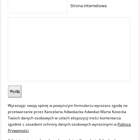
Strona internetowa
Wyrażając swoją opinię w powyższym formularzu wyrażasz zgodę na
przetwarzanie przez Kancelaria Adwokacka Adwokat Marta Kosecka
Twoich danych osobowych w celach ekspozycji treści komentarza
zgodnie z zasadami ochrony danych osobowych wyrażonymi w
Polityce
Prywatności