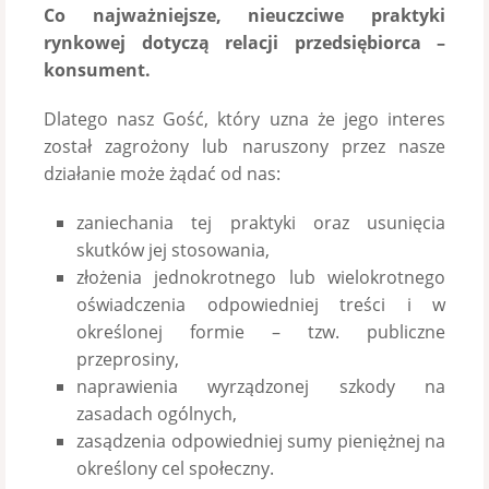
Co najważniejsze, nieuczciwe praktyki
rynkowej dotyczą relacji przedsiębiorca –
konsument.
Dlatego nasz Gość, który uzna że jego interes
został zagrożony lub naruszony przez nasze
działanie może żądać od nas:
zaniechania tej praktyki oraz usunięcia
skutków jej stosowania,
złożenia jednokrotnego lub wielokrotnego
oświadczenia odpowiedniej treści i w
określonej formie – tzw. publiczne
przeprosiny,
naprawienia wyrządzonej szkody na
zasadach ogólnych,
zasądzenia odpowiedniej sumy pieniężnej na
określony cel społeczny.