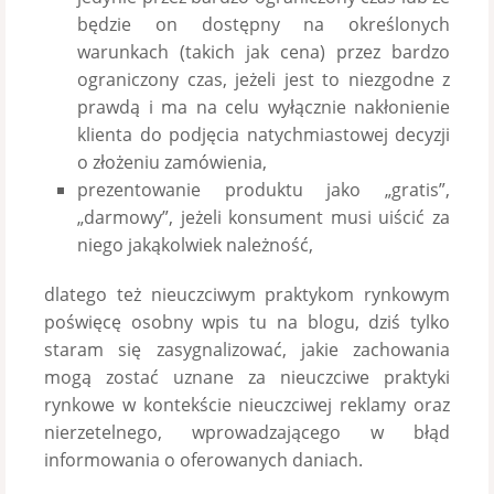
będzie on dostępny na określonych
warunkach (takich jak cena) przez bardzo
ograniczony czas, jeżeli jest to niezgodne z
prawdą i ma na celu wyłącznie nakłonienie
klienta do podjęcia natychmiastowej decyzji
o złożeniu zamówienia,
prezentowanie produktu jako „gratis”,
„darmowy”, jeżeli konsument musi uiścić za
niego jakąkolwiek należność,
dlatego też nieuczciwym praktykom rynkowym
poświęcę osobny wpis tu na blogu, dziś tylko
staram się zasygnalizować, jakie zachowania
mogą zostać uznane za nieuczciwe praktyki
rynkowe w kontekście nieuczciwej reklamy oraz
nierzetelnego, wprowadzającego w błąd
informowania o oferowanych daniach.