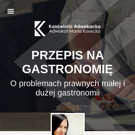
PRZEPIS NA
GASTRONOMIĘ
O problemach prawnych małej i
dużej gastronomii