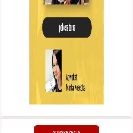
SUBSKRYPCJA