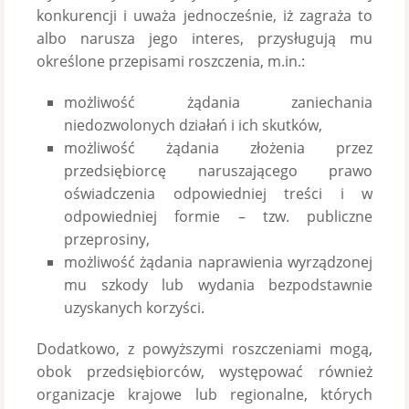
konkurencji i uważa jednocześnie, iż zagraża to
albo narusza jego interes, przysługują mu
określone przepisami roszczenia, m.in.:
możliwość żądania zaniechania
niedozwolonych działań i ich skutków,
możliwość żądania złożenia przez
przedsiębiorcę naruszającego prawo
oświadczenia odpowiedniej treści i w
odpowiedniej formie – tzw. publiczne
przeprosiny,
możliwość żądania naprawienia wyrządzonej
mu szkody lub wydania bezpodstawnie
uzyskanych korzyści.
Dodatkowo, z powyższymi roszczeniami mogą,
obok przedsiębiorców, występować również
organizacje krajowe lub regionalne, których