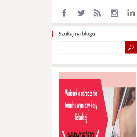
Szukaj na blogu