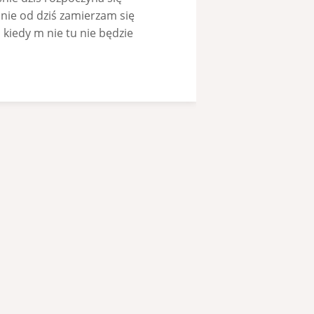
nie od dziś zamierzam się
 kiedy m nie tu nie będzie