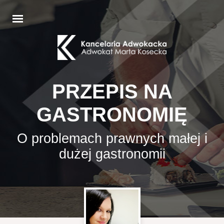
PRZEPIS NA
GASTRONOMIĘ
O problemach prawnych małej i
dużej gastronomii