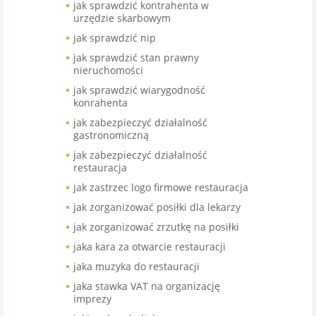
jak sprawdzić kontrahenta w
urzędzie skarbowym
jak sprawdzić nip
jak sprawdzić stan prawny
nieruchomości
jak sprawdzić wiarygodność
konrahenta
jak zabezpieczyć działalność
gastronomiczną
jak zabezpieczyć działalność
restauracja
jak zastrzec logo firmowe restauracja
jak zorganizować posiłki dla lekarzy
jak zorganizować zrzutkę na posiłki
jaka kara za otwarcie restauracji
jaka muzyka do restauracji
jaka stawka VAT na organizację
imprezy