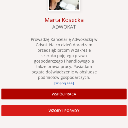
Marta Kosecka
ADWOKAT
Prowadzę Kancelarię Adwokacką w
Gdyni. Na co dzień doradzam
przedsiębiorcom w zakresie
szeroko pojętego prawa
gospodarczego i handlowego, a
także prawa pracy. Posiadam
bogate doświadczenie w obsłudze
podmiotów gospodarczych.
[Więcej >>>]
WSPÓŁPRACA
WZORY I PORADY