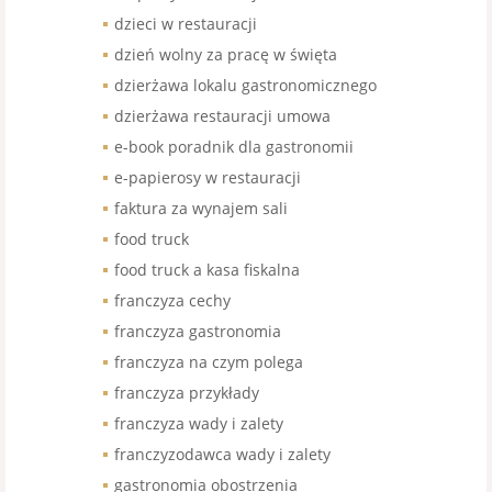
dzieci w restauracji
dzień wolny za pracę w święta
dzierżawa lokalu gastronomicznego
dzierżawa restauracji umowa
e-book poradnik dla gastronomii
e-papierosy w restauracji
faktura za wynajem sali
food truck
food truck a kasa fiskalna
franczyza cechy
franczyza gastronomia
franczyza na czym polega
franczyza przykłady
franczyza wady i zalety
franczyzodawca wady i zalety
gastronomia obostrzenia