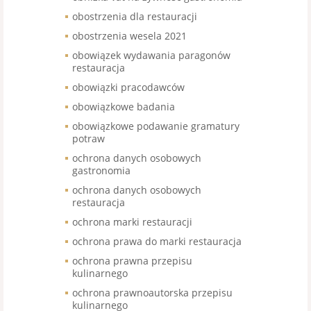
obostrzenia dla restauracji
obostrzenia wesela 2021
obowiązek wydawania paragonów
restauracja
obowiązki pracodawców
obowiązkowe badania
obowiązkowe podawanie gramatury
potraw
ochrona danych osobowych
gastronomia
ochrona danych osobowych
restauracja
ochrona marki restauracji
ochrona prawa do marki restauracja
ochrona prawna przepisu
kulinarnego
ochrona prawnoautorska przepisu
kulinarnego