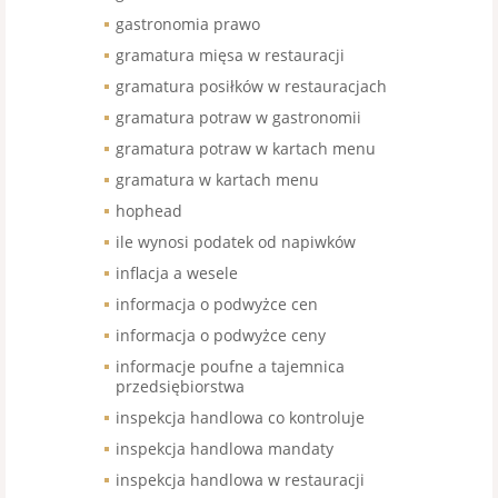
gastronomia prawo
gramatura mięsa w restauracji
gramatura posiłków w restauracjach
gramatura potraw w gastronomii
gramatura potraw w kartach menu
gramatura w kartach menu
hophead
ile wynosi podatek od napiwków
inflacja a wesele
informacja o podwyżce cen
informacja o podwyżce ceny
informacje poufne a tajemnica
przedsiębiorstwa
inspekcja handlowa co kontroluje
inspekcja handlowa mandaty
inspekcja handlowa w restauracji