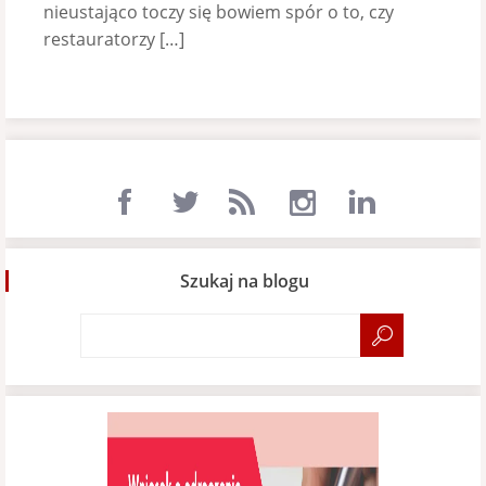
nieustająco toczy się bowiem spór o to, czy
restauratorzy […]
Szukaj na blogu