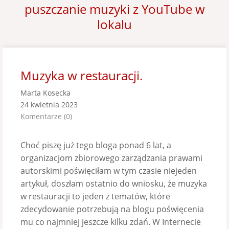
puszczanie muzyki z YouTube w
lokalu
Muzyka w restauracji.
Marta Kosecka
24 kwietnia 2023
Komentarze (0)
Choć piszę już tego bloga ponad 6 lat, a
organizacjom zbiorowego zarządzania prawami
autorskimi poświęciłam w tym czasie niejeden
artykuł, doszłam ostatnio do wniosku, że muzyka
w restauracji to jeden z tematów, które
zdecydowanie potrzebują na blogu poświęcenia
mu co najmniej jeszcze kilku zdań. W Internecie