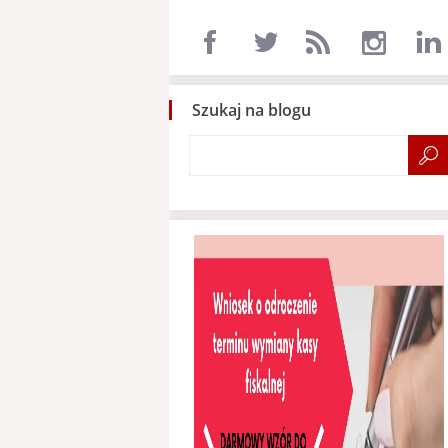
Szukaj na blogu