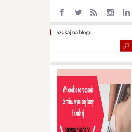
Szukaj na blogu