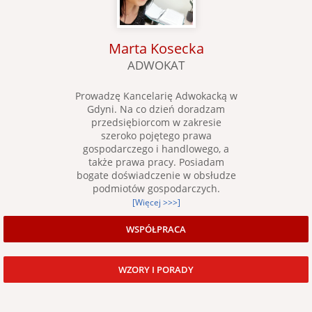
Marta Kosecka
ADWOKAT
Prowadzę Kancelarię Adwokacką w
Gdyni. Na co dzień doradzam
przedsiębiorcom w zakresie
szeroko pojętego prawa
gospodarczego i handlowego, a
także prawa pracy. Posiadam
bogate doświadczenie w obsłudze
podmiotów gospodarczych.
[Więcej >>>]
WSPÓŁPRACA
WZORY I PORADY