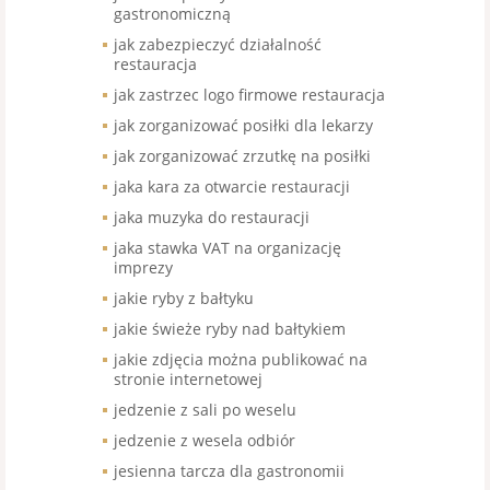
gastronomiczną
jak zabezpieczyć działalność
restauracja
jak zastrzec logo firmowe restauracja
jak zorganizować posiłki dla lekarzy
jak zorganizować zrzutkę na posiłki
jaka kara za otwarcie restauracji
jaka muzyka do restauracji
jaka stawka VAT na organizację
imprezy
jakie ryby z bałtyku
jakie świeże ryby nad bałtykiem
jakie zdjęcia można publikować na
stronie internetowej
jedzenie z sali po weselu
jedzenie z wesela odbiór
jesienna tarcza dla gastronomii