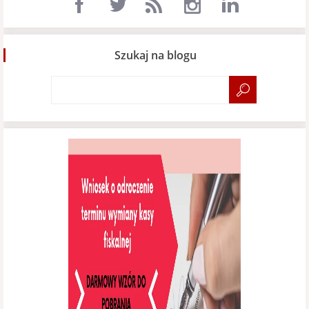
Szukaj na blogu