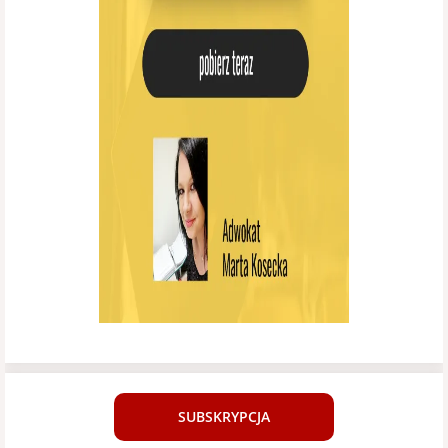
SUBSKRYPCJA