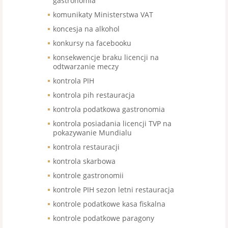
gastronomia
komunikaty Ministerstwa VAT
koncesja na alkohol
konkursy na facebooku
konsekwencje braku licencji na
odtwarzanie meczy
kontrola PIH
kontrola pih restauracja
kontrola podatkowa gastronomia
kontrola posiadania licencji TVP na
pokazywanie Mundialu
kontrola restauracji
kontrola skarbowa
kontrole gastronomii
kontrole PIH sezon letni restauracja
kontrole podatkowe kasa fiskalna
kontrole podatkowe paragony