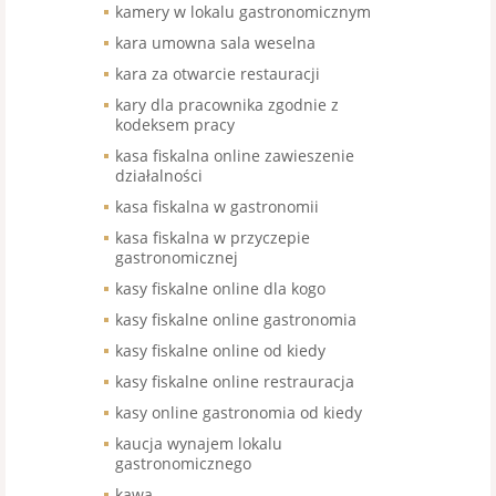
kamery w lokalu gastronomicznym
kara umowna sala weselna
kara za otwarcie restauracji
kary dla pracownika zgodnie z
kodeksem pracy
kasa fiskalna online zawieszenie
działalności
kasa fiskalna w gastronomii
kasa fiskalna w przyczepie
gastronomicznej
kasy fiskalne online dla kogo
kasy fiskalne online gastronomia
kasy fiskalne online od kiedy
kasy fiskalne online restrauracja
kasy online gastronomia od kiedy
kaucja wynajem lokalu
gastronomicznego
kawa