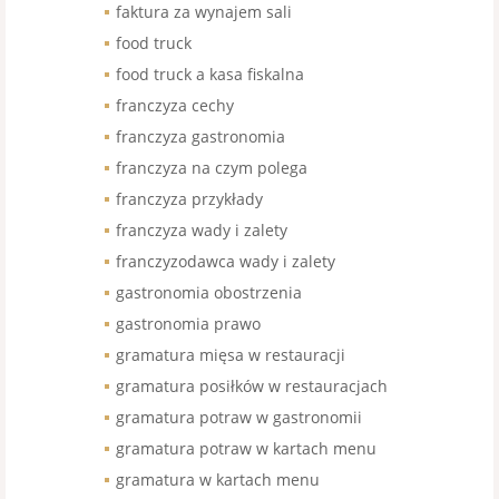
faktura za wynajem sali
food truck
food truck a kasa fiskalna
franczyza cechy
franczyza gastronomia
franczyza na czym polega
franczyza przykłady
franczyza wady i zalety
franczyzodawca wady i zalety
gastronomia obostrzenia
gastronomia prawo
gramatura mięsa w restauracji
gramatura posiłków w restauracjach
gramatura potraw w gastronomii
gramatura potraw w kartach menu
gramatura w kartach menu