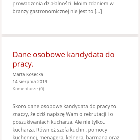
prowadzenia działalności. Moim zdaniem w
branży gastronomicznej nie jest to […]
Dane osobowe kandydata do
pracy.
Marta Kosecka
14 sierpnia 2019
Komentarze (0)
Skoro dane osobowe kandydata do pracy to
znaczy, że dziś napiszę Wam o rekrutacji i o
poszukiwaniach kucharza. Ale nie tylko..
kucharza. Również szefa kuchni, pomocy
kuchennej, menagera, kelnera, barmana oraz