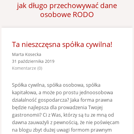
jak długo przechowywać dane
osobowe RODO
Ta nieszczęsna spółka cywilna!
Marta Kosecka
31 października 2019
Komentarze (0)
Spółka cywilna, spółka osobowa, spółka
kapitałowa, a może po prostu jednoosobowa
działalność gospodarcza? Jaka forma prawna
będzie najlepsza dla prowadzenia Twojej
gastronomii? Ci z Was, którzy są tu ze mną od
dawna zauważyli z pewnością, że nie poświęcam
na blogu zbyt dużej uwagi formom prawnym