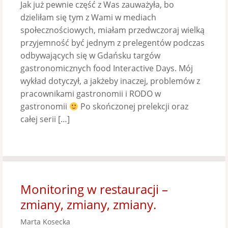
Jak już pewnie część z Was zauważyła, bo
dzieliłam się tym z Wami w mediach
społecznościowych, miałam przedwczoraj wielką
przyjemność być jednym z prelegentów podczas
odbywających się w Gdańsku targów
gastronomicznych food Interactive Days. Mój
wykład dotyczył, a jakżeby inaczej, problemów z
pracownikami gastronomii i RODO w
gastronomii
Po skończonej prelekcji oraz
całej serii […]
Monitoring w restauracji –
zmiany, zmiany, zmiany.
Marta Kosecka