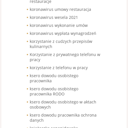
restauracje
koronawirus umowy restauracja
koronawirus wesela 2021
koronawirus wykonanie umów
koronawirus wypłata wynagrodzeń
korzystanie z cudzych przepisów
kulinarnych
Korzystanie z prywatnego telefonu w
pracy
korzystanie z telefonu w pracy
ksero dowodu osobistego
pracownika
ksero dowodu osobistego
pracownika RODO
ksero dowodu osobistego w aktach
osobowych
ksero dowodu pracownika ochrona
danych