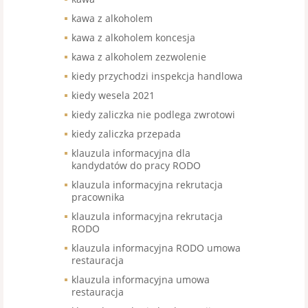
kawa z alkoholem
kawa z alkoholem koncesja
kawa z alkoholem zezwolenie
kiedy przychodzi inspekcja handlowa
kiedy wesela 2021
kiedy zaliczka nie podlega zwrotowi
kiedy zaliczka przepada
klauzula informacyjna dla
kandydatów do pracy RODO
klauzula informacyjna rekrutacja
pracownika
klauzula informacyjna rekrutacja
RODO
klauzula informacyjna RODO umowa
restauracja
klauzula informacyjna umowa
restauracja