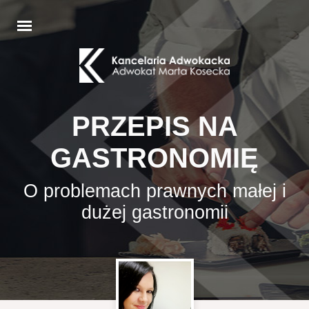
PRZEPIS NA
GASTRONOMIĘ
O problemach prawnych małej i
dużej gastronomii