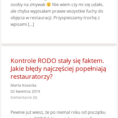
osoby na zmywak
Nie wiem czy mi się udało,
ale chyba wypisałam prawie wszystkie fuchy do
objęcia w restauracji. Przyspieszamy trochę z
wpisami […]
Kontrole RODO stały się faktem.
Jakie błędy najczęściej popełniają
restauratorzy?
Marta Kosecka
02 kwietnia 2019
Komentarze (0)
Pewnie już wiesz, że po niemal roku od początku