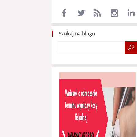
Szukaj na blogu