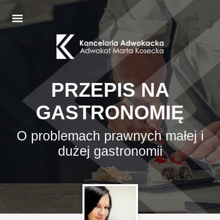
PRZEPIS NA
GASTRONOMIĘ
O problemach prawnych małej i
dużej gastronomii