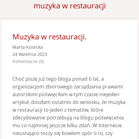
muzyka w restauracji
Muzyka w restauracji.
Marta Kosecka
24 kwietnia 2023
Komentarze (0)
Choć piszę już tego bloga ponad 6 lat, a
organizacjom zbiorowego zarządzania prawami
autorskimi poświęciłam w tym czasie niejeden
artykuł, doszłam ostatnio do wniosku, że muzyka
w restauracji to jeden z tematów, które
zdecydowanie potrzebują na blogu poświęcenia
mu co najmniej jeszcze kilku zdań. W Internecie
nieustająco toczy się bowiem spór o to, czy