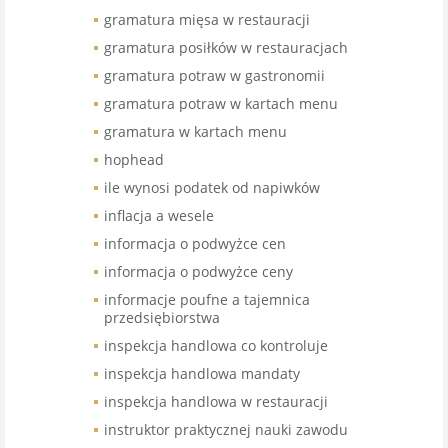
gramatura mięsa w restauracji
gramatura posiłków w restauracjach
gramatura potraw w gastronomii
gramatura potraw w kartach menu
gramatura w kartach menu
hophead
ile wynosi podatek od napiwków
inflacja a wesele
informacja o podwyżce cen
informacja o podwyżce ceny
informacje poufne a tajemnica
przedsiębiorstwa
inspekcja handlowa co kontroluje
inspekcja handlowa mandaty
inspekcja handlowa w restauracji
instruktor praktycznej nauki zawodu