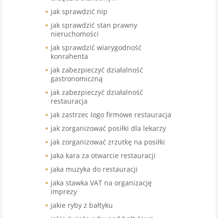
jak sprawdzić nip
jak sprawdzić stan prawny
nieruchomości
jak sprawdzić wiarygodność
konrahenta
jak zabezpieczyć działalność
gastronomiczną
jak zabezpieczyć działalność
restauracja
jak zastrzec logo firmowe restauracja
jak zorganizować posiłki dla lekarzy
jak zorganizować zrzutkę na posiłki
jaka kara za otwarcie restauracji
jaka muzyka do restauracji
jaka stawka VAT na organizację
imprezy
jakie ryby z bałtyku