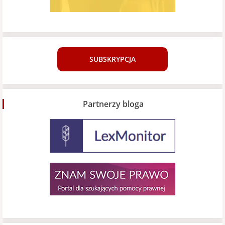
SUBSKRYPCJA
Partnerzy bloga