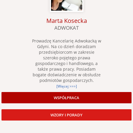
Marta Kosecka
ADWOKAT
Prowadzę Kancelarię Adwokacką w
Gdyni. Na co dzień doradzam
przedsiębiorcom w zakresie
szeroko pojętego prawa
gospodarczego i handlowego, a
także prawa pracy. Posiadam
bogate doświadczenie w obsłudze
podmiotów gospodarczych.
[Więcej >>>]
WSPÓŁPRACA
WZORY I PORADY