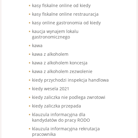
kasy fiskalne online od kiedy
kasy fiskalne online restrauracja
kasy online gastronomia od kiedy
kaucja wynajem lokalu
gastronomicznego
kawa
kawa z alkoholem
kawa z alkoholem koncesja
kawa z alkoholem zezwolenie
kiedy przychodzi inspekcja handlowa
kiedy wesela 2021
kiedy zaliczka nie podlega zwrotowi
kiedy zaliczka przepada
klauzula informacyjna dla
kandydatów do pracy RODO
klauzula informacyjna rekrutacja
pracownika