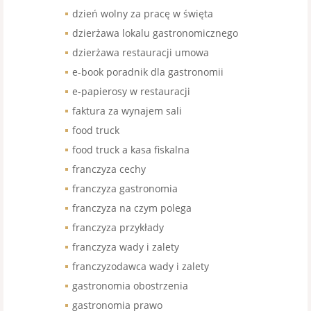
dzień wolny za pracę w święta
dzierżawa lokalu gastronomicznego
dzierżawa restauracji umowa
e-book poradnik dla gastronomii
e-papierosy w restauracji
faktura za wynajem sali
food truck
food truck a kasa fiskalna
franczyza cechy
franczyza gastronomia
franczyza na czym polega
franczyza przykłady
franczyza wady i zalety
franczyzodawca wady i zalety
gastronomia obostrzenia
gastronomia prawo