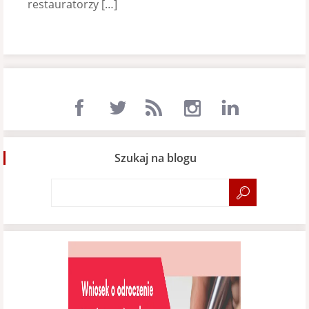
restauratorzy […]
Szukaj na blogu