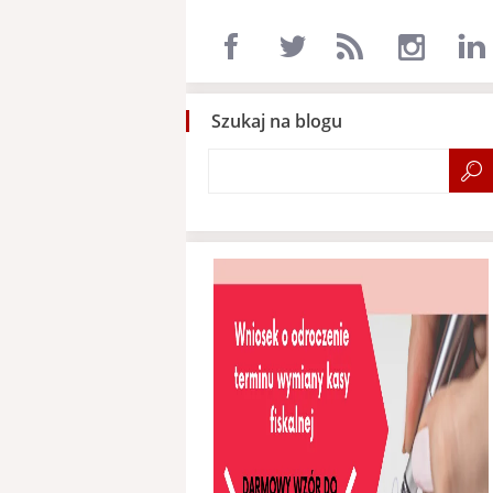
Szukaj na blogu