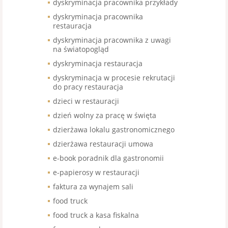
dyskryminacja pracownika przykłady
dyskryminacja pracownika
restauracja
dyskryminacja pracownika z uwagi
na światopogląd
dyskryminacja restauracja
dyskryminacja w procesie rekrutacji
do pracy restauracja
dzieci w restauracji
dzień wolny za pracę w święta
dzierżawa lokalu gastronomicznego
dzierżawa restauracji umowa
e-book poradnik dla gastronomii
e-papierosy w restauracji
faktura za wynajem sali
food truck
food truck a kasa fiskalna