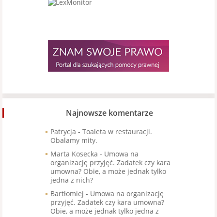
Najnowsze komentarze
Patrycja
-
Toaleta w restauracji.
Obalamy mity.
Marta Kosecka
-
Umowa na
organizację przyjęć. Zadatek czy kara
umowna? Obie, a może jednak tylko
jedna z nich?
Bartłomiej
-
Umowa na organizację
przyjęć. Zadatek czy kara umowna?
Obie, a może jednak tylko jedna z