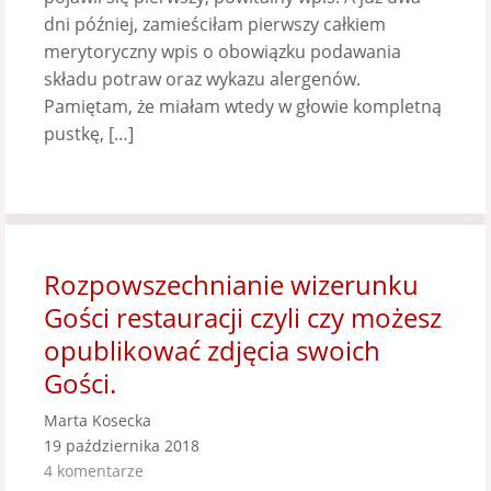
dni później, zamieściłam pierwszy całkiem
merytoryczny wpis o obowiązku podawania
składu potraw oraz wykazu alergenów.
Pamiętam, że miałam wtedy w głowie kompletną
pustkę, […]
Rozpowszechnianie wizerunku
Gości restauracji czyli czy możesz
opublikować zdjęcia swoich
Gości.
Marta Kosecka
19 października 2018
4 komentarze