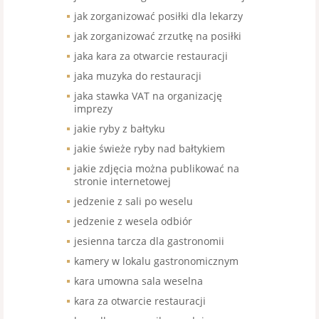
jak zorganizować posiłki dla lekarzy
jak zorganizować zrzutkę na posiłki
jaka kara za otwarcie restauracji
jaka muzyka do restauracji
jaka stawka VAT na organizację
imprezy
jakie ryby z bałtyku
jakie świeże ryby nad bałtykiem
jakie zdjęcia można publikować na
stronie internetowej
jedzenie z sali po weselu
jedzenie z wesela odbiór
jesienna tarcza dla gastronomii
kamery w lokalu gastronomicznym
kara umowna sala weselna
kara za otwarcie restauracji