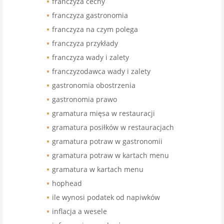
franczyza cechy
franczyza gastronomia
franczyza na czym polega
franczyza przykłady
franczyza wady i zalety
franczyzodawca wady i zalety
gastronomia obostrzenia
gastronomia prawo
gramatura mięsa w restauracji
gramatura posiłków w restauracjach
gramatura potraw w gastronomii
gramatura potraw w kartach menu
gramatura w kartach menu
hophead
ile wynosi podatek od napiwków
inflacja a wesele