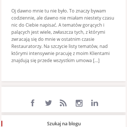
Oj dawno mnie tu nie było. To znaczy bywam
codziennie, ale dawno nie miałam niestety czasu
nic do Ciebie napisać. A tematów gorących i
palących jest wiele, zwłaszcza tych, z którymi
zwracają się do mnie w ostatnim czasie
Restauratorzy. Na szczycie listy tematów, nad
którymi intensywnie pracuję z moim Klientami
znajdują się przede wszystkim umowa […]
Szukaj na blogu