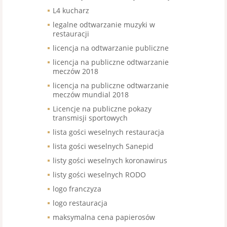
L4 kucharz
legalne odtwarzanie muzyki w
restauracji
licencja na odtwarzanie publiczne
licencja na publiczne odtwarzanie
meczów 2018
licencja na publiczne odtwarzanie
meczów mundial 2018
Licencje na publiczne pokazy
transmisji sportowych
lista gości weselnych restauracja
lista gości weselnych Sanepid
listy gości weselnych koronawirus
listy gości weselnych RODO
logo franczyza
logo restauracja
maksymalna cena papierosów