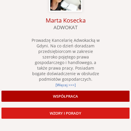
Marta Kosecka
ADWOKAT
Prowadzę Kancelarię Adwokacką w
Gdyni. Na co dzień doradzam
przedsiębiorcom w zakresie
szeroko pojętego prawa
gospodarczego i handlowego, a
także prawa pracy. Posiadam
bogate doświadczenie w obsłudze
podmiotów gospodarczych.
[Więcej >>>]
WSPÓŁPRACA
WZORY I PORADY