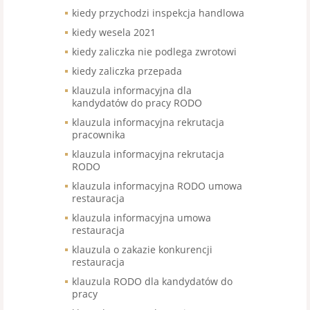
kiedy przychodzi inspekcja handlowa
kiedy wesela 2021
kiedy zaliczka nie podlega zwrotowi
kiedy zaliczka przepada
klauzula informacyjna dla
kandydatów do pracy RODO
klauzula informacyjna rekrutacja
pracownika
klauzula informacyjna rekrutacja
RODO
klauzula informacyjna RODO umowa
restauracja
klauzula informacyjna umowa
restauracja
klauzula o zakazie konkurencji
restauracja
klauzula RODO dla kandydatów do
pracy