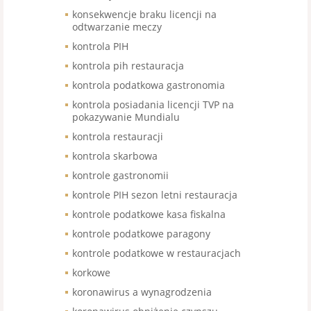
konsekwencje braku licencji na
odtwarzanie meczy
kontrola PIH
kontrola pih restauracja
kontrola podatkowa gastronomia
kontrola posiadania licencji TVP na
pokazywanie Mundialu
kontrola restauracji
kontrola skarbowa
kontrole gastronomii
kontrole PIH sezon letni restauracja
kontrole podatkowe kasa fiskalna
kontrole podatkowe paragony
kontrole podatkowe w restauracjach
korkowe
koronawirus a wynagrodzenia