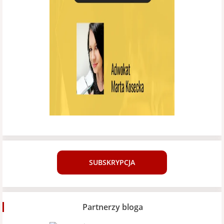
SUBSKRYPCJA
Partnerzy bloga