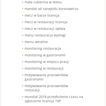
mała cukiernia w domu
mandat od sanepidu koronawirus
mecz w barze licencja
mecz w restauracji licencja
mecz w restauracji opłata
menu restauracja wymogi
menu weselne
monitoring restauracja
monitoring w gastronomii
monitoring w miejscu pracy
monitoring w restauracji
motywowanie pracowników
gastronomii
motywowanie pracowników
resturacji
mundial 2018 przedłużenie czasu na
zgłoszenie licencja TVP