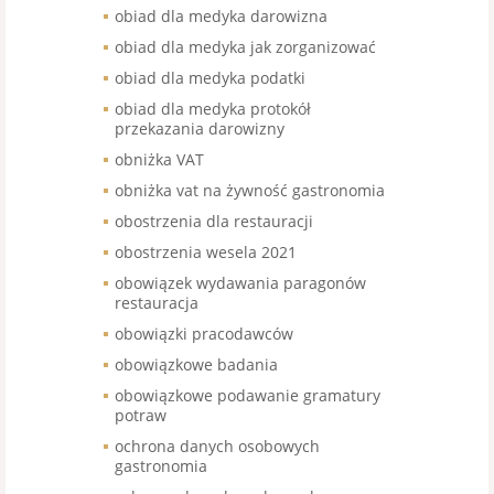
obiad dla medyka darowizna
obiad dla medyka jak zorganizować
obiad dla medyka podatki
obiad dla medyka protokół
przekazania darowizny
obniżka VAT
obniżka vat na żywność gastronomia
obostrzenia dla restauracji
obostrzenia wesela 2021
obowiązek wydawania paragonów
restauracja
obowiązki pracodawców
obowiązkowe badania
obowiązkowe podawanie gramatury
potraw
ochrona danych osobowych
gastronomia