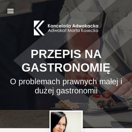
PRZEPIS NA
GASTRONOMIĘ
O problemach prawnych małej i
dużej gastronomii