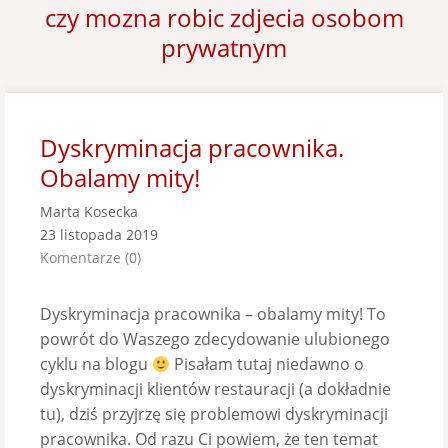
czy mozna robic zdjecia osobom
prywatnym
Dyskryminacja pracownika.
Obalamy mity!
Marta Kosecka
23 listopada 2019
Komentarze (0)
Dyskryminacja pracownika – obalamy mity! To
powrót do Waszego zdecydowanie ulubionego
cyklu na blogu
Pisałam tutaj niedawno o
dyskryminacji klientów restauracji (a dokładnie
tu), dziś przyjrzę się problemowi dyskryminacji
pracownika. Od razu Ci powiem, że ten temat