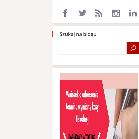
Szukaj na blogu