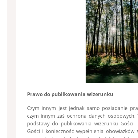
Prawo do pu
blikowania wizerunku
Czym innym jest jednak samo posiadanie pra
czym innym zaś ochrona danych osobowych. 
podstawy do publikowania wizerunku Gości.
Gości i konieczność wypełnienia obowiązków