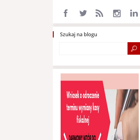
Szukaj na blogu