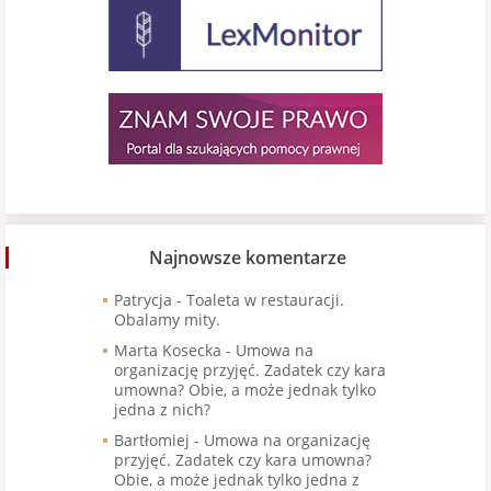
Najnowsze komentarze
Patrycja
-
Toaleta w restauracji.
Obalamy mity.
Marta Kosecka
-
Umowa na
organizację przyjęć. Zadatek czy kara
umowna? Obie, a może jednak tylko
jedna z nich?
Bartłomiej
-
Umowa na organizację
przyjęć. Zadatek czy kara umowna?
Obie, a może jednak tylko jedna z