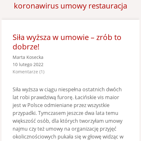
koronawirus umowy restauracja
Siła wyższa w umowie – zrób to
dobrze!
Marta Kosecka
10 lutego 2022
Komentarze (1)
Siła wyższa w ciągu niespełna ostatnich dwóch
lat robi prawdziwą furorę. Łacińskie vis maior
jest w Polsce odmieniane przez wszystkie
przypadki. Tymczasem jeszcze dwa lata temu
większość osób, dla których tworzyłam umowy
najmu czy też umowy na organizację przyjęć
okolicznościowych pukała się w głowę widząc w