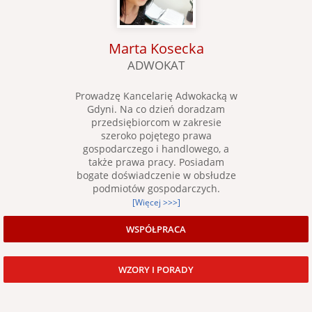
Marta Kosecka
ADWOKAT
Prowadzę Kancelarię Adwokacką w
Gdyni. Na co dzień doradzam
przedsiębiorcom w zakresie
szeroko pojętego prawa
gospodarczego i handlowego, a
także prawa pracy. Posiadam
bogate doświadczenie w obsłudze
podmiotów gospodarczych.
[Więcej >>>]
WSPÓŁPRACA
WZORY I PORADY