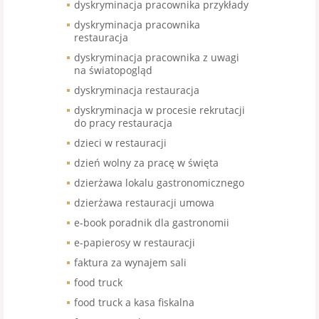
dyskryminacja pracownika przykłady
dyskryminacja pracownika
restauracja
dyskryminacja pracownika z uwagi
na światopogląd
dyskryminacja restauracja
dyskryminacja w procesie rekrutacji
do pracy restauracja
dzieci w restauracji
dzień wolny za pracę w święta
dzierżawa lokalu gastronomicznego
dzierżawa restauracji umowa
e-book poradnik dla gastronomii
e-papierosy w restauracji
faktura za wynajem sali
food truck
food truck a kasa fiskalna