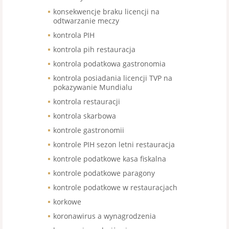
konsekwencje braku licencji na
odtwarzanie meczy
kontrola PIH
kontrola pih restauracja
kontrola podatkowa gastronomia
kontrola posiadania licencji TVP na
pokazywanie Mundialu
kontrola restauracji
kontrola skarbowa
kontrole gastronomii
kontrole PIH sezon letni restauracja
kontrole podatkowe kasa fiskalna
kontrole podatkowe paragony
kontrole podatkowe w restauracjach
korkowe
koronawirus a wynagrodzenia