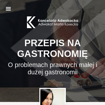
PRZEPIS NA
GASTRONOMIĘ
O problemach prawnych małej i
dużej gastronomii