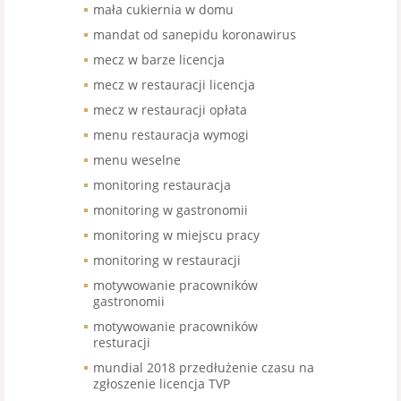
mała cukiernia w domu
mandat od sanepidu koronawirus
mecz w barze licencja
mecz w restauracji licencja
mecz w restauracji opłata
menu restauracja wymogi
menu weselne
monitoring restauracja
monitoring w gastronomii
monitoring w miejscu pracy
monitoring w restauracji
motywowanie pracowników
gastronomii
motywowanie pracowników
resturacji
mundial 2018 przedłużenie czasu na
zgłoszenie licencja TVP