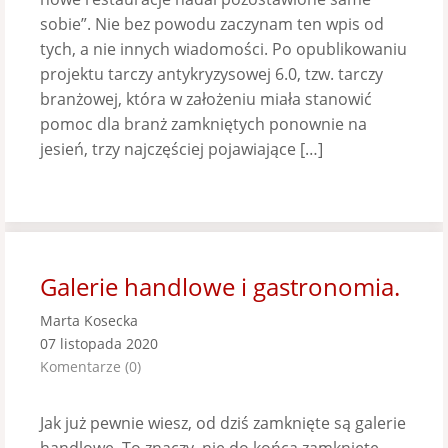
sobie”. Nie bez powodu zaczynam ten wpis od
tych, a nie innych wiadomości. Po opublikowaniu
projektu tarczy antykryzysowej 6.0, tzw. tarczy
branżowej, która w założeniu miała stanowić
pomoc dla branż zamkniętych ponownie na
jesień, trzy najczęściej pojawiające […]
Galerie handlowe i gastronomia.
Marta Kosecka
07 listopada 2020
Komentarze (0)
Jak już pewnie wiesz, od dziś zamknięte są galerie