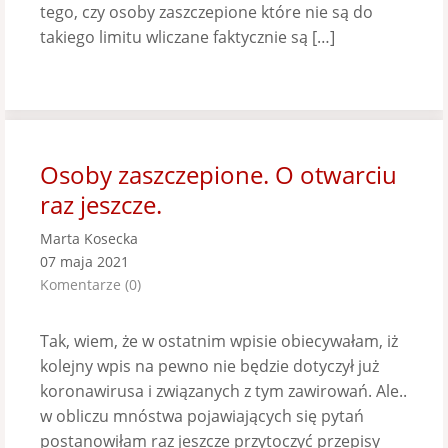
tego, czy osoby zaszczepione które nie są do
takiego limitu wliczane faktycznie są […]
Osoby zaszczepione. O otwarciu
raz jeszcze.
Marta Kosecka
07 maja 2021
Komentarze (0)
Tak, wiem, że w ostatnim wpisie obiecywałam, iż
kolejny wpis na pewno nie będzie dotyczył już
koronawirusa i związanych z tym zawirowań. Ale..
w obliczu mnóstwa pojawiających się pytań
postanowiłam raz jeszcze przytoczyć przepisy