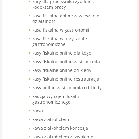
kary dla pracownika zgodnie z
kodeksem pracy
kasa fiskalna online zawieszenie
działalności
kasa fiskalna w gastronomii
kasa fiskalna w przyczepie
gastronomicznej
kasy fiskalne online dla kogo
kasy fiskalne online gastronomia
kasy fiskalne online od kiedy
kasy fiskalne online restrauracja
kasy online gastronomia od kiedy
kaucja wynajem lokalu
gastronomicznego
kawa
kawa z alkoholem
kawa z alkoholem koncesja
kawa z alkoholem zezwolenie