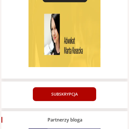
SUBSKRYPCJA
Partnerzy bloga