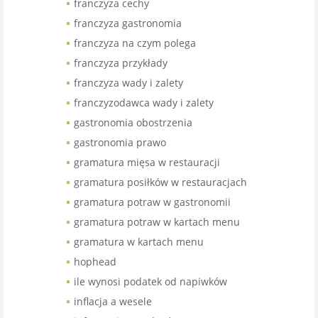
franczyza cechy
franczyza gastronomia
franczyza na czym polega
franczyza przykłady
franczyza wady i zalety
franczyzodawca wady i zalety
gastronomia obostrzenia
gastronomia prawo
gramatura mięsa w restauracji
gramatura posiłków w restauracjach
gramatura potraw w gastronomii
gramatura potraw w kartach menu
gramatura w kartach menu
hophead
ile wynosi podatek od napiwków
inflacja a wesele