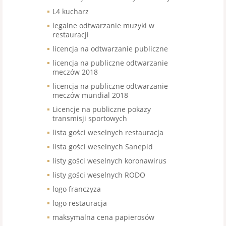
L4 kucharz
legalne odtwarzanie muzyki w
restauracji
licencja na odtwarzanie publiczne
licencja na publiczne odtwarzanie
meczów 2018
licencja na publiczne odtwarzanie
meczów mundial 2018
Licencje na publiczne pokazy
transmisji sportowych
lista gości weselnych restauracja
lista gości weselnych Sanepid
listy gości weselnych koronawirus
listy gości weselnych RODO
logo franczyza
logo restauracja
maksymalna cena papierosów