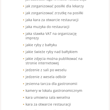
jak zorganizować posiłki dla lekarzy
jak zorganizować zrzutkę na posiłki
jaka kara za otwarcie restauracji
jaka muzyka do restauracji
jaka stawka VAT na organizację
imprezy
jakie ryby z bałtyku
jakie świeże ryby nad bałtykiem
jakie zdjęcia można publikować na
stronie internetowej
jedzenie z sali po weselu
jedzenie z wesela odbiór
jesienna tarcza dla gastronomii
kamery w lokalu gastronomicznym
kara umowna sala weselna
kara za otwarcie restauracji