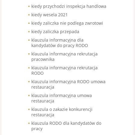
kiedy przychodzi inspekcja handlowa
kiedy wesela 2021
kiedy zaliczka nie podlega zwrotowi
kiedy zaliczka przepada
klauzula informacyjna dla
kandydatów do pracy RODO
klauzula informacyjna rekrutacja
pracownika
klauzula informacyjna rekrutacja
RODO
klauzula informacyjna RODO umowa
restauracja
klauzula informacyjna umowa
restauracja
klauzula o zakazie konkurencji
restauracja
klauzula RODO dla kandydatów do
pracy