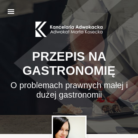
PRZEPIS NA
GASTRONOMIĘ
O problemach prawnych małej i
dużej gastronomii