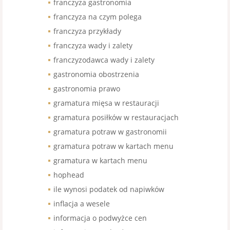
franczyza gastronomia
franczyza na czym polega
franczyza przykłady
franczyza wady i zalety
franczyzodawca wady i zalety
gastronomia obostrzenia
gastronomia prawo
gramatura mięsa w restauracji
gramatura posiłków w restauracjach
gramatura potraw w gastronomii
gramatura potraw w kartach menu
gramatura w kartach menu
hophead
ile wynosi podatek od napiwków
inflacja a wesele
informacja o podwyżce cen