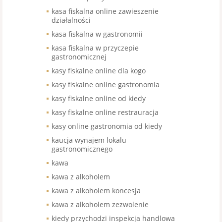
kasa fiskalna online zawieszenie
działalności
kasa fiskalna w gastronomii
kasa fiskalna w przyczepie
gastronomicznej
kasy fiskalne online dla kogo
kasy fiskalne online gastronomia
kasy fiskalne online od kiedy
kasy fiskalne online restrauracja
kasy online gastronomia od kiedy
kaucja wynajem lokalu
gastronomicznego
kawa
kawa z alkoholem
kawa z alkoholem koncesja
kawa z alkoholem zezwolenie
kiedy przychodzi inspekcja handlowa