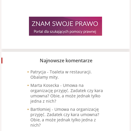
Najnowsze komentarze
Patrycja
-
Toaleta w restauracji.
Obalamy mity.
Marta Kosecka
-
Umowa na
organizację przyjęć. Zadatek czy kara
umowna? Obie, a może jednak tylko
jedna z nich?
Bartłomiej
-
Umowa na organizację
przyjęć. Zadatek czy kara umowna?
Obie, a może jednak tylko jedna z
nich?