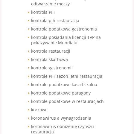
odtwarzanie meczy
kontrola PIH
kontrola pih restauracja
kontrola podatkowa gastronomia
kontrola posiadania licencji TVP na
pokazywanie Mundialu
kontrola restauracji
kontrola skarbowa
kontrole gastronomii
kontrole PIH sezon letni restauracja
kontrole podatkowe kasa fiskalna
kontrole podatkowe paragony
kontrole podatkowe w restauracjach
korkowe
koronawirus a wynagrodzenia
koronawirus obniżenie czynszu
restauracja