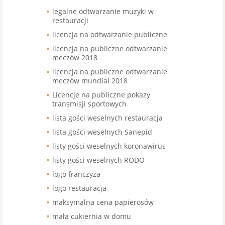
legalne odtwarzanie muzyki w
restauracji
licencja na odtwarzanie publiczne
licencja na publiczne odtwarzanie
meczów 2018
licencja na publiczne odtwarzanie
meczów mundial 2018
Licencje na publiczne pokazy
transmisji sportowych
lista gości weselnych restauracja
lista gości weselnych Sanepid
listy gości weselnych koronawirus
listy gości weselnych RODO
logo franczyza
logo restauracja
maksymalna cena papierosów
mała cukiernia w domu