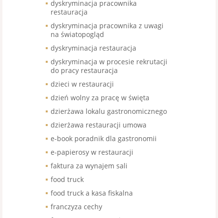
dyskryminacja pracownika
restauracja
dyskryminacja pracownika z uwagi
na światopogląd
dyskryminacja restauracja
dyskryminacja w procesie rekrutacji
do pracy restauracja
dzieci w restauracji
dzień wolny za pracę w święta
dzierżawa lokalu gastronomicznego
dzierżawa restauracji umowa
e-book poradnik dla gastronomii
e-papierosy w restauracji
faktura za wynajem sali
food truck
food truck a kasa fiskalna
franczyza cechy