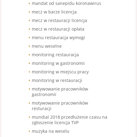
mandat od sanepidu koronawirus
mecz w barze licencja
mecz w restauracji licencja
mecz w restauracji opłata
menu restauracja wymogi
menu weselne
monitoring restauracja
monitoring w gastronomii
monitoring w miejscu pracy
monitoring w restauracji
motywowanie pracowników
gastronomii
motywowanie pracowników
resturacji
mundial 2018 przedłużenie czasu na
zgłoszenie licencja TVP
muzyka na weselu