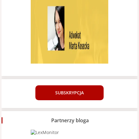
SUBSKRYPCJA
Partnerzy bloga