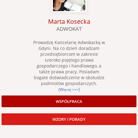
Marta Kosecka
ADWOKAT
Prowadzę Kancelarię Adwokacką w
Gdyni. Na co dzień doradzam
przedsiębiorcom w zakresie
szeroko pojętego prawa
gospodarczego i handlowego, a
także prawa pracy. Posiadam
bogate doświadczenie w obsłudze
podmiotów gospodarczych.
[Więcej >>>]
WSPÓŁPRACA
WZORY I PORADY