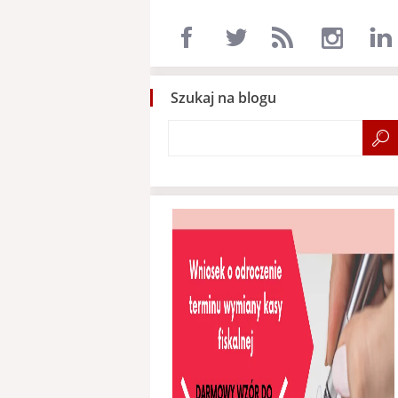
Szukaj na blogu