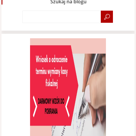
Szukaj na blogu