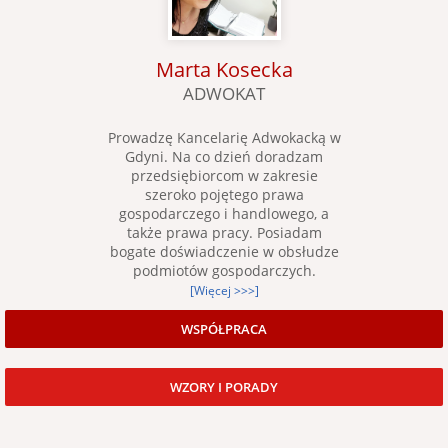
Marta Kosecka
ADWOKAT
Prowadzę Kancelarię Adwokacką w
Gdyni. Na co dzień doradzam
przedsiębiorcom w zakresie
szeroko pojętego prawa
gospodarczego i handlowego, a
także prawa pracy. Posiadam
bogate doświadczenie w obsłudze
podmiotów gospodarczych.
[Więcej >>>]
WSPÓŁPRACA
WZORY I PORADY