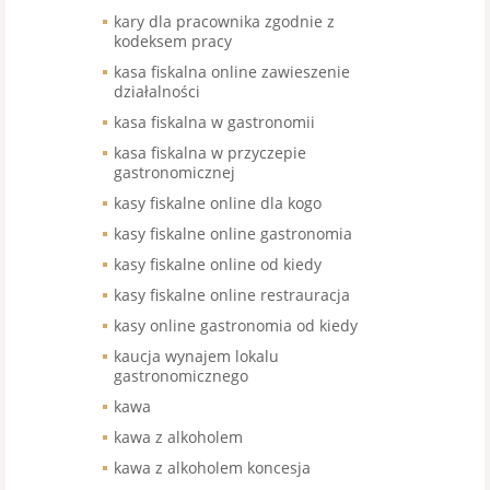
kary dla pracownika zgodnie z
kodeksem pracy
kasa fiskalna online zawieszenie
działalności
kasa fiskalna w gastronomii
kasa fiskalna w przyczepie
gastronomicznej
kasy fiskalne online dla kogo
kasy fiskalne online gastronomia
kasy fiskalne online od kiedy
kasy fiskalne online restrauracja
kasy online gastronomia od kiedy
kaucja wynajem lokalu
gastronomicznego
kawa
kawa z alkoholem
kawa z alkoholem koncesja