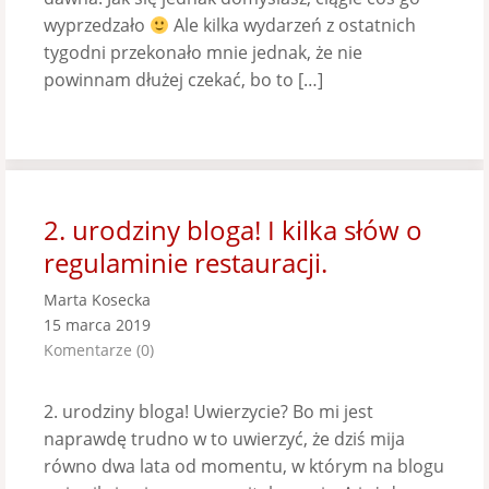
wyprzedzało
Ale kilka wydarzeń z ostatnich
tygodni przekonało mnie jednak, że nie
powinnam dłużej czekać, bo to […]
2. urodziny bloga! I kilka słów o
regulaminie restauracji.
Marta Kosecka
15 marca 2019
Komentarze (0)
2. urodziny bloga! Uwierzycie? Bo mi jest
naprawdę trudno w to uwierzyć, że dziś mija
równo dwa lata od momentu, w którym na blogu