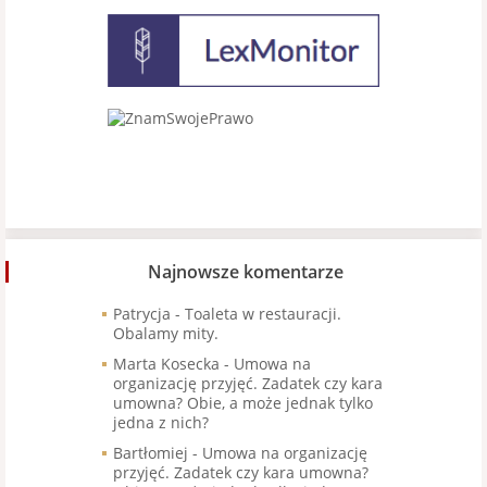
Najnowsze komentarze
Patrycja
-
Toaleta w restauracji.
Obalamy mity.
Marta Kosecka
-
Umowa na
organizację przyjęć. Zadatek czy kara
umowna? Obie, a może jednak tylko
jedna z nich?
Bartłomiej
-
Umowa na organizację
przyjęć. Zadatek czy kara umowna?