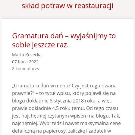
skład potraw w reastauracji
Gramatura dań – wyjaśnijmy to
sobie jeszcze raz.
Marta Kosecka
07 lipca 2022
8 komentarzy
„Gramatura dań w menu? Czy jest regulowana
prawnie?” – to tytuł wpisu, który pojawił się na
blogu dokładnie 8 stycznia 2018 roku, a więc
prawie dokładnie 4,5 roku temu. Od tego czasu
jest najchętniej czytanym wpisem na blogu. Tak,
najchętniej. Wyprzedził nawet maksymalną cenę
detaliczną na papierosy, zaliczkę i zadatek w