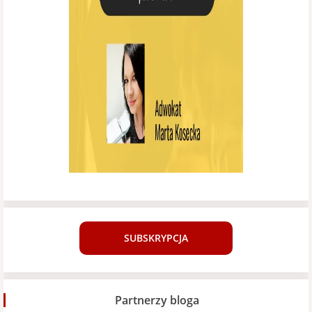
SUBSKRYPCJA
Partnerzy bloga