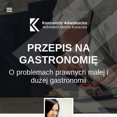
PRZEPIS NA
GASTRONOMIĘ
O problemach prawnych małej i
dużej gastronomii