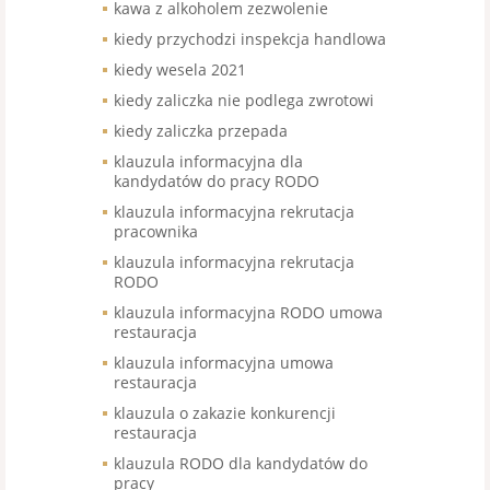
kawa z alkoholem zezwolenie
kiedy przychodzi inspekcja handlowa
kiedy wesela 2021
kiedy zaliczka nie podlega zwrotowi
kiedy zaliczka przepada
klauzula informacyjna dla
kandydatów do pracy RODO
klauzula informacyjna rekrutacja
pracownika
klauzula informacyjna rekrutacja
RODO
klauzula informacyjna RODO umowa
restauracja
klauzula informacyjna umowa
restauracja
klauzula o zakazie konkurencji
restauracja
klauzula RODO dla kandydatów do
pracy