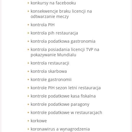
konkursy na facebooku
konsekwencje braku licencji na
odtwarzanie meczy
kontrola PIH
kontrola pih restauracja
kontrola podatkowa gastronomia
kontrola posiadania licencji TVP na
pokazywanie Mundialu
kontrola restauracji
kontrola skarbowa
kontrole gastronomii
kontrole PIH sezon letni restauracja
kontrole podatkowe kasa fiskalna
kontrole podatkowe paragony
kontrole podatkowe w restauracjach
korkowe
koronawirus a wynagrodzenia