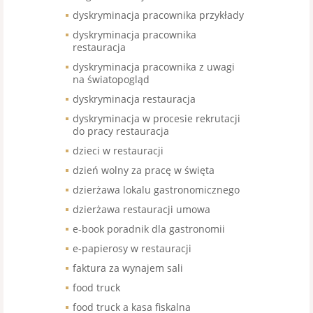
dyskryminacja pracownika przykłady
dyskryminacja pracownika
restauracja
dyskryminacja pracownika z uwagi
na światopogląd
dyskryminacja restauracja
dyskryminacja w procesie rekrutacji
do pracy restauracja
dzieci w restauracji
dzień wolny za pracę w święta
dzierżawa lokalu gastronomicznego
dzierżawa restauracji umowa
e-book poradnik dla gastronomii
e-papierosy w restauracji
faktura za wynajem sali
food truck
food truck a kasa fiskalna