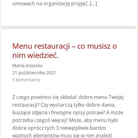
umowach na organizację przyjęć, […]
Menu restauracji – co musisz o
nim wiedzieć.
Marta Kosecka
21 października 2021
5 komentarzy
Z czego powinno się składać dobre menu Twojej
restauracji? Czy wystarczą tylko dobre dania,
kuszące zdjęcia i finezyjne opisy potraw? A może
potrzeba czegoś więcej? Może, aby menu było
dobre oprócz tych 3 niewątpliwie bardzo
ważnych elementów musi się w nim znaleźć