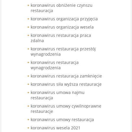
koronawirus obniżenie czynszu
restauracja
koronawirus organizacja przyjęcia
koronawirus organizacja wesela
koronawirus restauracja praca
zdalna
koronawirus restauracja przestój
wynagrodzenia
koronawirus restauracja
wynagrodzenia
koronawirus restauracja zamknięcie
koronawirus siła wyższa restauracje
koronawirus umowa najmu
restauracja
koronawirus umowy cywilnoprawne
restauracje
koronawirus umowy restauracja
koronawirus wesela 2021