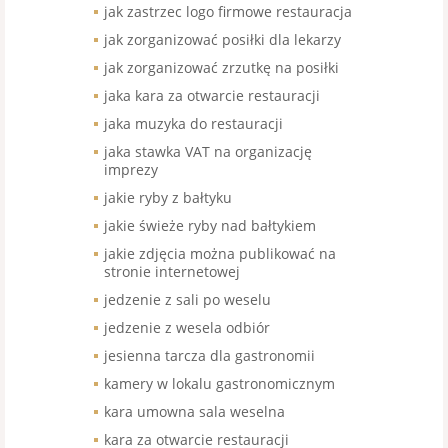
jak zastrzec logo firmowe restauracja
jak zorganizować posiłki dla lekarzy
jak zorganizować zrzutkę na posiłki
jaka kara za otwarcie restauracji
jaka muzyka do restauracji
jaka stawka VAT na organizację
imprezy
jakie ryby z bałtyku
jakie świeże ryby nad bałtykiem
jakie zdjęcia można publikować na
stronie internetowej
jedzenie z sali po weselu
jedzenie z wesela odbiór
jesienna tarcza dla gastronomii
kamery w lokalu gastronomicznym
kara umowna sala weselna
kara za otwarcie restauracji