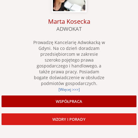
Marta Kosecka
ADWOKAT
Prowadzę Kancelarię Adwokacką w
Gdyni. Na co dzień doradzam
przedsiębiorcom w zakresie
szeroko pojętego prawa
gospodarczego i handlowego, a
także prawa pracy. Posiadam
bogate doświadczenie w obsłudze
podmiotów gospodarczych.
[Więcej >>>]
WSPÓŁPRACA
WZORY I PORADY