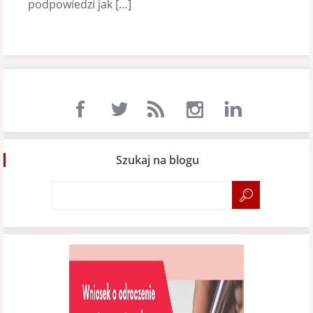
podpowiedzi jak […]
Szukaj na blogu