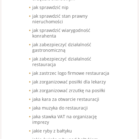
jak sprawdzić nip
jak sprawdzić stan prawny
nieruchomości
jak sprawdzić wiarygodność
konrahenta
jak zabezpieczyć działalność
gastronomiczną
jak zabezpieczyć działalność
restauracja
jak zastrzec logo firmowe restauracja
jak zorganizować posiłki dla lekarzy
jak zorganizować zrzutkę na posiłki
jaka kara za otwarcie restauracji
jaka muzyka do restauracji
jaka stawka VAT na organizację
imprezy
jakie ryby z bałtyku