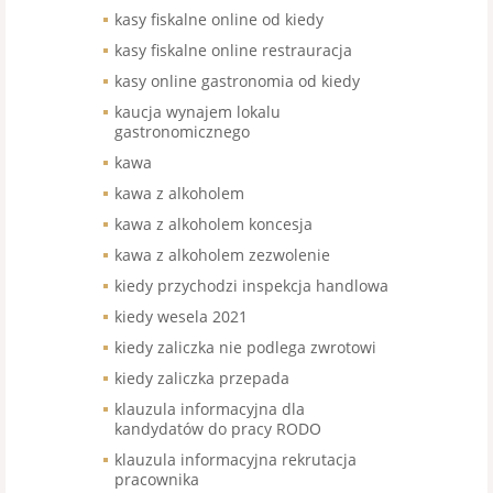
kasy fiskalne online od kiedy
kasy fiskalne online restrauracja
kasy online gastronomia od kiedy
kaucja wynajem lokalu
gastronomicznego
kawa
kawa z alkoholem
kawa z alkoholem koncesja
kawa z alkoholem zezwolenie
kiedy przychodzi inspekcja handlowa
kiedy wesela 2021
kiedy zaliczka nie podlega zwrotowi
kiedy zaliczka przepada
klauzula informacyjna dla
kandydatów do pracy RODO
klauzula informacyjna rekrutacja
pracownika