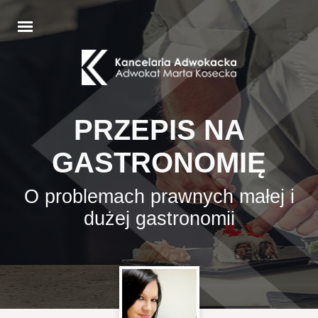
PRZEPIS NA
GASTRONOMIĘ
O problemach prawnych małej i
dużej gastronomii