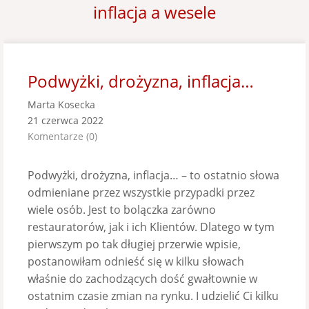
inflacja a wesele
Podwyżki, drożyzna, inflacja…
Marta Kosecka
21 czerwca 2022
Komentarze (0)
Podwyżki, drożyzna, inflacja… – to ostatnio słowa
odmieniane przez wszystkie przypadki przez
wiele osób. Jest to bolączka zarówno
restauratorów, jak i ich Klientów. Dlatego w tym
pierwszym po tak długiej przerwie wpisie,
postanowiłam odnieść się w kilku słowach
właśnie do zachodzących dość gwałtownie w
ostatnim czasie zmian na rynku. I udzielić Ci kilku