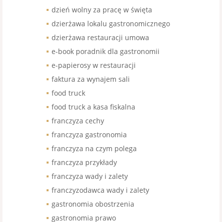
dzień wolny za pracę w święta
dzierżawa lokalu gastronomicznego
dzierżawa restauracji umowa
e-book poradnik dla gastronomii
e-papierosy w restauracji
faktura za wynajem sali
food truck
food truck a kasa fiskalna
franczyza cechy
franczyza gastronomia
franczyza na czym polega
franczyza przykłady
franczyza wady i zalety
franczyzodawca wady i zalety
gastronomia obostrzenia
gastronomia prawo