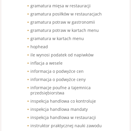
gramatura mięsa w restauracji
gramatura posiłków w restauracjach
gramatura potraw w gastronomii
gramatura potraw w kartach menu
gramatura w kartach menu
hophead
ile wynosi podatek od napiwków
inflacja a wesele
informacja o podwyżce cen
informacja o podwyżce ceny
informacje poufne a tajemnica
przedsiębiorstwa
inspekcja handlowa co kontroluje
inspekcja handlowa mandaty
inspekcja handlowa w restauracji
instruktor praktycznej nauki zawodu