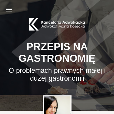
PRZEPIS NA
GASTRONOMIĘ
O problemach prawnych małej i
dużej gastronomii