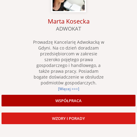
Marta Kosecka
ADWOKAT
Prowadzę Kancelarię Adwokacką w
Gdyni. Na co dzień doradzam
przedsiębiorcom w zakresie
szeroko pojętego prawa
gospodarczego i handlowego, a
także prawa pracy. Posiadam
bogate doświadczenie w obsłudze
podmiotów gospodarczych.
[Więcej >>>]
WSPÓŁPRACA
WZORY I PORADY