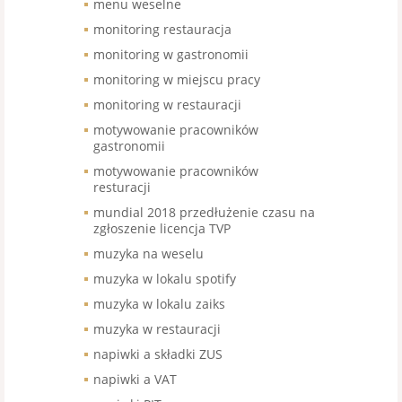
menu weselne
monitoring restauracja
monitoring w gastronomii
monitoring w miejscu pracy
monitoring w restauracji
motywowanie pracowników
gastronomii
motywowanie pracowników
resturacji
mundial 2018 przedłużenie czasu na
zgłoszenie licencja TVP
muzyka na weselu
muzyka w lokalu spotify
muzyka w lokalu zaiks
muzyka w restauracji
napiwki a składki ZUS
napiwki a VAT