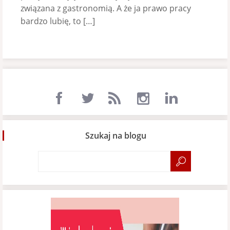
związana z gastronomią. A że ja prawo pracy
bardzo lubię, to […]
Szukaj na blogu