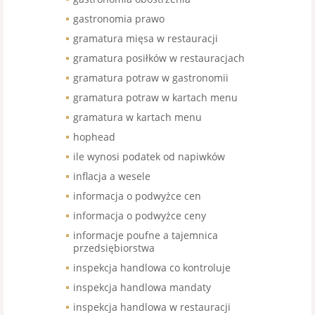
gastronomia prawo
gramatura mięsa w restauracji
gramatura posiłków w restauracjach
gramatura potraw w gastronomii
gramatura potraw w kartach menu
gramatura w kartach menu
hophead
ile wynosi podatek od napiwków
inflacja a wesele
informacja o podwyżce cen
informacja o podwyżce ceny
informacje poufne a tajemnica
przedsiębiorstwa
inspekcja handlowa co kontroluje
inspekcja handlowa mandaty
inspekcja handlowa w restauracji