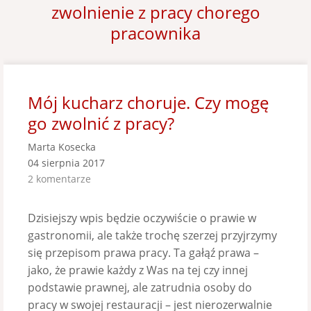
zwolnienie z pracy chorego
pracownika
Mój kucharz choruje. Czy mogę
go zwolnić z pracy?
Marta Kosecka
04 sierpnia 2017
2 komentarze
Dzisiejszy wpis będzie oczywiście o prawie w
gastronomii, ale także trochę szerzej przyjrzymy
się przepisom prawa pracy. Ta gałąź prawa –
jako, że prawie każdy z Was na tej czy innej
podstawie prawnej, ale zatrudnia osoby do
pracy w swojej restauracji – jest nierozerwalnie