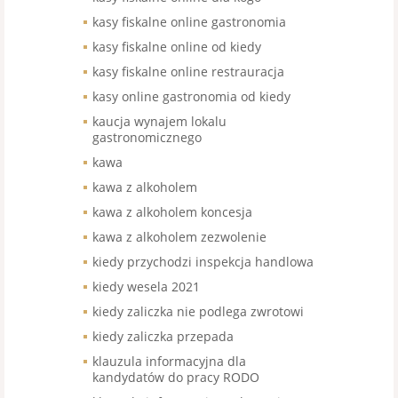
kasy fiskalne online gastronomia
kasy fiskalne online od kiedy
kasy fiskalne online restrauracja
kasy online gastronomia od kiedy
kaucja wynajem lokalu
gastronomicznego
kawa
kawa z alkoholem
kawa z alkoholem koncesja
kawa z alkoholem zezwolenie
kiedy przychodzi inspekcja handlowa
kiedy wesela 2021
kiedy zaliczka nie podlega zwrotowi
kiedy zaliczka przepada
klauzula informacyjna dla
kandydatów do pracy RODO