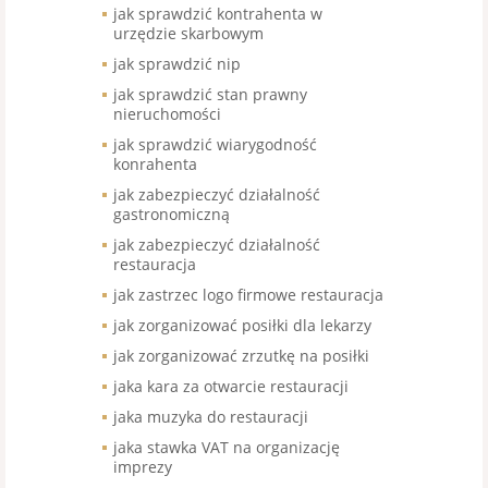
jak sprawdzić kontrahenta w
urzędzie skarbowym
jak sprawdzić nip
jak sprawdzić stan prawny
nieruchomości
jak sprawdzić wiarygodność
konrahenta
jak zabezpieczyć działalność
gastronomiczną
jak zabezpieczyć działalność
restauracja
jak zastrzec logo firmowe restauracja
jak zorganizować posiłki dla lekarzy
jak zorganizować zrzutkę na posiłki
jaka kara za otwarcie restauracji
jaka muzyka do restauracji
jaka stawka VAT na organizację
imprezy