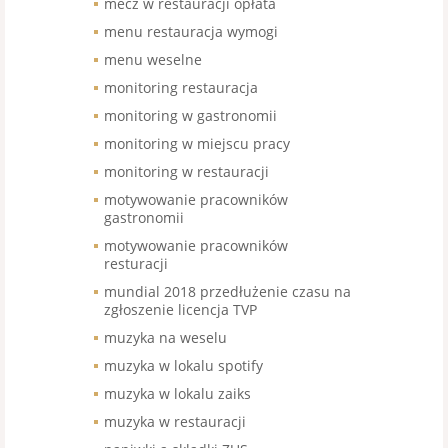
mecz w restauracji opłata
menu restauracja wymogi
menu weselne
monitoring restauracja
monitoring w gastronomii
monitoring w miejscu pracy
monitoring w restauracji
motywowanie pracowników
gastronomii
motywowanie pracowników
resturacji
mundial 2018 przedłużenie czasu na
zgłoszenie licencja TVP
muzyka na weselu
muzyka w lokalu spotify
muzyka w lokalu zaiks
muzyka w restauracji