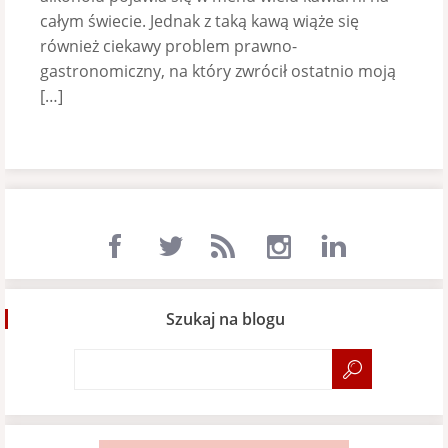
całym świecie. Jednak z taką kawą wiąże się
również ciekawy problem prawno-
gastronomiczny, na który zwrócił ostatnio moją
[…]
Szukaj na blogu