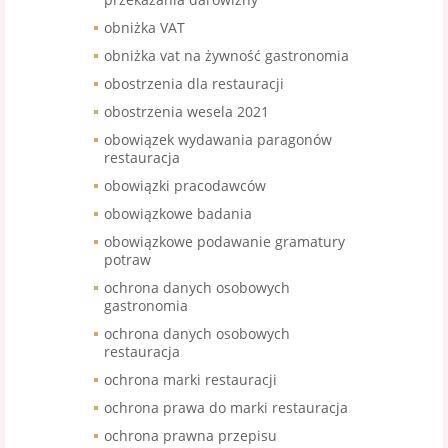
obniżka VAT
obniżka vat na żywność gastronomia
obostrzenia dla restauracji
obostrzenia wesela 2021
obowiązek wydawania paragonów
restauracja
obowiązki pracodawców
obowiązkowe badania
obowiązkowe podawanie gramatury
potraw
ochrona danych osobowych
gastronomia
ochrona danych osobowych
restauracja
ochrona marki restauracji
ochrona prawa do marki restauracja
ochrona prawna przepisu