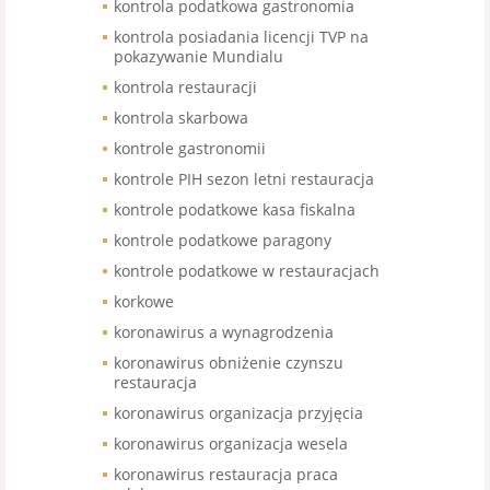
kontrola podatkowa gastronomia
kontrola posiadania licencji TVP na
pokazywanie Mundialu
kontrola restauracji
kontrola skarbowa
kontrole gastronomii
kontrole PIH sezon letni restauracja
kontrole podatkowe kasa fiskalna
kontrole podatkowe paragony
kontrole podatkowe w restauracjach
korkowe
koronawirus a wynagrodzenia
koronawirus obniżenie czynszu
restauracja
koronawirus organizacja przyjęcia
koronawirus organizacja wesela
koronawirus restauracja praca