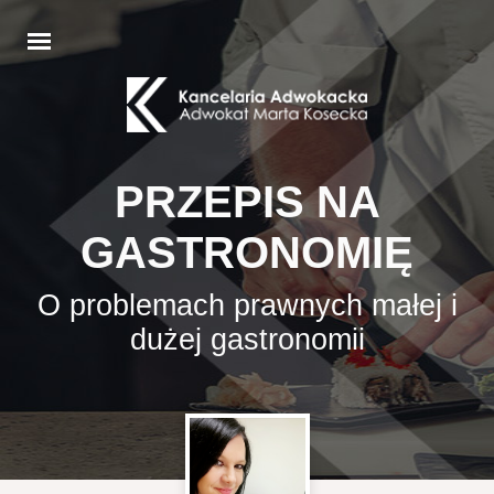
PRZEPIS NA
GASTRONOMIĘ
O problemach prawnych małej i
dużej gastronomii