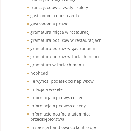
franczyzodawca wady i zalety
gastronomia obostrzenia
gastronomia prawo
gramatura mięsa w restauracji
gramatura posiłków w restauracjach
gramatura potraw w gastronomii
gramatura potraw w kartach menu
gramatura w kartach menu
hophead
ile wynosi podatek od napiwków
inflacja a wesele
informacja o podwyżce cen
informacja o podwyżce ceny
informacje poufne a tajemnica
przedsiębiorstwa
inspekcja handlowa co kontroluje