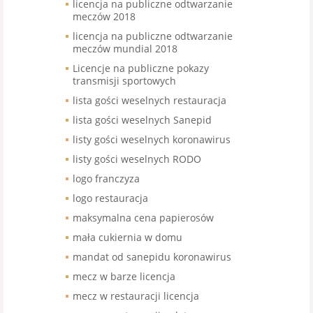
licencja na publiczne odtwarzanie
meczów 2018
licencja na publiczne odtwarzanie
meczów mundial 2018
Licencje na publiczne pokazy
transmisji sportowych
lista gości weselnych restauracja
lista gości weselnych Sanepid
listy gości weselnych koronawirus
listy gości weselnych RODO
logo franczyza
logo restauracja
maksymalna cena papierosów
mała cukiernia w domu
mandat od sanepidu koronawirus
mecz w barze licencja
mecz w restauracji licencja