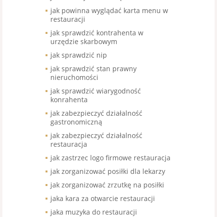
jak powinna wyglądać karta menu w
restauracji
jak sprawdzić kontrahenta w
urzędzie skarbowym
jak sprawdzić nip
jak sprawdzić stan prawny
nieruchomości
jak sprawdzić wiarygodność
konrahenta
jak zabezpieczyć działalność
gastronomiczną
jak zabezpieczyć działalność
restauracja
jak zastrzec logo firmowe restauracja
jak zorganizować posiłki dla lekarzy
jak zorganizować zrzutkę na posiłki
jaka kara za otwarcie restauracji
jaka muzyka do restauracji