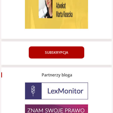
SUBSKRYPCJA
Partnerzy bloga