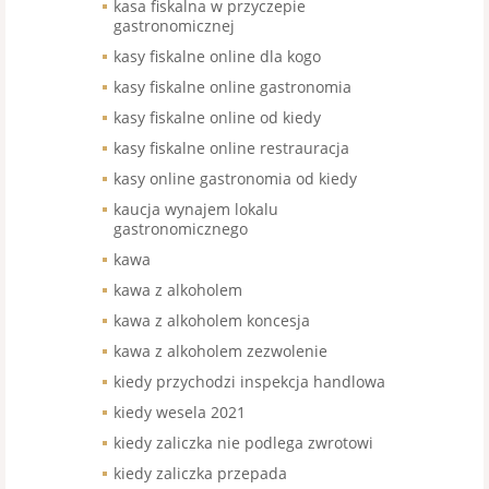
kasa fiskalna w przyczepie
gastronomicznej
kasy fiskalne online dla kogo
kasy fiskalne online gastronomia
kasy fiskalne online od kiedy
kasy fiskalne online restrauracja
kasy online gastronomia od kiedy
kaucja wynajem lokalu
gastronomicznego
kawa
kawa z alkoholem
kawa z alkoholem koncesja
kawa z alkoholem zezwolenie
kiedy przychodzi inspekcja handlowa
kiedy wesela 2021
kiedy zaliczka nie podlega zwrotowi
kiedy zaliczka przepada