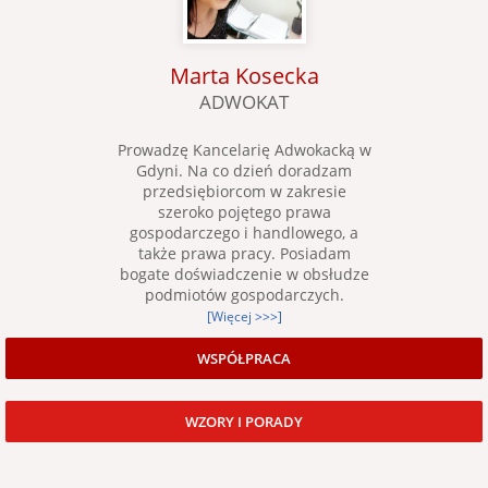
Marta Kosecka
ADWOKAT
Prowadzę Kancelarię Adwokacką w
Gdyni. Na co dzień doradzam
przedsiębiorcom w zakresie
szeroko pojętego prawa
gospodarczego i handlowego, a
także prawa pracy. Posiadam
bogate doświadczenie w obsłudze
podmiotów gospodarczych.
[Więcej >>>]
WSPÓŁPRACA
WZORY I PORADY