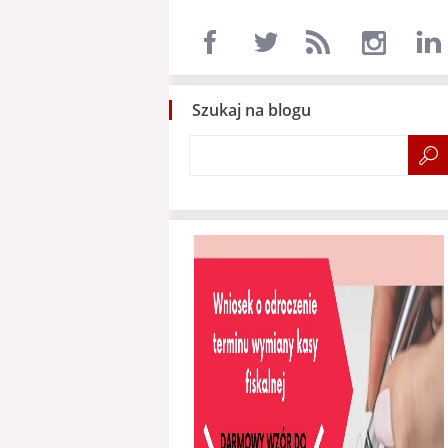
Szukaj na blogu