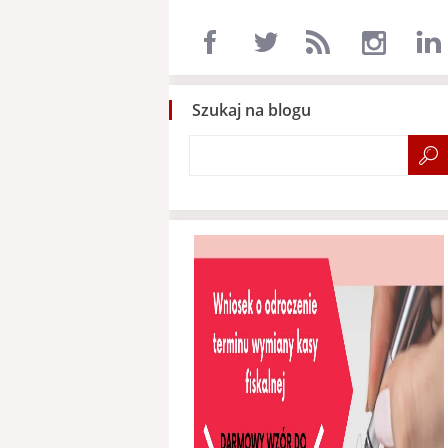
Szukaj na blogu