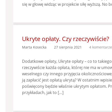
się w głowę widząc w projekcie siłę wyższą. No 
Ukryte opłaty. Czy rzeczywiście?
Marta Kosecka
27 sierpnia 2021
4 komentarze
Dodatkowe opłaty, Ukryte opłaty – co to takiego
rzeczywiście każda opłata, której nie ma w umow
weselnego czy innego przyjęcia okolicznościowe
ją zapłacić jest opłatą ukrytą? W ostatnim wpisi
poświęcony będzie właśnie ukrytym opłatom. Pr
przykładach, jak to […]