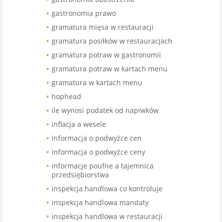
gastronomia prawo
gramatura mięsa w restauracji
gramatura posiłków w restauracjach
gramatura potraw w gastronomii
gramatura potraw w kartach menu
gramatura w kartach menu
hophead
ile wynosi podatek od napiwków
inflacja a wesele
informacja o podwyżce cen
informacja o podwyżce ceny
informacje poufne a tajemnica
przedsiębiorstwa
inspekcja handlowa co kontroluje
inspekcja handlowa mandaty
inspekcja handlowa w restauracji