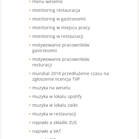
menu weselne
monitoring restauracja
monitoring w gastronomii
monitoring w miejscu pracy
monitoring w restauracji
motywowanie pracowników
gastronomii
motywowanie pracowników
resturacji
mundial 2018 przedłużenie czasu na
zgłoszenie licencja TVP
muzyka na weselu
muzyka w lokalu spotify
muzyka w lokalu zaiks
muzyka w restauracji
napiwki a składki ZUS
napiwki a VAT