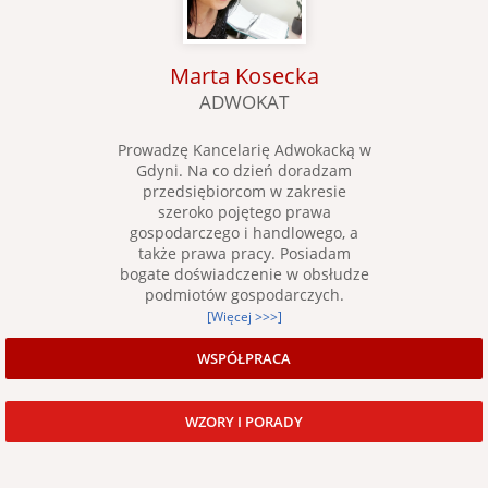
Marta Kosecka
ADWOKAT
Prowadzę Kancelarię Adwokacką w
Gdyni. Na co dzień doradzam
przedsiębiorcom w zakresie
szeroko pojętego prawa
gospodarczego i handlowego, a
także prawa pracy. Posiadam
bogate doświadczenie w obsłudze
podmiotów gospodarczych.
[Więcej >>>]
WSPÓŁPRACA
WZORY I PORADY