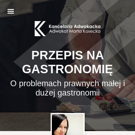
PRZEPIS NA
GASTRONOMIĘ
O problemach prawnych małej i
dużej gastronomii