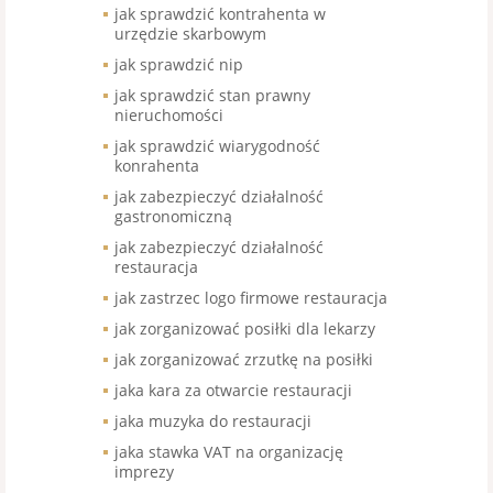
jak sprawdzić kontrahenta w
urzędzie skarbowym
jak sprawdzić nip
jak sprawdzić stan prawny
nieruchomości
jak sprawdzić wiarygodność
konrahenta
jak zabezpieczyć działalność
gastronomiczną
jak zabezpieczyć działalność
restauracja
jak zastrzec logo firmowe restauracja
jak zorganizować posiłki dla lekarzy
jak zorganizować zrzutkę na posiłki
jaka kara za otwarcie restauracji
jaka muzyka do restauracji
jaka stawka VAT na organizację
imprezy