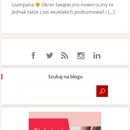
szampana
Okres świąteczno-noworoczny to
jednak także czas wszelakich podsumowań i […]
Szukaj na blogu