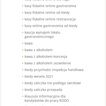
kasy fiskalne online gastronomia
kasy fiskalne online od kiedy
kasy fiskalne online restrauracja
kasy online gastronomia od kiedy
kaucja wynajem lokalu
gastronomicznego
kawa
kawa z alkoholem
kawa z alkoholem koncesja
kawa z alkoholem zezwolenie
kiedy przychodzi inspekcja handlowa
kiedy wesela 2021
kiedy zaliczka nie podlega zwrotowi
kiedy zaliczka przepada
klauzula informacyjna dla
kandydatów do pracy RODO