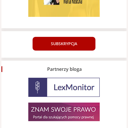
SUBSKRYPCJA
Partnerzy bloga