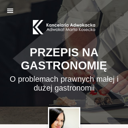
PRZEPIS NA
GASTRONOMIĘ
O problemach prawnych małej i
dużej gastronomii