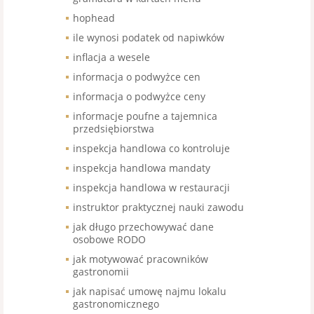
hophead
ile wynosi podatek od napiwków
inflacja a wesele
informacja o podwyżce cen
informacja o podwyżce ceny
informacje poufne a tajemnica
przedsiębiorstwa
inspekcja handlowa co kontroluje
inspekcja handlowa mandaty
inspekcja handlowa w restauracji
instruktor praktycznej nauki zawodu
jak długo przechowywać dane
osobowe RODO
jak motywować pracowników
gastronomii
jak napisać umowę najmu lokalu
gastronomicznego