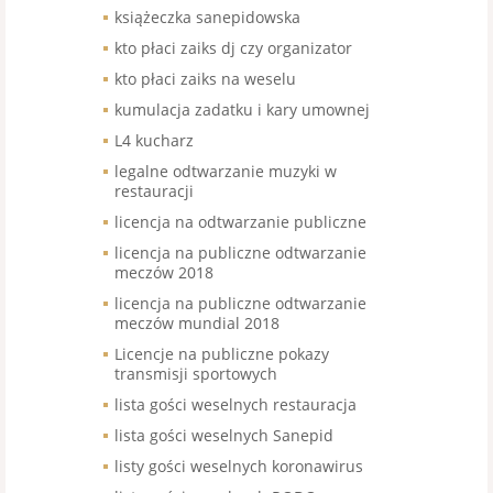
książeczka sanepidowska
kto płaci zaiks dj czy organizator
kto płaci zaiks na weselu
kumulacja zadatku i kary umownej
L4 kucharz
legalne odtwarzanie muzyki w
restauracji
licencja na odtwarzanie publiczne
licencja na publiczne odtwarzanie
meczów 2018
licencja na publiczne odtwarzanie
meczów mundial 2018
Licencje na publiczne pokazy
transmisji sportowych
lista gości weselnych restauracja
lista gości weselnych Sanepid
listy gości weselnych koronawirus