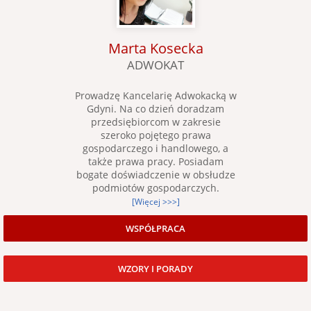
Marta Kosecka
ADWOKAT
Prowadzę Kancelarię Adwokacką w
Gdyni. Na co dzień doradzam
przedsiębiorcom w zakresie
szeroko pojętego prawa
gospodarczego i handlowego, a
także prawa pracy. Posiadam
bogate doświadczenie w obsłudze
podmiotów gospodarczych.
[Więcej >>>]
WSPÓŁPRACA
WZORY I PORADY