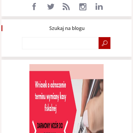
Szukaj na blogu