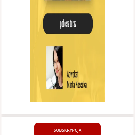
SUBSKRYPCJA