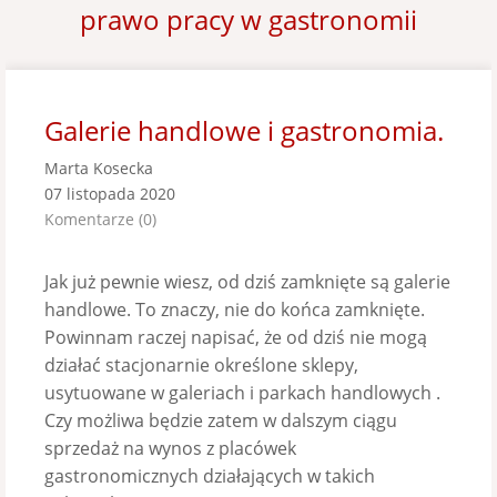
prawo pracy w gastronomii
Galerie handlowe i gastronomia.
Marta Kosecka
07 listopada 2020
Komentarze (0)
Jak już pewnie wiesz, od dziś zamknięte są galerie
handlowe. To znaczy, nie do końca zamknięte.
Powinnam raczej napisać, że od dziś nie mogą
działać stacjonarnie określone sklepy,
usytuowane w galeriach i parkach handlowych .
Czy możliwa będzie zatem w dalszym ciągu
sprzedaż na wynos z placówek
gastronomicznych działających w takich