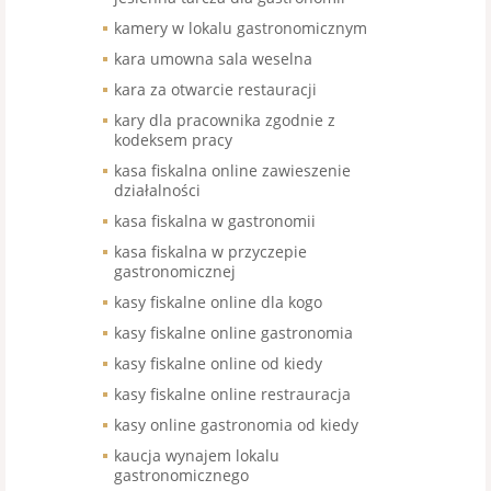
kamery w lokalu gastronomicznym
kara umowna sala weselna
kara za otwarcie restauracji
kary dla pracownika zgodnie z
kodeksem pracy
kasa fiskalna online zawieszenie
działalności
kasa fiskalna w gastronomii
kasa fiskalna w przyczepie
gastronomicznej
kasy fiskalne online dla kogo
kasy fiskalne online gastronomia
kasy fiskalne online od kiedy
kasy fiskalne online restrauracja
kasy online gastronomia od kiedy
kaucja wynajem lokalu
gastronomicznego