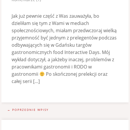
Jak już pewnie część z Was zauważyła, bo
dzieliłam się tym z Wami w mediach
społecznościowych, miałam przedwczoraj wielką
przyjemność być jednym z prelegentów podczas
odbywających się w Gdańsku targów
gastronomicznych food Interactive Days. Mój
wykład dotyczył, a jakżeby inaczej, problemów z
pracownikami gastronomii i RODO w
gastronomii
Po skończonej prelekcji oraz
całej serii […]
← POPRZEDNIE WPISY