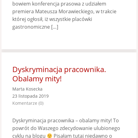
bowiem konferencja prasowa z udziałem
premiera Mateusza Morawieckiego, w trakcie
której ogłosił, iż wszystkie placówki
gastronomiczne […]
Dyskryminacja pracownika.
Obalamy mity!
Marta Kosecka
23 listopada 2019
Komentarze (0)
Dyskryminacja pracownika – obalamy mity! To
powrót do Waszego zdecydowanie ulubionego
cyklu na blogu
Pisałam tutaj niedawno o