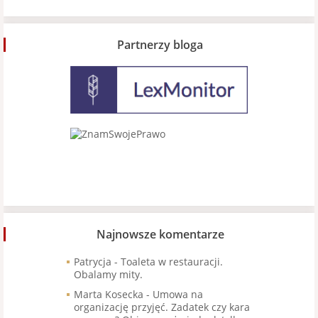
Partnerzy bloga
Najnowsze komentarze
Patrycja
-
Toaleta w restauracji.
Obalamy mity.
Marta Kosecka
-
Umowa na
organizację przyjęć. Zadatek czy kara