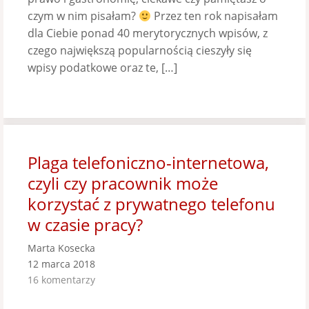
czym w nim pisałam?
Przez ten rok napisałam
dla Ciebie ponad 40 merytorycznych wpisów, z
czego największą popularnością cieszyły się
wpisy podatkowe oraz te, […]
Plaga telefoniczno-internetowa,
czyli czy pracownik może
korzystać z prywatnego telefonu
w czasie pracy?
Marta Kosecka
12 marca 2018
16 komentarzy