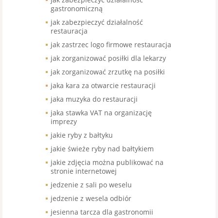
gastronomiczną
jak zabezpieczyć działalność
restauracja
jak zastrzec logo firmowe restauracja
jak zorganizować posiłki dla lekarzy
jak zorganizować zrzutkę na posiłki
jaka kara za otwarcie restauracji
jaka muzyka do restauracji
jaka stawka VAT na organizację
imprezy
jakie ryby z bałtyku
jakie świeże ryby nad bałtykiem
jakie zdjęcia można publikować na
stronie internetowej
jedzenie z sali po weselu
jedzenie z wesela odbiór
jesienna tarcza dla gastronomii