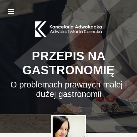
PRZEPIS NA
GASTRONOMIĘ
O problemach prawnych małej i
dużej gastronomii