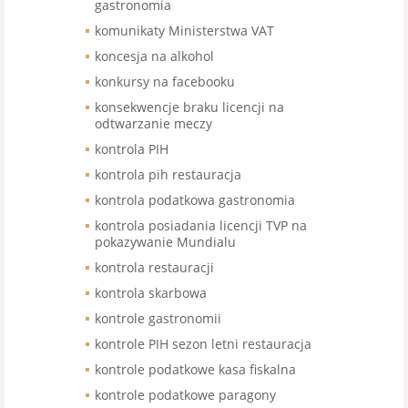
gastronomia
komunikaty Ministerstwa VAT
koncesja na alkohol
konkursy na facebooku
konsekwencje braku licencji na
odtwarzanie meczy
kontrola PIH
kontrola pih restauracja
kontrola podatkowa gastronomia
kontrola posiadania licencji TVP na
pokazywanie Mundialu
kontrola restauracji
kontrola skarbowa
kontrole gastronomii
kontrole PIH sezon letni restauracja
kontrole podatkowe kasa fiskalna
kontrole podatkowe paragony