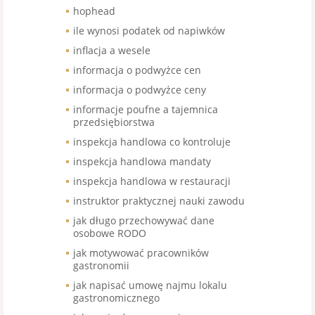
hophead
ile wynosi podatek od napiwków
inflacja a wesele
informacja o podwyżce cen
informacja o podwyżce ceny
informacje poufne a tajemnica
przedsiębiorstwa
inspekcja handlowa co kontroluje
inspekcja handlowa mandaty
inspekcja handlowa w restauracji
instruktor praktycznej nauki zawodu
jak długo przechowywać dane
osobowe RODO
jak motywować pracowników
gastronomii
jak napisać umowę najmu lokalu
gastronomicznego