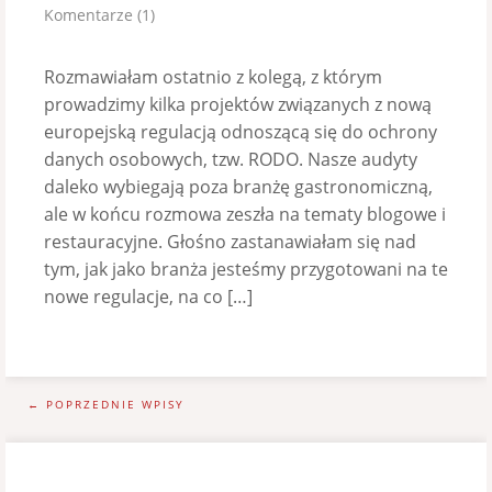
Komentarze (1)
Rozmawiałam ostatnio z kolegą, z którym
prowadzimy kilka projektów związanych z nową
europejską regulacją odnoszącą się do ochrony
danych osobowych, tzw. RODO. Nasze audyty
daleko wybiegają poza branżę gastronomiczną,
ale w końcu rozmowa zeszła na tematy blogowe i
restauracyjne. Głośno zastanawiałam się nad
tym, jak jako branża jesteśmy przygotowani na te
nowe regulacje, na co […]
← POPRZEDNIE WPISY