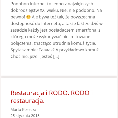
Podobno Internet to jedno z największych
dobrodziejstw XXI wieku. Nie, nie podobno. Na
pewno!
Ale bywa też tak, że powszechna
dostępność do Internetu, a także fakt że dziś w
zasadzie każdy jest posiadaczem smartfona, z
którego może wykonywać nielimitowane
połączenia, znacząco utrudnia komuś życie.
Spytasz mnie: Taaaak? A przykładowo komu?
Choć nie, jeżeli jesteś […]
Restauracja i RODO. RODO i
restauracja.
Marta Kosecka
25 stycznia 2018