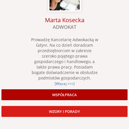
Marta Kosecka
ADWOKAT
Prowadzę Kancelarię Adwokacką w
Gdyni. Na co dzień doradzam
przedsiębiorcom w zakresie
szeroko pojętego prawa
gospodarczego i handlowego, a
także prawa pracy. Posiadam
bogate doświadczenie w obsłudze
podmiotów gospodarczych.
[Więcej >>>]
WSPÓŁPRACA
WZORY I PORADY