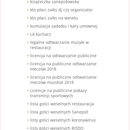
książeczka sanepidowska
kto płaci zaiks dj czy organizator
kto płaci zaiks na weselu
kumulacja zadatku i kary umownej
L4 kucharz
legalne odtwarzanie muzyki w
restauracji
licencja na odtwarzanie publiczne
licencja na publiczne odtwarzanie
meczów 2018
licencja na publiczne odtwarzanie
meczów mundial 2018
Licencje na publiczne pokazy
transmisji sportowych
lista gości weselnych restauracja
lista gości weselnych Sanepid
listy gości weselnych koronawirus
listy gości weselnych RODO