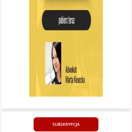
SUBSKRYPCJA