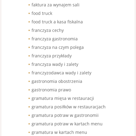
faktura za wynajem sali
food truck
food truck a kasa fiskalna
franczyza cechy
franczyza gastronomia
franczyza na czym polega
franczyza przykłady
franczyza wady i zalety
franczyzodawca wady i zalety
gastronomia obostrzenia
gastronomia prawo
gramatura mięsa w restauracji
gramatura posiłków w restauracjach
gramatura potraw w gastronomii
gramatura potraw w kartach menu
gramatura w kartach menu