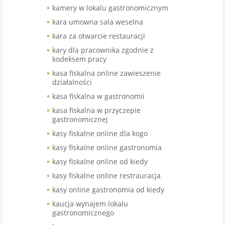
kamery w lokalu gastronomicznym
kara umowna sala weselna
kara za otwarcie restauracji
kary dla pracownika zgodnie z
kodeksem pracy
kasa fiskalna online zawieszenie
działalności
kasa fiskalna w gastronomii
kasa fiskalna w przyczepie
gastronomicznej
kasy fiskalne online dla kogo
kasy fiskalne online gastronomia
kasy fiskalne online od kiedy
kasy fiskalne online restrauracja
kasy online gastronomia od kiedy
kaucja wynajem lokalu
gastronomicznego