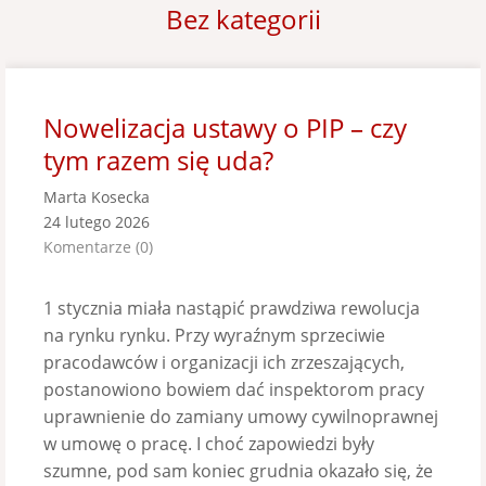
Bez kategorii
Nowelizacja ustawy o PIP – czy
tym razem się uda?
Marta Kosecka
24 lutego 2026
Komentarze (0)
1 stycznia miała nastąpić prawdziwa rewolucja
na rynku rynku. Przy wyraźnym sprzeciwie
pracodawców i organizacji ich zrzeszających,
postanowiono bowiem dać inspektorom pracy
uprawnienie do zamiany umowy cywilnoprawnej
w umowę o pracę. I choć zapowiedzi były
szumne, pod sam koniec grudnia okazało się, że