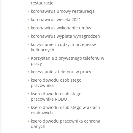
restauracje
koronawirus umowy restauracja
koronawirus wesela 2021
koronawirus wykonanie umów
koronawirus wypłata wynagrodzeń
korzystanie z cudzych przepisów
kulinarnych
Korzystanie z prywatnego telefonu w
pracy
korzystanie z telefonu w pracy
ksero dowodu osobistego
pracownika
ksero dowodu osobistego
pracownika RODO
ksero dowodu osobistego w aktach
osobowych
ksero dowodu pracownika ochrona
danych