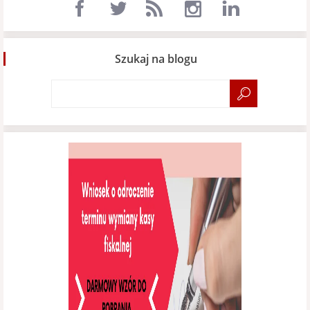
Szukaj na blogu