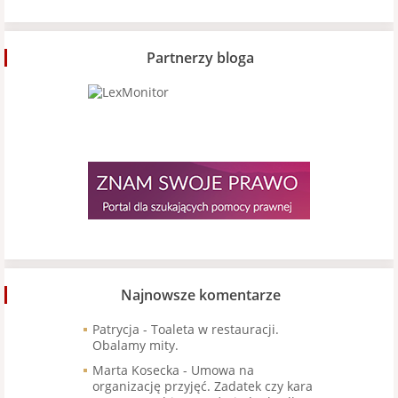
Partnerzy bloga
Najnowsze komentarze
Patrycja
-
Toaleta w restauracji.
Obalamy mity.
Marta Kosecka
-
Umowa na
organizację przyjęć. Zadatek czy kara