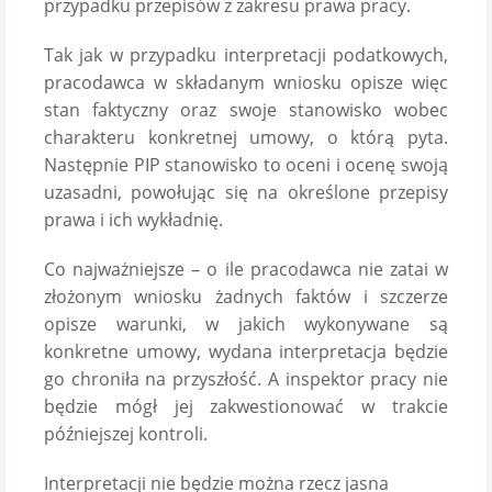
przypadku przepisów z zakresu prawa pracy.
Tak jak w przypadku interpretacji podatkowych,
pracodawca w składanym wniosku opisze więc
stan faktyczny oraz swoje stanowisko wobec
charakteru konkretnej umowy, o którą pyta.
Następnie PIP stanowisko to oceni i ocenę swoją
uzasadni, powołując się na określone przepisy
prawa i ich wykładnię.
Co najważniejsze – o ile pracodawca nie zatai w
złożonym wniosku żadnych faktów i szczerze
opisze warunki, w jakich wykonywane są
konkretne umowy, wydana interpretacja będzie
go chroniła na przyszłość. A inspektor pracy nie
będzie mógł jej zakwestionować w trakcie
późniejszej kontroli.
Interpretacji nie będzie można rzecz jasna