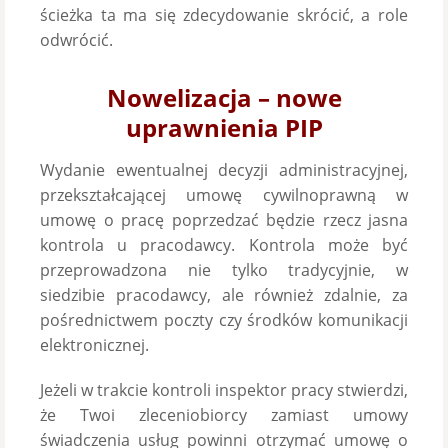
ścieżka ta ma się zdecydowanie skrócić, a role
odwrócić.
Nowelizacja – nowe
uprawnienia PIP
Wydanie ewentualnej decyzji administracyjnej,
przekształcającej umowę cywilnoprawną w
umowę o pracę poprzedzać będzie rzecz jasna
kontrola u pracodawcy. Kontrola może być
przeprowadzona nie tylko tradycyjnie, w
siedzibie pracodawcy, ale również zdalnie, za
pośrednictwem poczty czy środków komunikacji
elektronicznej.
Jeżeli w trakcie kontroli inspektor pracy stwierdzi,
że Twoi zleceniobiorcy zamiast umowy
świadczenia usług powinni otrzymać umowę o