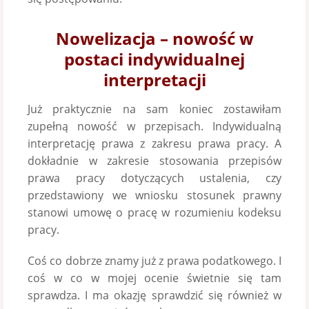
Nowelizacja – nowość w
postaci indywidualnej
interpretacji
Już praktycznie na sam koniec zostawiłam
zupełną nowość w przepisach. Indywidualną
interpretację prawa z zakresu prawa pracy. A
dokładnie w zakresie stosowania przepisów
prawa pracy dotyczących ustalenia, czy
przedstawiony we wniosku stosunek prawny
stanowi umowę o pracę w rozumieniu kodeksu
pracy.
Coś co dobrze znamy już z prawa podatkowego. I
coś w co w mojej ocenie świetnie się tam
sprawdza. I ma okazję sprawdzić się również w