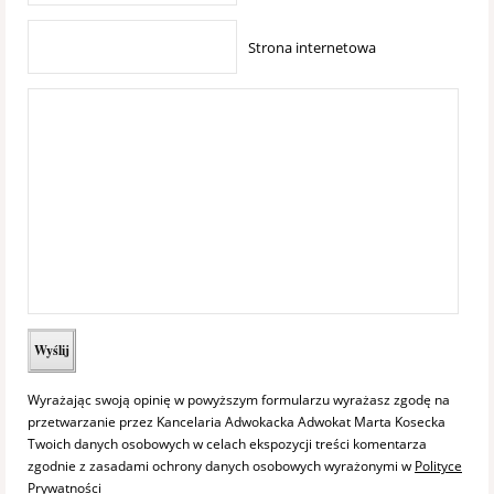
Strona internetowa
Wyrażając swoją opinię w powyższym formularzu wyrażasz zgodę na
przetwarzanie przez Kancelaria Adwokacka Adwokat Marta Kosecka
Twoich danych osobowych w celach ekspozycji treści komentarza
zgodnie z zasadami ochrony danych osobowych wyrażonymi w
Polityce
Prywatności