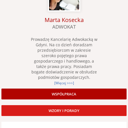
Marta Kosecka
ADWOKAT
Prowadzę Kancelarię Adwokacką w
Gdyni. Na co dzień doradzam
przedsiębiorcom w zakresie
szeroko pojętego prawa
gospodarczego i handlowego, a
także prawa pracy. Posiadam
bogate doświadczenie w obsłudze
podmiotów gospodarczych.
[Więcej >>>]
WSPÓŁPRACA
WZORY I PORADY