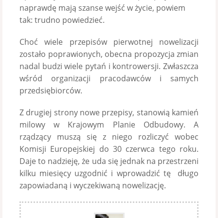
naprawdę mają szanse wejść w życie, powiem
tak: trudno powiedzieć.
Choć wiele przepisów pierwotnej nowelizacji
zostało poprawionych, obecna propozycja zmian
nadal budzi wiele pytań i kontrowersji. Zwłaszcza
wśród organizacji pracodawców i samych
przedsiębiorców.
Z drugiej strony nowe przepisy, stanowią kamień
milowy w Krajowym Planie Odbudowy. A
rządzący muszą się z niego rozliczyć wobec
Komisji Europejskiej do 30 czerwca tego roku.
Daje to nadzieję, że uda się jednak na przestrzeni
kilku miesięcy uzgodnić i wprowadzić tę długo
zapowiadaną i wyczekiwaną nowelizację.