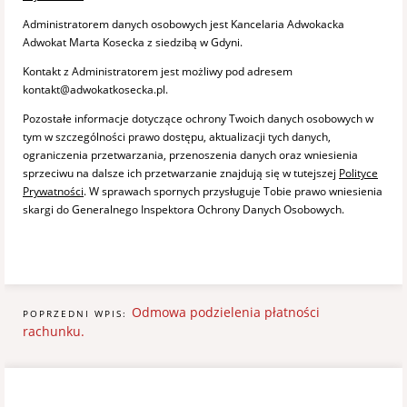
Administratorem danych osobowych jest Kancelaria Adwokacka
Adwokat Marta Kosecka z siedzibą w Gdyni.
Kontakt z Administratorem jest możliwy pod adresem
kontakt@adwokatkosecka.pl.
Pozostałe informacje dotyczące ochrony Twoich danych osobowych w
tym w szczególności prawo dostępu, aktualizacji tych danych,
ograniczenia przetwarzania, przenoszenia danych oraz wniesienia
sprzeciwu na dalsze ich przetwarzanie znajdują się w tutejszej
Polityce
Prywatności
. W sprawach spornych przysługuje Tobie prawo wniesienia
skargi do Generalnego Inspektora Ochrony Danych Osobowych.
Odmowa podzielenia płatności
POPRZEDNI WPIS:
rachunku.