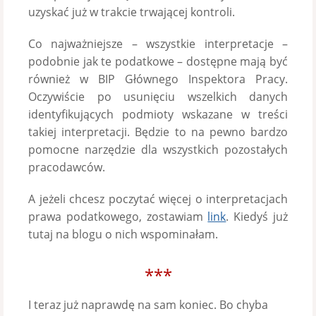
uzyskać już w trakcie trwającej kontroli.
Co najważniejsze – wszystkie interpretacje –
podobnie jak te podatkowe – dostępne mają być
również w BIP Głównego Inspektora Pracy.
Oczywiście po usunięciu wszelkich danych
identyfikujących podmioty wskazane w treści
takiej interpretacji. Będzie to na pewno bardzo
pomocne narzędzie dla wszystkich pozostałych
pracodawców.
A jeżeli chcesz poczytać więcej o interpretacjach
prawa podatkowego, zostawiam
link
. Kiedyś już
tutaj na blogu o nich wspominałam.
***
I teraz już naprawdę na sam koniec. Bo chyba