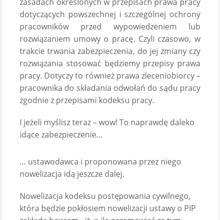
zasadach określonych w przepisach prawa pracy
dotyczących powszechnej i szczególnej ochrony
pracowników przed wypowiedzeniem lub
rozwiązaniem umowy o pracę. Czyli czasowo, w
trakcie trwania zabezpieczenia, do jej zmiany czy
rozwiązania stosować będziemy przepisy prawa
pracy. Dotyczy to również prawa zleceniobiorcy –
pracownika do składania odwołań do sądu pracy
zgodnie z przepisami kodeksu pracy.
I jeżeli myślisz teraz – wow! To naprawdę daleko
idące zabezpieczenie…
… ustawodawca i proponowana przez niego
nowelizacja idą jeszcze dalej.
Nowelizacja kodeksu postępowania cywilnego,
która będzie pokłosiem nowelizacji ustawy o PIP