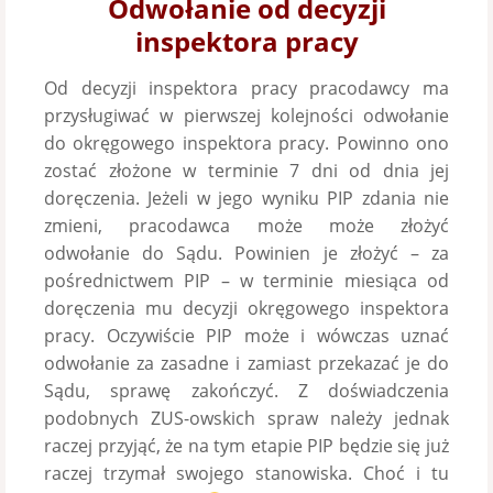
Odwołanie od decyzji
inspektora pracy
Od decyzji inspektora pracy pracodawcy ma
przysługiwać w pierwszej kolejności odwołanie
do okręgowego inspektora pracy. Powinno ono
zostać złożone w terminie 7 dni od dnia jej
doręczenia. Jeżeli w jego wyniku PIP zdania nie
zmieni, pracodawca może może złożyć
odwołanie do Sądu. Powinien je złożyć – za
pośrednictwem PIP – w terminie miesiąca od
doręczenia mu decyzji okręgowego inspektora
pracy. Oczywiście PIP może i wówczas uznać
odwołanie za zasadne i zamiast przekazać je do
Sądu, sprawę zakończyć. Z doświadczenia
podobnych ZUS-owskich spraw należy jednak
raczej przyjąć, że na tym etapie PIP będzie się już
raczej trzymał swojego stanowiska. Choć i tu