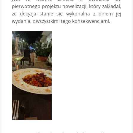
pierwotnego projektu nowelizacji, który zakładał,
że decyzja stanie się wykonalna z dniem jej
wydania, z wszystkimi tego konsekwencjami.