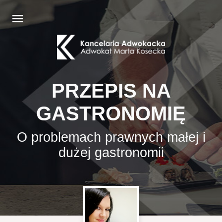
PRZEPIS NA
GASTRONOMIĘ
O problemach prawnych małej i
dużej gastronomii