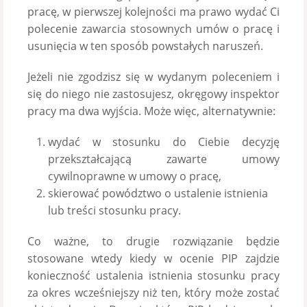
pracę, w pierwszej kolejności ma prawo wydać Ci
polecenie zawarcia stosownych umów o pracę i
usunięcia w ten sposób powstałych naruszeń.
Jeżeli nie zgodzisz się w wydanym poleceniem i
się do niego nie zastosujesz, okręgowy inspektor
pracy ma dwa wyjścia. Może więc, alternatywnie:
wydać w stosunku do Ciebie decyzję
przekształcającą zawarte umowy
cywilnoprawne w umowy o pracę,
skierować powództwo o ustalenie istnienia
lub treści stosunku pracy.
Co ważne, to drugie rozwiązanie będzie
stosowane wtedy kiedy w ocenie PIP zajdzie
konieczność ustalenia istnienia stosunku pracy
za okres wcześniejszy niż ten, który może zostać