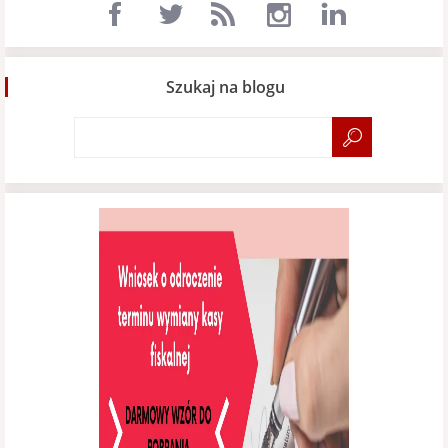
Szukaj na blogu