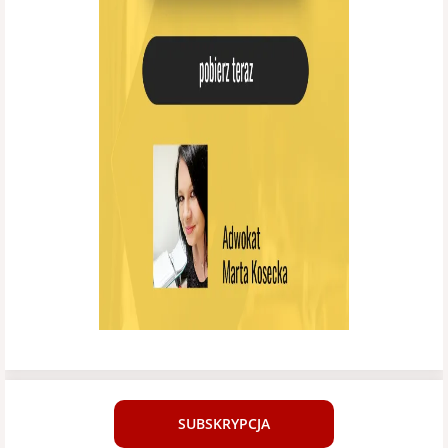
SUBSKRYPCJA