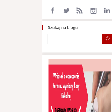
Szukaj na blogu