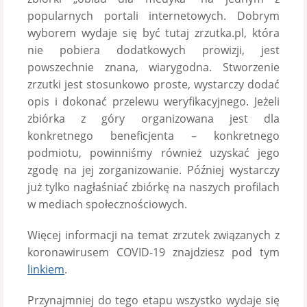
popularnych portali internetowych. Dobrym
wyborem wydaje się być tutaj zrzutka.pl, która
nie pobiera dodatkowych prowizji, jest
powszechnie znana, wiarygodna. Stworzenie
zrzutki jest stosunkowo proste, wystarczy dodać
opis i dokonać przelewu weryfikacyjnego. Jeżeli
zbiórka z góry organizowana jest dla
konkretnego beneficjenta – konkretnego
podmiotu, powinniśmy również uzyskać jego
zgodę na jej zorganizowanie. Później wystarczy
już tylko nagłaśniać zbiórkę na naszych profilach
w mediach społecznościowych.
Więcej informacji na temat zrzutek związanych z
koronawirusem COVID-19 znajdziesz pod tym
linkiem
.
Przynajmniej do tego etapu wszystko wydaje się