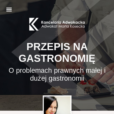
PRZEPIS NA
GASTRONOMIĘ
O problemach prawnych małej i
dużej gastronomii