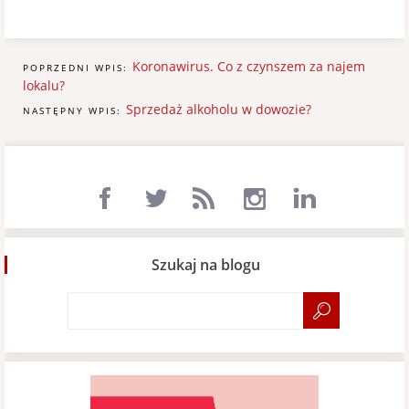
Koronawirus. Co z czynszem za najem
POPRZEDNI WPIS:
lokalu?
Sprzedaż alkoholu w dowozie?
NASTĘPNY WPIS:
Szukaj na blogu