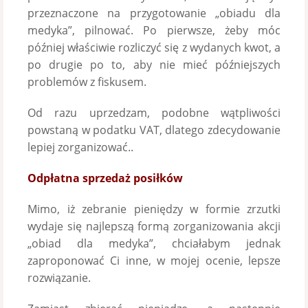
przeznaczone na przygotowanie „obiadu dla
medyka”, pilnować. Po pierwsze, żeby móc
później właściwie rozliczyć się z wydanych kwot, a
po drugie po to, aby nie mieć późniejszych
problemów z fiskusem.
Od razu uprzedzam, podobne wątpliwości
powstaną w podatku VAT, dlatego zdecydowanie
lepiej zorganizować..
Odpłatna sprzedaż posiłków
Mimo, iż zebranie pieniędzy w formie zrzutki
wydaje się najlepszą formą zorganizowania akcji
„obiad dla medyka”, chciałabym jednak
zaproponować Ci inne, w mojej ocenie, lepsze
rozwiązanie.