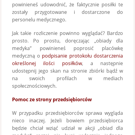
powinieneś udowodnić, że faktycznie posiłki te
zostały przygotowane i dostarczone do
personelu medycznego.
Jak takie rozliczenie powinno wyglądać? Bardzo
prosto. Po prostu, doręczając „obiady dla
medyka” powinieneś poprosić placówkę
medyczną o
podpisanie protokołu dostarczenia
określonej ilości posiłków
, a następnie
udostępnij jego skan na stronie zbiórki bądź w
na swoich profilach w mediach
społecznościowych.
Pomoc ze strony przedsiębiorców
W przypadku przedsiębiorców sprawa wygląda
nieco inaczej. Jeżeli bowiem przedsiębiorca
będzie chciał wziąć udział w akcji „obiad dla