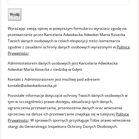
Wyrażając swoją opinię w powyższym formularzu wyrażasz zgodę na
przetwarzanie przez Kancelaria Adwokacka Adwokat Marta Kosecka
Twoich danych osobowych w celach ekspozycji treści komentarza
zgodnie z zasadami ochrony danych osobowych wyrażonymi w
Polityce
Prywatności
Administratorem danych osobowych jest Kancelaria Adwokacka
Adwokat Marta Kosecka z siedzibą w Gdyni.
Kontakt z Administratorem jest możliwy pod adresem
kontakt@adwokatkosecka.pl.
Pozostałe informacje dotyczące ochrony Twoich danych osobowych w
tym w szczególności prawo dostępu, aktualizacji tych danych,
ograniczenia przetwarzania, przenoszenia danych oraz wniesienia
sprzeciwu na dalsze ich przetwarzanie znajdują się w tutejszej
Polityce
Prywatności
. W sprawach spornych przysługuje Tobie prawo wniesienia
skargi do Generalnego Inspektora Ochrony Danych Osobowych.