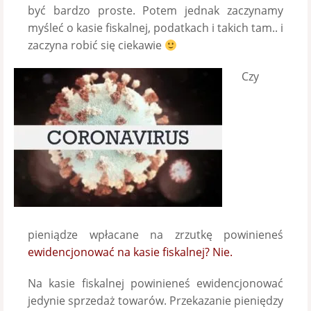
być bardzo proste. Potem jednak zaczynamy
myśleć o kasie fiskalnej, podatkach i takich tam.. i
zaczyna robić się ciekawie
Czy
pieniądze wpłacane na zrzutkę powinieneś
ewidencjonować na kasie fiskalnej? Nie.
Na kasie fiskalnej powinieneś ewidencjonować
jedynie sprzedaż towarów. Przekazanie pieniędzy