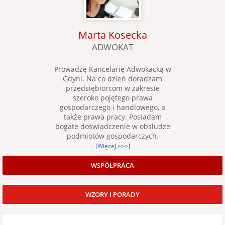
Marta Kosecka
ADWOKAT
Prowadzę Kancelarię Adwokacką w
Gdyni. Na co dzień doradzam
przedsiębiorcom w zakresie
szeroko pojętego prawa
gospodarczego i handlowego, a
także prawa pracy. Posiadam
bogate doświadczenie w obsłudze
podmiotów gospodarczych.
[Więcej >>>]
WSPÓŁPRACA
WZORY I PORADY