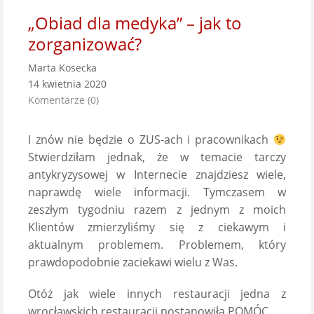
„Obiad dla medyka” – jak to
zorganizować?
Marta Kosecka
14 kwietnia 2020
Komentarze (0)
I znów nie będzie o ZUS-ach i pracownikach
Stwierdziłam jednak, że w temacie tarczy
antykryzysowej w Internecie znajdziesz wiele,
naprawdę wiele informacji. Tymczasem w
zeszłym tygodniu razem z jednym z moich
Klientów zmierzyliśmy się z ciekawym i
aktualnym problemem. Problemem, który
prawdopodobnie zaciekawi wielu z Was.
Otóż jak wiele innych restauracji jedna z
wrocławskich restauracji postanowiła POMÓC.