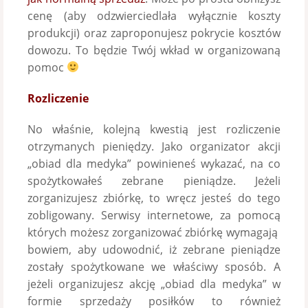
cenę (aby odzwierciedlała wyłącznie koszty
produkcji) oraz zaproponujesz pokrycie kosztów
dowozu. To będzie Twój wkład w organizowaną
pomoc
Rozliczenie
No właśnie, kolejną kwestią jest rozliczenie
otrzymanych pieniędzy. Jako organizator akcji
„obiad dla medyka” powinieneś wykazać, na co
spożytkowałeś zebrane pieniądze. Jeżeli
zorganizujesz zbiórkę, to wręcz jesteś do tego
zobligowany. Serwisy internetowe, za pomocą
których możesz zorganizować zbiórkę wymagają
bowiem, aby udowodnić, iż zebrane pieniądze
zostały spożytkowane we właściwy sposób. A
jeżeli organizujesz akcję „obiad dla medyka” w
formie sprzedaży posiłków to również