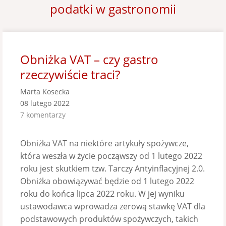
podatki w gastronomii
Obniżka VAT – czy gastro
rzeczywiście traci?
Marta Kosecka
08 lutego 2022
7 komentarzy
Obniżka VAT na niektóre artykuły spożywcze,
która weszła w życie począwszy od 1 lutego 2022
roku jest skutkiem tzw. Tarczy Antyinflacyjnej 2.0.
Obniżka obowiązywać będzie od 1 lutego 2022
roku do końca lipca 2022 roku. W jej wyniku
ustawodawca wprowadza zerową stawkę VAT dla
podstawowych produktów spożywczych, takich