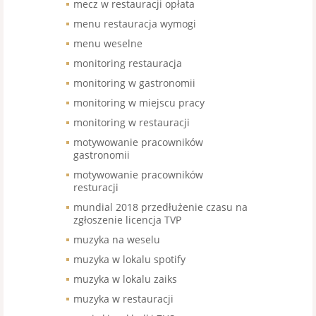
mecz w restauracji opłata
menu restauracja wymogi
menu weselne
monitoring restauracja
monitoring w gastronomii
monitoring w miejscu pracy
monitoring w restauracji
motywowanie pracowników
gastronomii
motywowanie pracowników
resturacji
mundial 2018 przedłużenie czasu na
zgłoszenie licencja TVP
muzyka na weselu
muzyka w lokalu spotify
muzyka w lokalu zaiks
muzyka w restauracji