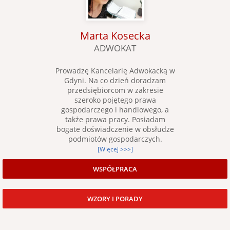
Marta Kosecka
ADWOKAT
Prowadzę Kancelarię Adwokacką w
Gdyni. Na co dzień doradzam
przedsiębiorcom w zakresie
szeroko pojętego prawa
gospodarczego i handlowego, a
także prawa pracy. Posiadam
bogate doświadczenie w obsłudze
podmiotów gospodarczych.
[Więcej >>>]
WSPÓŁPRACA
WZORY I PORADY