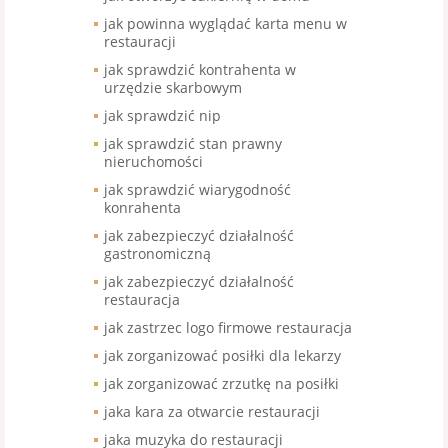
jak powinna wyglądać karta menu w
restauracji
jak sprawdzić kontrahenta w
urzędzie skarbowym
jak sprawdzić nip
jak sprawdzić stan prawny
nieruchomości
jak sprawdzić wiarygodność
konrahenta
jak zabezpieczyć działalność
gastronomiczną
jak zabezpieczyć działalność
restauracja
jak zastrzec logo firmowe restauracja
jak zorganizować posiłki dla lekarzy
jak zorganizować zrzutkę na posiłki
jaka kara za otwarcie restauracji
jaka muzyka do restauracji