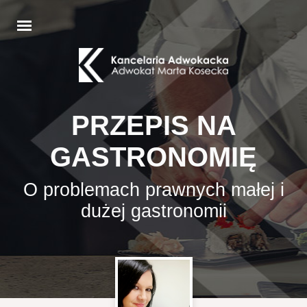
PRZEPIS NA
GASTRONOMIĘ
O problemach prawnych małej i
dużej gastronomii