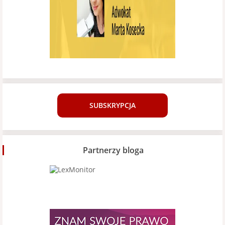
SUBSKRYPCJA
Partnerzy bloga