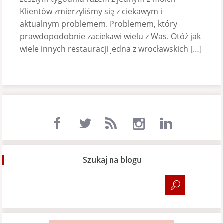
Klientów zmierzyliśmy się z ciekawym i
aktualnym problemem. Problemem, który
prawdopodobnie zaciekawi wielu z Was. Otóż jak
wiele innych restauracji jedna z wrocławskich […]
Szukaj na blogu