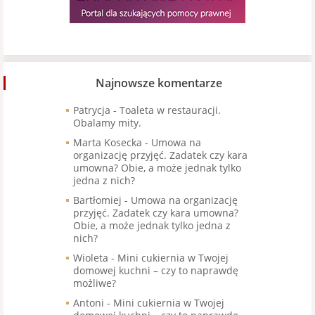
Najnowsze komentarze
Patrycja
-
Toaleta w restauracji.
Obalamy mity.
Marta Kosecka
-
Umowa na
organizację przyjęć. Zadatek czy kara
umowna? Obie, a może jednak tylko
jedna z nich?
Bartłomiej
-
Umowa na organizację
przyjęć. Zadatek czy kara umowna?
Obie, a może jednak tylko jedna z
nich?
Wioleta
-
Mini cukiernia w Twojej
domowej kuchni – czy to naprawdę
możliwe?
Antoni
-
Mini cukiernia w Twojej