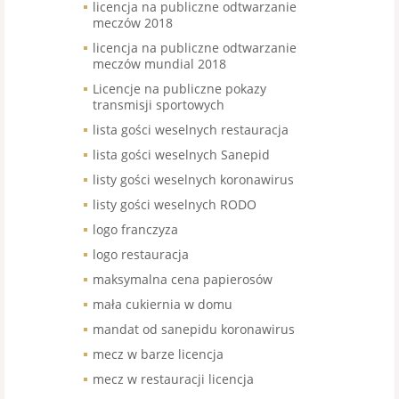
licencja na publiczne odtwarzanie
meczów 2018
licencja na publiczne odtwarzanie
meczów mundial 2018
Licencje na publiczne pokazy
transmisji sportowych
lista gości weselnych restauracja
lista gości weselnych Sanepid
listy gości weselnych koronawirus
listy gości weselnych RODO
logo franczyza
logo restauracja
maksymalna cena papierosów
mała cukiernia w domu
mandat od sanepidu koronawirus
mecz w barze licencja
mecz w restauracji licencja