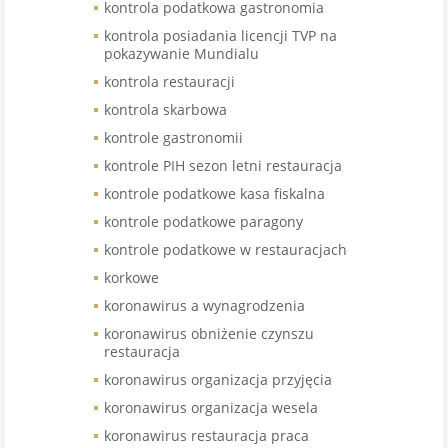
kontrola podatkowa gastronomia
kontrola posiadania licencji TVP na
pokazywanie Mundialu
kontrola restauracji
kontrola skarbowa
kontrole gastronomii
kontrole PIH sezon letni restauracja
kontrole podatkowe kasa fiskalna
kontrole podatkowe paragony
kontrole podatkowe w restauracjach
korkowe
koronawirus a wynagrodzenia
koronawirus obniżenie czynszu
restauracja
koronawirus organizacja przyjęcia
koronawirus organizacja wesela
koronawirus restauracja praca