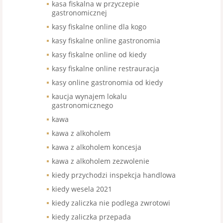
kasa fiskalna w przyczepie
gastronomicznej
kasy fiskalne online dla kogo
kasy fiskalne online gastronomia
kasy fiskalne online od kiedy
kasy fiskalne online restrauracja
kasy online gastronomia od kiedy
kaucja wynajem lokalu
gastronomicznego
kawa
kawa z alkoholem
kawa z alkoholem koncesja
kawa z alkoholem zezwolenie
kiedy przychodzi inspekcja handlowa
kiedy wesela 2021
kiedy zaliczka nie podlega zwrotowi
kiedy zaliczka przepada