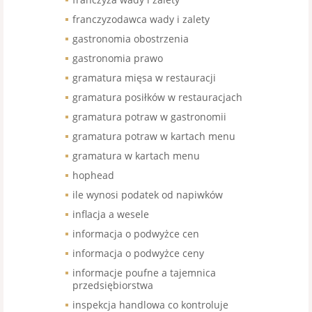
franczyzodawca wady i zalety
gastronomia obostrzenia
gastronomia prawo
gramatura mięsa w restauracji
gramatura posiłków w restauracjach
gramatura potraw w gastronomii
gramatura potraw w kartach menu
gramatura w kartach menu
hophead
ile wynosi podatek od napiwków
inflacja a wesele
informacja o podwyżce cen
informacja o podwyżce ceny
informacje poufne a tajemnica
przedsiębiorstwa
inspekcja handlowa co kontroluje