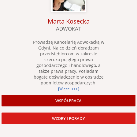
Marta Kosecka
ADWOKAT
Prowadzę Kancelarię Adwokacką w
Gdyni. Na co dzień doradzam
przedsiębiorcom w zakresie
szeroko pojętego prawa
gospodarczego i handlowego, a
także prawa pracy. Posiadam
bogate doświadczenie w obsłudze
podmiotów gospodarczych.
[Więcej >>>]
WSPÓŁPRACA
WZORY I PORADY