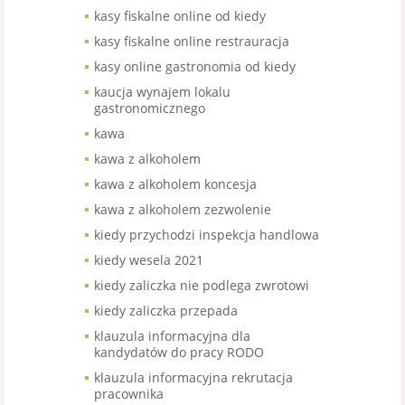
kasy fiskalne online od kiedy
kasy fiskalne online restrauracja
kasy online gastronomia od kiedy
kaucja wynajem lokalu
gastronomicznego
kawa
kawa z alkoholem
kawa z alkoholem koncesja
kawa z alkoholem zezwolenie
kiedy przychodzi inspekcja handlowa
kiedy wesela 2021
kiedy zaliczka nie podlega zwrotowi
kiedy zaliczka przepada
klauzula informacyjna dla
kandydatów do pracy RODO
klauzula informacyjna rekrutacja
pracownika