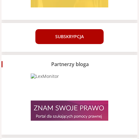
SUBSKRYPCJA
Partnerzy bloga