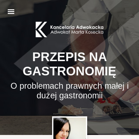
PRZEPIS NA
GASTRONOMIĘ
O problemach prawnych małej i
dużej gastronomii