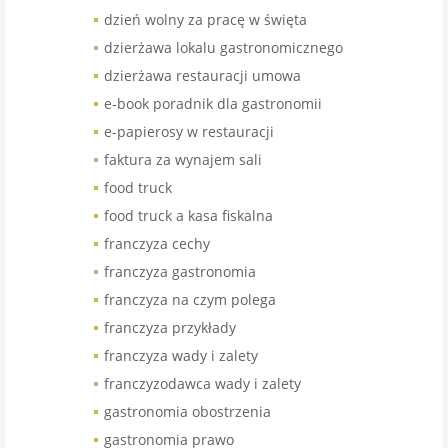
dzień wolny za pracę w święta
dzierżawa lokalu gastronomicznego
dzierżawa restauracji umowa
e-book poradnik dla gastronomii
e-papierosy w restauracji
faktura za wynajem sali
food truck
food truck a kasa fiskalna
franczyza cechy
franczyza gastronomia
franczyza na czym polega
franczyza przykłady
franczyza wady i zalety
franczyzodawca wady i zalety
gastronomia obostrzenia
gastronomia prawo