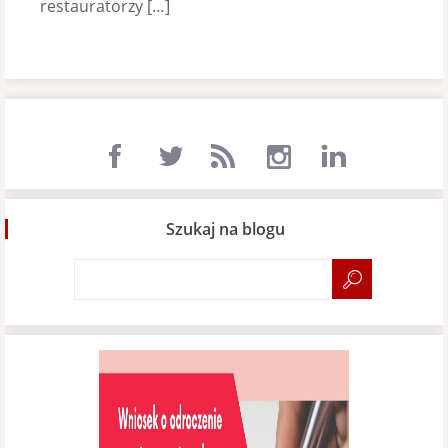
restauratorzy […]
Szukaj na blogu