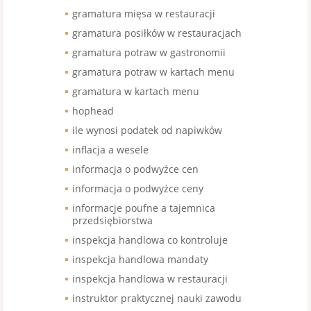
gramatura mięsa w restauracji
gramatura posiłków w restauracjach
gramatura potraw w gastronomii
gramatura potraw w kartach menu
gramatura w kartach menu
hophead
ile wynosi podatek od napiwków
inflacja a wesele
informacja o podwyżce cen
informacja o podwyżce ceny
informacje poufne a tajemnica
przedsiębiorstwa
inspekcja handlowa co kontroluje
inspekcja handlowa mandaty
inspekcja handlowa w restauracji
instruktor praktycznej nauki zawodu