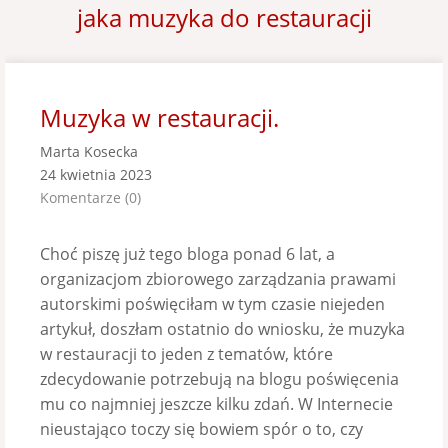
jaka muzyka do restauracji
Muzyka w restauracji.
Marta Kosecka
24 kwietnia 2023
Komentarze (0)
Choć piszę już tego bloga ponad 6 lat, a
organizacjom zbiorowego zarządzania prawami
autorskimi poświęciłam w tym czasie niejeden
artykuł, doszłam ostatnio do wniosku, że muzyka
w restauracji to jeden z tematów, które
zdecydowanie potrzebują na blogu poświęcenia
mu co najmniej jeszcze kilku zdań. W Internecie
nieustająco toczy się bowiem spór o to, czy