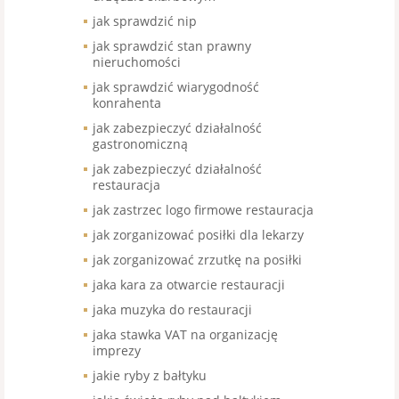
jak sprawdzić nip
jak sprawdzić stan prawny
nieruchomości
jak sprawdzić wiarygodność
konrahenta
jak zabezpieczyć działalność
gastronomiczną
jak zabezpieczyć działalność
restauracja
jak zastrzec logo firmowe restauracja
jak zorganizować posiłki dla lekarzy
jak zorganizować zrzutkę na posiłki
jaka kara za otwarcie restauracji
jaka muzyka do restauracji
jaka stawka VAT na organizację
imprezy
jakie ryby z bałtyku