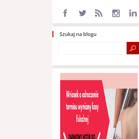
Szukaj na blogu