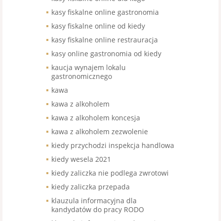
kasy fiskalne online gastronomia
kasy fiskalne online od kiedy
kasy fiskalne online restrauracja
kasy online gastronomia od kiedy
kaucja wynajem lokalu
gastronomicznego
kawa
kawa z alkoholem
kawa z alkoholem koncesja
kawa z alkoholem zezwolenie
kiedy przychodzi inspekcja handlowa
kiedy wesela 2021
kiedy zaliczka nie podlega zwrotowi
kiedy zaliczka przepada
klauzula informacyjna dla
kandydatów do pracy RODO