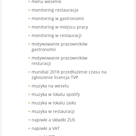
menu weselne
monitoring restauracja
monitoring w gastronomii
monitoring w miejscu pracy
monitoring w restauracji
motywowanie pracowników
gastronomii
motywowanie pracowników
resturacji
mundial 2018 przedłużenie czasu na
zgłoszenie licencja TVP
muzyka na weselu
muzyka w lokalu spotify
muzyka w lokalu zaiks
muzyka w restauracji
napiwki a składki ZUS
napiwki a VAT