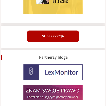
SUBSKRYPCJA
Partnerzy bloga