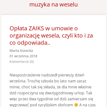
muzyka na weselu
Opłata ZAIKS w umowie o
organizację wesela, czyli kto i za
co odpowiada..
Marta Kosecka
01 września 2018
Komentarze (0)
Niespostrzeżenie nadszedł pierwszy dzień
września. Trochę szkoda bo lato nam zaraz
minie, choć tak się składa, że dla mnie właśnie
dziś rozpoczyna się dwutygodniowy urlop. Tak
więc przez dwa tygodnie od dziś zamierzam się
wygrzewać pod sycylijskim słońcem
A na czas