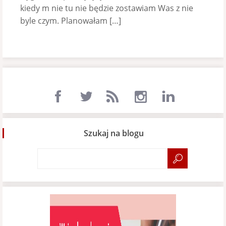
kiedy m nie tu nie będzie zostawiam Was z nie
byle czym. Planowałam […]
Szukaj na blogu