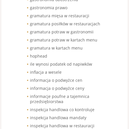
gastronomia prawo
gramatura mięsa w restauracji
gramatura posiłków w restauracjach
gramatura potraw w gastronomii
gramatura potraw w kartach menu
gramatura w kartach menu
hophead
ile wynosi podatek od napiwków
inflacja a wesele
informacja o podwyżce cen
informacja o podwyżce ceny
informacje poufne a tajemnica
przedsiębiorstwa
inspekcja handlowa co kontroluje
inspekcja handlowa mandaty
inspekcja handlowa w restauracji