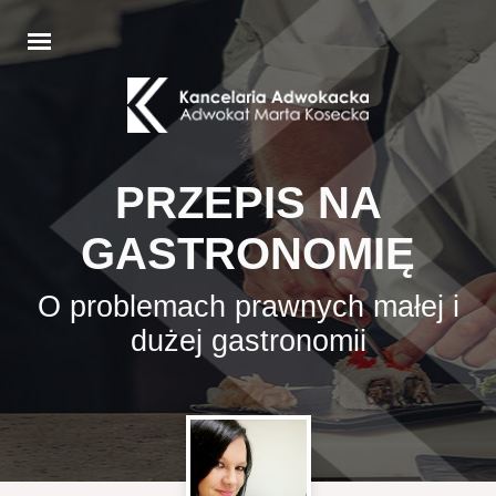
PRZEPIS NA
GASTRONOMIĘ
O problemach prawnych małej i
dużej gastronomii