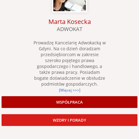
Marta Kosecka
ADWOKAT
Prowadzę Kancelarię Adwokacką w
Gdyni. Na co dzień doradzam
przedsiębiorcom w zakresie
szeroko pojętego prawa
gospodarczego i handlowego, a
także prawa pracy. Posiadam
bogate doświadczenie w obsłudze
podmiotów gospodarczych.
[Więcej >>>]
WSPÓŁPRACA
WZORY I PORADY