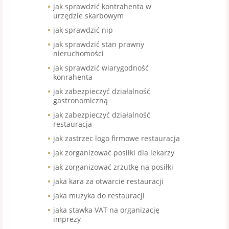
jak sprawdzić kontrahenta w
urzędzie skarbowym
jak sprawdzić nip
jak sprawdzić stan prawny
nieruchomości
jak sprawdzić wiarygodność
konrahenta
jak zabezpieczyć działalność
gastronomiczną
jak zabezpieczyć działalność
restauracja
jak zastrzec logo firmowe restauracja
jak zorganizować posiłki dla lekarzy
jak zorganizować zrzutkę na posiłki
jaka kara za otwarcie restauracji
jaka muzyka do restauracji
jaka stawka VAT na organizację
imprezy