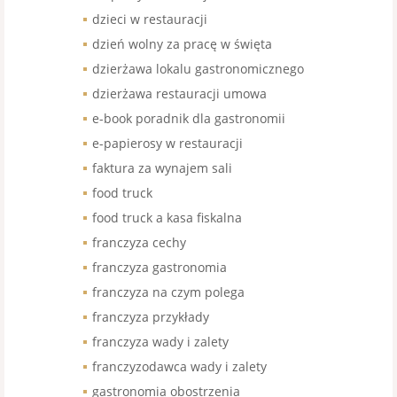
dzieci w restauracji
dzień wolny za pracę w święta
dzierżawa lokalu gastronomicznego
dzierżawa restauracji umowa
e-book poradnik dla gastronomii
e-papierosy w restauracji
faktura za wynajem sali
food truck
food truck a kasa fiskalna
franczyza cechy
franczyza gastronomia
franczyza na czym polega
franczyza przykłady
franczyza wady i zalety
franczyzodawca wady i zalety
gastronomia obostrzenia