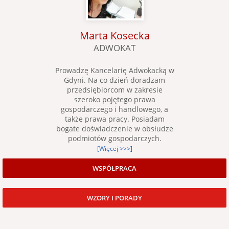
Marta Kosecka
ADWOKAT
Prowadzę Kancelarię Adwokacką w
Gdyni. Na co dzień doradzam
przedsiębiorcom w zakresie
szeroko pojętego prawa
gospodarczego i handlowego, a
także prawa pracy. Posiadam
bogate doświadczenie w obsłudze
podmiotów gospodarczych.
[Więcej >>>]
WSPÓŁPRACA
WZORY I PORADY