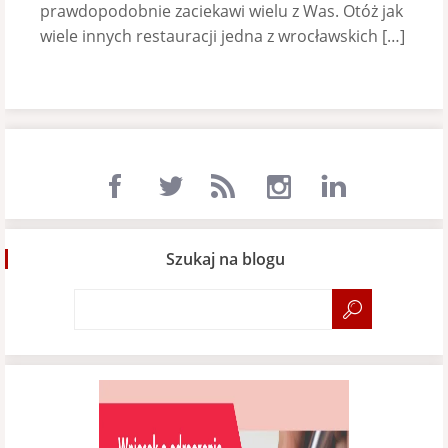
prawdopodobnie zaciekawi wielu z Was. Otóż jak
wiele innych restauracji jedna z wrocławskich […]
Szukaj na blogu