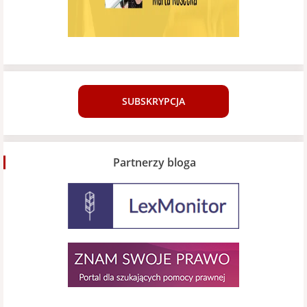
SUBSKRYPCJA
Partnerzy bloga