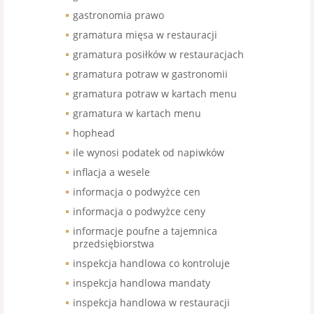
gastronomia prawo
gramatura mięsa w restauracji
gramatura posiłków w restauracjach
gramatura potraw w gastronomii
gramatura potraw w kartach menu
gramatura w kartach menu
hophead
ile wynosi podatek od napiwków
inflacja a wesele
informacja o podwyżce cen
informacja o podwyżce ceny
informacje poufne a tajemnica
przedsiębiorstwa
inspekcja handlowa co kontroluje
inspekcja handlowa mandaty
inspekcja handlowa w restauracji