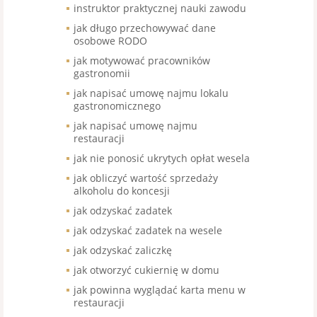
instruktor praktycznej nauki zawodu
jak długo przechowywać dane
osobowe RODO
jak motywować pracowników
gastronomii
jak napisać umowę najmu lokalu
gastronomicznego
jak napisać umowę najmu
restauracji
jak nie ponosić ukrytych opłat wesela
jak obliczyć wartość sprzedaży
alkoholu do koncesji
jak odzyskać zadatek
jak odzyskać zadatek na wesele
jak odzyskać zaliczkę
jak otworzyć cukiernię w domu
jak powinna wyglądać karta menu w
restauracji