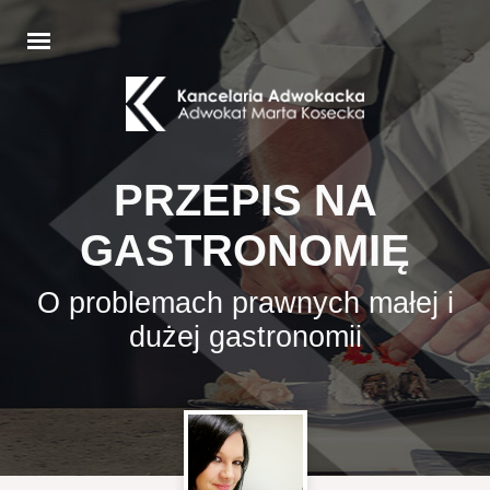
PRZEPIS NA
GASTRONOMIĘ
O problemach prawnych małej i
dużej gastronomii