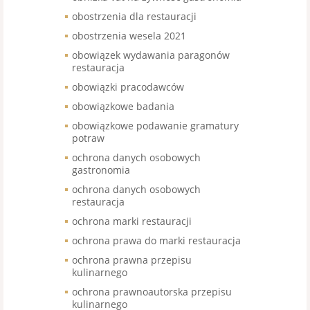
obostrzenia dla restauracji
obostrzenia wesela 2021
obowiązek wydawania paragonów
restauracja
obowiązki pracodawców
obowiązkowe badania
obowiązkowe podawanie gramatury
potraw
ochrona danych osobowych
gastronomia
ochrona danych osobowych
restauracja
ochrona marki restauracji
ochrona prawa do marki restauracja
ochrona prawna przepisu
kulinarnego
ochrona prawnoautorska przepisu
kulinarnego