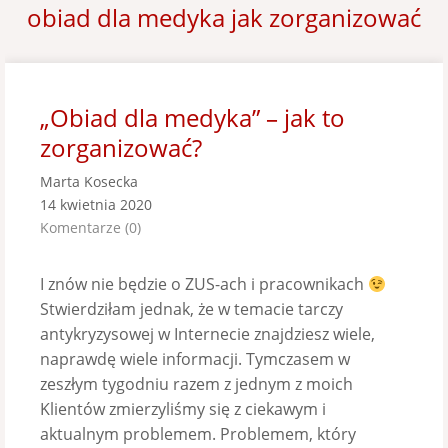
obiad dla medyka jak zorganizować
„Obiad dla medyka” – jak to
zorganizować?
Marta Kosecka
14 kwietnia 2020
Komentarze (0)
I znów nie będzie o ZUS-ach i pracownikach
Stwierdziłam jednak, że w temacie tarczy
antykryzysowej w Internecie znajdziesz wiele,
naprawdę wiele informacji. Tymczasem w
zeszłym tygodniu razem z jednym z moich
Klientów zmierzyliśmy się z ciekawym i
aktualnym problemem. Problemem, który