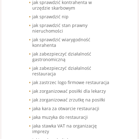
jak sprawdzić kontrahenta w
urzędzie skarbowym
jak sprawdzić nip
jak sprawdzić stan prawny
nieruchomości
jak sprawdzić wiarygodność
konrahenta
jak zabezpieczyć działalność
gastronomiczną
jak zabezpieczyć działalność
restauracja
jak zastrzec logo firmowe restauracja
jak zorganizować posiłki dla lekarzy
jak zorganizować zrzutkę na posiłki
jaka kara za otwarcie restauracji
jaka muzyka do restauracji
jaka stawka VAT na organizację
imprezy