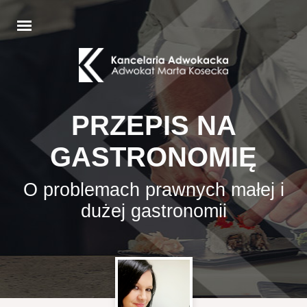
PRZEPIS NA
GASTRONOMIĘ
O problemach prawnych małej i
dużej gastronomii