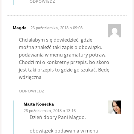
ODPOWIEDZ
Magda
26 października, 2018 o 09:03
Chciałabym się dowiedzieć, gdzie
można znaleźć taki zapis o obowiązku
podawania w menu gramatury potraw.
Chodzi mi o konkretny przepis, bo skoro
jest taki przepis to gdzie go szukać. Będę
wdzięczna
ODPOWIEDZ
Marta Kosecka
26 października, 2018 o 13:16
Dzień dobry Pani Magdo,
obowiązek podawania w menu