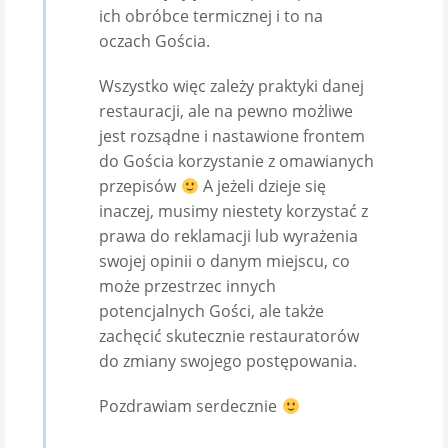
ich obróbce termicznej i to na
oczach Gościa.
Wszystko więc zależy praktyki danej
restauracji, ale na pewno możliwe
jest rozsądne i nastawione frontem
do Gościa korzystanie z omawianych
przepisów
A jeżeli dzieje się
inaczej, musimy niestety korzystać z
prawa do reklamacji lub wyrażenia
swojej opinii o danym miejscu, co
może przestrzec innych
potencjalnych Gości, ale także
zachęcić skutecznie restauratorów
do zmiany swojego postępowania.
Pozdrawiam serdecznie