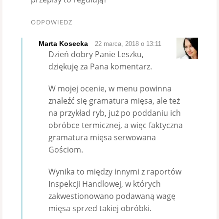
ODPOWIEDZ
Marta Kosecka
22 marca, 2018 o 13:11
Dzień dobry Panie Leszku,
dziękuję za Pana komentarz.
W mojej ocenie, w menu powinna
znaleźć się gramatura mięsa, ale też
na przykład ryb, już po poddaniu ich
obróbce termicznej, a więc faktyczna
gramatura mięsa serwowana
Gościom.
Wynika to między innymi z raportów
Inspekcji Handlowej, w których
zakwestionowano podawaną wagę
mięsa sprzed takiej obróbki.