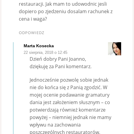
restauracji. Jak mam to udowodnic jesli
dopiero po zjedzeniu dosalam rachunek z
cena i waga?
ODPOWIEDZ
Marta Kosecka
22 sierpnia, 2018 o 12:45
Dzień dobry Pani Joanno,
dziękuję za Pani komentarz.
Jednocześnie pozwolę sobie jednak
nie do końca się z Panią zgodzić. W
mojej ocenie podawanie gramatury
dania jest założeniem słusznym – co
potwierdzają również komentarze
powyżej – niemniej jednak nie mamy
wpływu na zachowania
poszczególnych restauratorów.