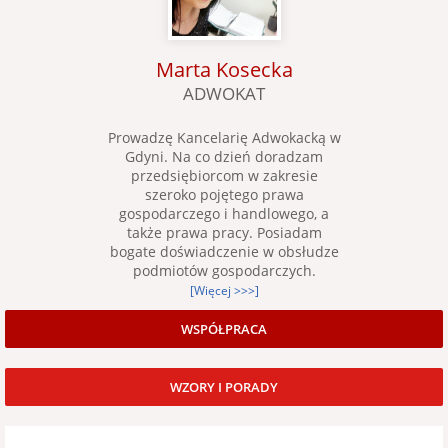
Marta Kosecka
ADWOKAT
Prowadzę Kancelarię Adwokacką w
Gdyni. Na co dzień doradzam
przedsiębiorcom w zakresie
szeroko pojętego prawa
gospodarczego i handlowego, a
także prawa pracy. Posiadam
bogate doświadczenie w obsłudze
podmiotów gospodarczych.
[Więcej >>>]
WSPÓŁPRACA
WZORY I PORADY