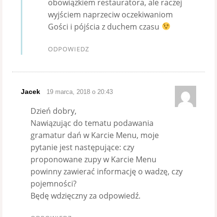
obowiązkiem restauratora, ale raczej
wyjściem naprzeciw oczekiwaniom
Gości i pójścia z duchem czasu
ODPOWIEDZ
Jacek
19 marca, 2018 o 20:43
Dzień dobry,
Nawiązując do tematu podawania
gramatur dań w Karcie Menu, moje
pytanie jest następujące: czy
proponowane zupy w Karcie Menu
powinny zawierać informację o wadzę, czy
pojemności?
Będę wdzięczny za odpowiedź.