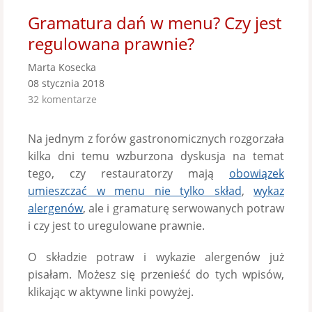
Gramatura dań w menu? Czy jest
regulowana prawnie?
Marta Kosecka
08 stycznia 2018
32 komentarze
Na jednym z forów gastronomicznych rozgorzała
kilka dni temu wzburzona dyskusja na temat
tego, czy restauratorzy mają
obowiązek
umieszczać w menu nie tylko skład
,
wykaz
alergenów
, ale i gramaturę serwowanych potraw
i czy jest to uregulowane prawnie.
O składzie potraw i wykazie alergenów już
pisałam. Możesz się przenieść do tych wpisów,
klikając w aktywne linki powyżej.