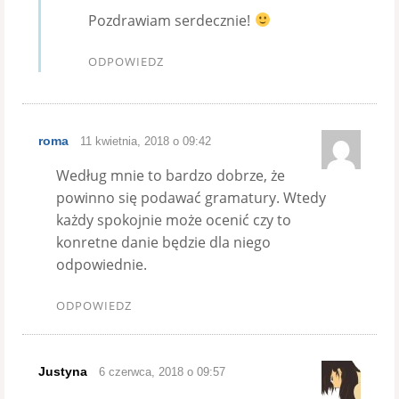
Pozdrawiam serdecznie!
ODPOWIEDZ
roma
11 kwietnia, 2018 o 09:42
Według mnie to bardzo dobrze, że
powinno się podawać gramatury. Wtedy
każdy spokojnie może ocenić czy to
konretne danie będzie dla niego
odpowiednie.
ODPOWIEDZ
Justyna
6 czerwca, 2018 o 09:57