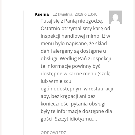
Ksenia
12 kwietnia, 2019 o 13:40
Tutaj się z Panią nie zgodzę.
Ostatnio otrzymaliśmy karę od
inspekcji handlowej mimo, iż w
menu było napisane, że skład
dań i alergeny są dostępne u
obsługi. Według Pań z inspekcji
te informacje powinny być
dostępne w karcie menu (szok)
lub w miejscu
ogólnodostępnym w restauracji
aby, bez krępacji ani bez
konieczności pytania obsługi,
były te informacje dostępne dla
gości. Szczyt idiotyzmu….
ODPOWIEDZ