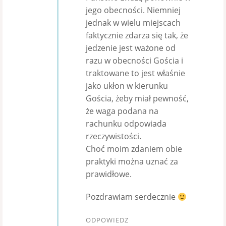
jego obecności. Niemniej
jednak w wielu miejscach
faktycznie zdarza się tak, że
jedzenie jest ważone od
razu w obecności Gościa i
traktowane to jest właśnie
jako ukłon w kierunku
Gościa, żeby miał pewność,
że waga podana na
rachunku odpowiada
rzeczywistości.
Choć moim zdaniem obie
praktyki można uznać za
prawidłowe.
Pozdrawiam serdecznie
ODPOWIEDZ