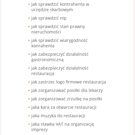
jak sprawdzić kontrahenta w
urzędzie skarbowym
jak sprawdzić nip
jak sprawdzić stan prawny
nieruchomości
jak sprawdzić wiarygodność
konrahenta
jak zabezpieczyć działalność
gastronomiczną
jak zabezpieczyć działalność
restauracja
jak zastrzec logo firmowe restauracja
jak zorganizować posiłki dla lekarzy
jak zorganizować zrzutkę na posiłki
jaka kara za otwarcie restauracji
jaka muzyka do restauracji
jaka stawka VAT na organizację
imprezy