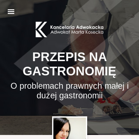
PRZEPIS NA
GASTRONOMIĘ
O problemach prawnych małej i
dużej gastronomii