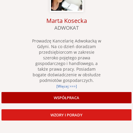
Marta Kosecka
ADWOKAT
Prowadzę Kancelarię Adwokacką w
Gdyni. Na co dzień doradzam
przedsiębiorcom w zakresie
szeroko pojętego prawa
gospodarczego i handlowego, a
także prawa pracy. Posiadam
bogate doświadczenie w obsłudze
podmiotów gospodarczych.
[Więcej >>>]
WSPÓŁPRACA
WZORY I PORADY