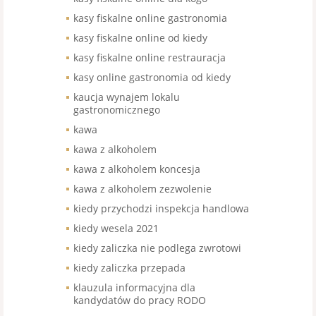
kasy fiskalne online gastronomia
kasy fiskalne online od kiedy
kasy fiskalne online restrauracja
kasy online gastronomia od kiedy
kaucja wynajem lokalu
gastronomicznego
kawa
kawa z alkoholem
kawa z alkoholem koncesja
kawa z alkoholem zezwolenie
kiedy przychodzi inspekcja handlowa
kiedy wesela 2021
kiedy zaliczka nie podlega zwrotowi
kiedy zaliczka przepada
klauzula informacyjna dla
kandydatów do pracy RODO