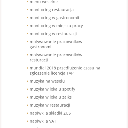
menu weselne
monitoring restauracja
monitoring w gastronomii
monitoring w miejscu pracy
monitoring w restauracji
motywowanie pracowników
gastronomii
motywowanie pracowników
resturacji
mundial 2018 przedłużenie czasu na
zgłoszenie licencja TVP
muzyka na weselu
muzyka w lokalu spotify
muzyka w lokalu zaiks
muzyka w restauracji
napiwki a składki ZUS
napiwki a VAT