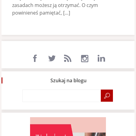
zasadach możesz ją otrzymać. O czym
powinieneś pamiętać, […]
Szukaj na blogu