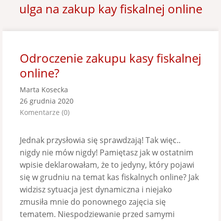
ulga na zakup kay fiskalnej online
Odroczenie zakupu kasy fiskalnej
online?
Marta Kosecka
26 grudnia 2020
Komentarze (0)
Jednak przysłowia się sprawdzają! Tak więc..
nigdy nie mów nigdy! Pamiętasz jak w ostatnim
wpisie deklarowałam, że to jedyny, który pojawi
się w grudniu na temat kas fiskalnych online? Jak
widzisz sytuacja jest dynamiczna i niejako
zmusiła mnie do ponownego zajęcia się
tematem. Niespodziewanie przed samymi