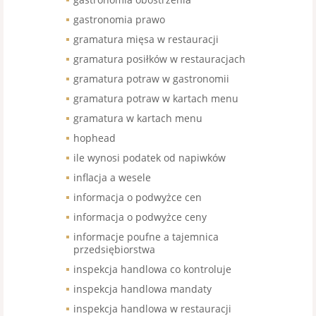
gastronomia prawo
gramatura mięsa w restauracji
gramatura posiłków w restauracjach
gramatura potraw w gastronomii
gramatura potraw w kartach menu
gramatura w kartach menu
hophead
ile wynosi podatek od napiwków
inflacja a wesele
informacja o podwyżce cen
informacja o podwyżce ceny
informacje poufne a tajemnica
przedsiębiorstwa
inspekcja handlowa co kontroluje
inspekcja handlowa mandaty
inspekcja handlowa w restauracji