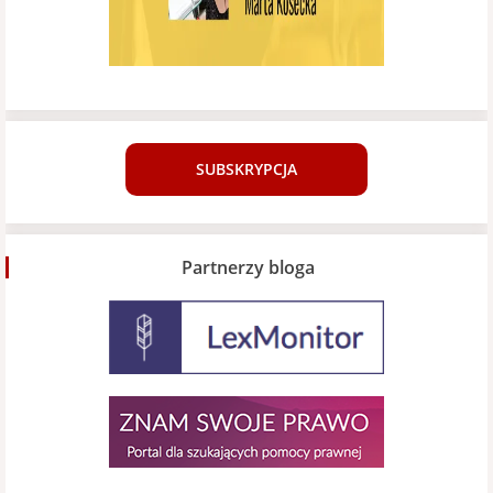
SUBSKRYPCJA
Partnerzy bloga