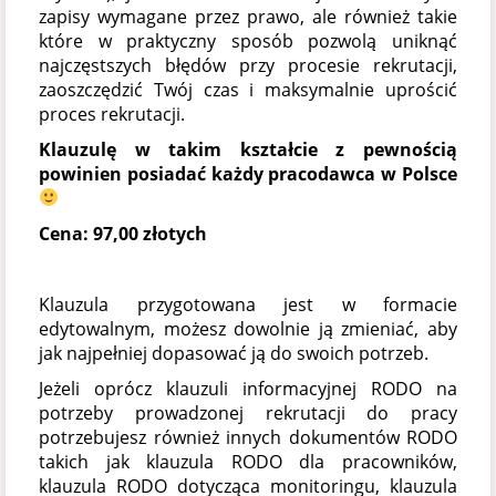
zapisy wymagane przez prawo, ale również takie
które w praktyczny sposób pozwolą uniknąć
najczęstszych błędów przy procesie rekrutacji,
zaoszczędzić Twój czas i maksymalnie uprościć
proces rekrutacji.
Klauzulę w takim kształcie z pewnością
powinien posiadać każdy pracodawca w Polsce
Cena: 97,00 złotych
Klauzula przygotowana jest w formacie
edytowalnym, możesz dowolnie ją zmieniać, aby
jak najpełniej dopasować ją do swoich potrzeb.
Jeżeli oprócz klauzuli informacyjnej RODO na
potrzeby prowadzonej rekrutacji do pracy
potrzebujesz również innych dokumentów RODO
takich jak klauzula RODO dla pracowników,
klauzula RODO dotycząca monitoringu, klauzula