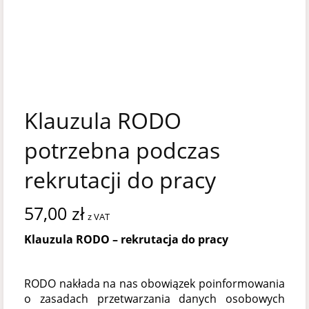
Klauzula RODO
potrzebna podczas
rekrutacji do pracy
57,00
zł
z VAT
Klauzula RODO – rekrutacja do pracy
RODO nakłada na nas obowiązek poinformowania
o zasadach przetwarzania danych osobowych