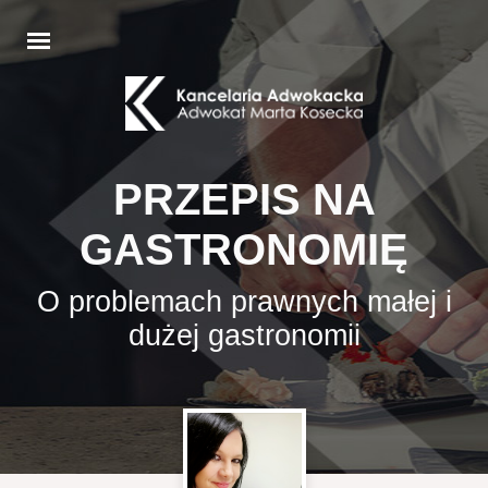
PRZEPIS NA
GASTRONOMIĘ
O problemach prawnych małej i
dużej gastronomii