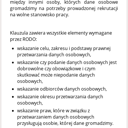
między innymi osoby, których dane osobowe
gromadzimy na potrzeby prowadzonej rekrutacji
na wolne stanowisko pracy.
Klauzula zawiera wszystkie elementy wymagane
przez RODO:
wskazanie celu, zakresu i podstawy prawnej
przetwarzania danych osobowych,
wskazanie czy podanie danych osobowych jest
dobrowolne czy obowiązkowe i czym
skutkować może niepodanie danych
osobowych,
wskazanie odbiorców danych osobowych,
wskazanie okresu przetwarzania danych
osobowych,
wskazanie praw, które w związku z
przetwarzaniem danych osobowych
przysługują osobie, której dane gromadzimy.