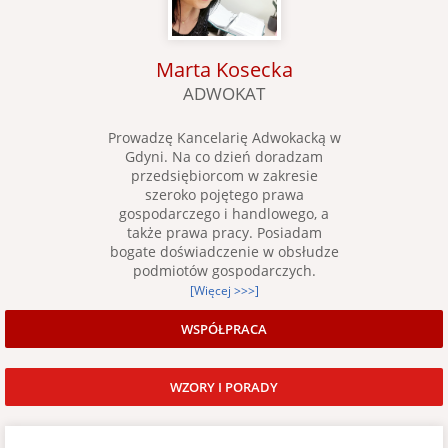
Marta Kosecka
ADWOKAT
Prowadzę Kancelarię Adwokacką w
Gdyni. Na co dzień doradzam
przedsiębiorcom w zakresie
szeroko pojętego prawa
gospodarczego i handlowego, a
także prawa pracy. Posiadam
bogate doświadczenie w obsłudze
podmiotów gospodarczych.
[Więcej >>>]
WSPÓŁPRACA
WZORY I PORADY