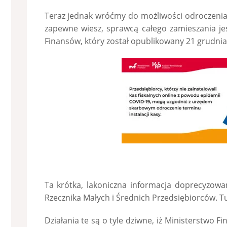
Teraz jednak wróćmy do możliwości odroczenia z
zapewne wiesz, sprawcą całego zamieszania jes
Finansów, który został opublikowany 21 grudnia
Ta krótka, lakoniczna informacja doprecyzowa
Rzecznika Małych i Średnich Przedsiębiorców. 
Działania te są o tyle dziwne, iż Ministerstwo F