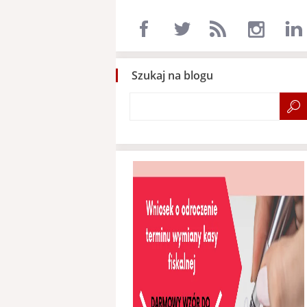
Szukaj na blogu