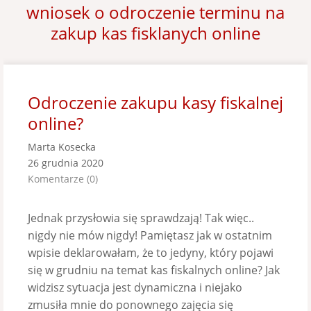
wniosek o odroczenie terminu na
zakup kas fisklanych online
Odroczenie zakupu kasy fiskalnej
online?
Marta Kosecka
26 grudnia 2020
Komentarze (0)
Jednak przysłowia się sprawdzają! Tak więc..
nigdy nie mów nigdy! Pamiętasz jak w ostatnim
wpisie deklarowałam, że to jedyny, który pojawi
się w grudniu na temat kas fiskalnych online? Jak
widzisz sytuacja jest dynamiczna i niejako
zmusiła mnie do ponownego zajęcia się