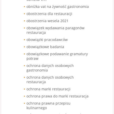
obniżka vat na żywność gastronomia
obostrzenia dla restauracji
obostrzenia wesela 2021
obowiązek wydawania paragonów
restauracja
obowiązki pracodawców
obowiązkowe badania
obowiązkowe podawanie gramatury
potraw
ochrona danych osobowych
gastronomia
ochrona danych osobowych
restauracja
ochrona marki restauracji
ochrona prawa do marki restauracja
ochrona prawna przepisu
kulinarnego