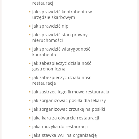
restauracji
jak sprawdzić kontrahenta w
urzędzie skarbowym
jak sprawdzić nip
jak sprawdzić stan prawny
nieruchomości
jak sprawdzić wiarygodność
konrahenta
jak zabezpieczyć działalność
gastronomiczną
jak zabezpieczyć działalność
restauracja
jak zastrzec logo firmowe restauracja
jak zorganizować posiłki dla lekarzy
jak zorganizować zrzutkę na posiłki
jaka kara za otwarcie restauracji
jaka muzyka do restauracji
jaka stawka VAT na organizację