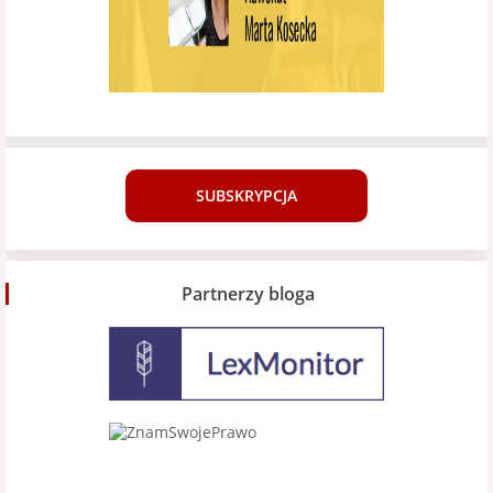
SUBSKRYPCJA
Partnerzy bloga