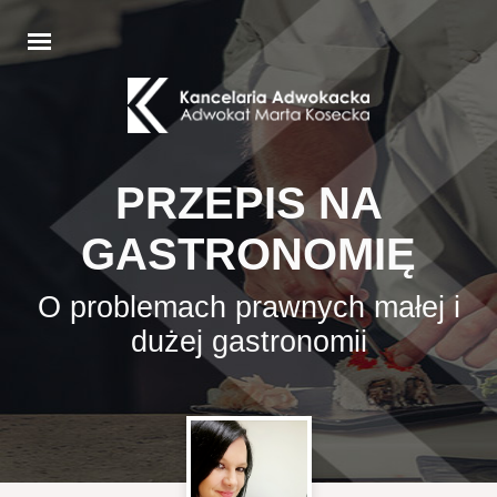
PRZEPIS NA
GASTRONOMIĘ
O problemach prawnych małej i
dużej gastronomii