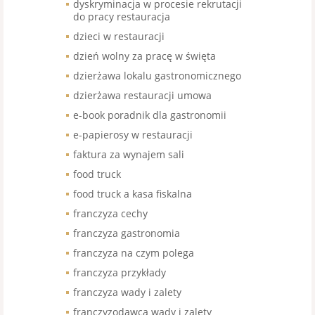
dyskryminacja w procesie rekrutacji
do pracy restauracja
dzieci w restauracji
dzień wolny za pracę w święta
dzierżawa lokalu gastronomicznego
dzierżawa restauracji umowa
e-book poradnik dla gastronomii
e-papierosy w restauracji
faktura za wynajem sali
food truck
food truck a kasa fiskalna
franczyza cechy
franczyza gastronomia
franczyza na czym polega
franczyza przykłady
franczyza wady i zalety
franczyzodawca wady i zalety