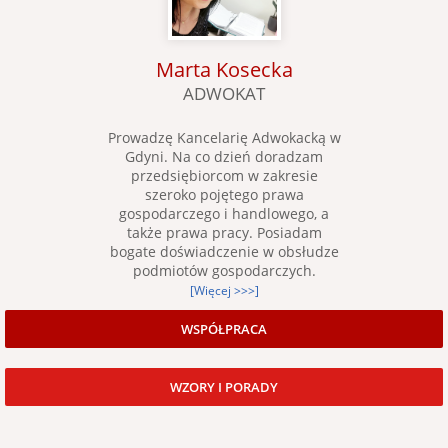
Marta Kosecka
ADWOKAT
Prowadzę Kancelarię Adwokacką w
Gdyni. Na co dzień doradzam
przedsiębiorcom w zakresie
szeroko pojętego prawa
gospodarczego i handlowego, a
także prawa pracy. Posiadam
bogate doświadczenie w obsłudze
podmiotów gospodarczych.
[Więcej >>>]
WSPÓŁPRACA
WZORY I PORADY