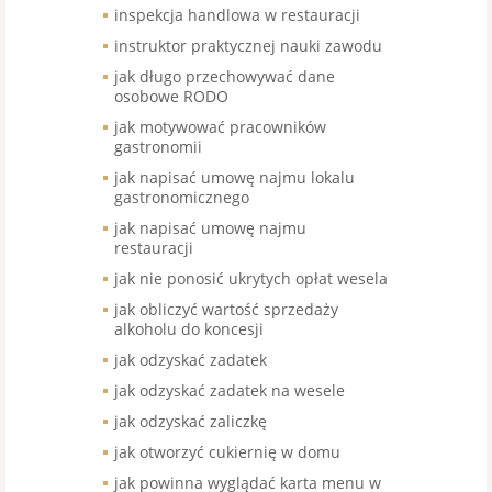
inspekcja handlowa w restauracji
instruktor praktycznej nauki zawodu
jak długo przechowywać dane
osobowe RODO
jak motywować pracowników
gastronomii
jak napisać umowę najmu lokalu
gastronomicznego
jak napisać umowę najmu
restauracji
jak nie ponosić ukrytych opłat wesela
jak obliczyć wartość sprzedaży
alkoholu do koncesji
jak odzyskać zadatek
jak odzyskać zadatek na wesele
jak odzyskać zaliczkę
jak otworzyć cukiernię w domu
jak powinna wyglądać karta menu w