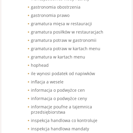
gastronomia obostrzenia
gastronomia prawo
gramatura mięsa w restauracji
gramatura posiłków w restauracjach
gramatura potraw w gastronomii
gramatura potraw w kartach menu
gramatura w kartach menu
hophead
ile wynosi podatek od napiwków
inflacja a wesele
informacja o podwyżce cen
informacja o podwyżce ceny
informacje poufne a tajemnica
przedsiębiorstwa
inspekcja handlowa co kontroluje
inspekcja handlowa mandaty