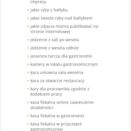
imprezy
jakie ryby z bałtyku
jakie świeże ryby nad bałtykiem
jakie zdjęcia można publikować na
stronie internetowej
jedzenie z sali po weselu
jedzenie z wesela odbiór
jesienna tarcza dla gastronomii
kamery w lokalu gastronomicznym
kara umowna sala weselna
kara za otwarcie restauracji
kary dla pracownika zgodnie z
kodeksem pracy
kasa fiskalna online zawieszenie
działalności
kasa fiskalna w gastronomii
kasa fiskalna w przyczepie
gastronomicznej