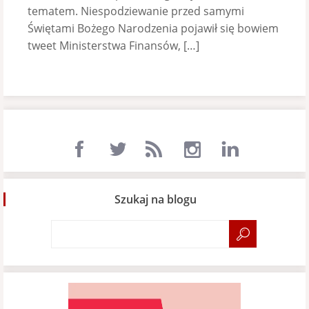
tematem. Niespodziewanie przed samymi
Świętami Bożego Narodzenia pojawił się bowiem
tweet Ministerstwa Finansów, […]
Szukaj na blogu