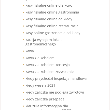
kasy fiskalne online dla kogo
kasy fiskalne online gastronomia
kasy fiskalne online od kiedy
kasy fiskalne online restrauracja
kasy online gastronomia od kiedy
kaucja wynajem lokalu
gastronomicznego
kawa
kawa z alkoholem
kawa z alkoholem koncesja
kawa z alkoholem zezwolenie
kiedy przychodzi inspekcja handlowa
kiedy wesela 2021
kiedy zaliczka nie podlega zwrotowi
kiedy zaliczka przepada
klauzula informacyjna dla