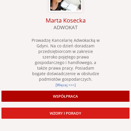
Marta Kosecka
ADWOKAT
Prowadzę Kancelarię Adwokacką w
Gdyni. Na co dzień doradzam
przedsiębiorcom w zakresie
szeroko pojętego prawa
gospodarczego i handlowego, a
także prawa pracy. Posiadam
bogate doświadczenie w obsłudze
podmiotów gospodarczych.
[Więcej >>>]
WSPÓŁPRACA
WZORY I PORADY