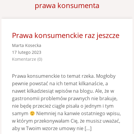
prawa konsumenta
Prawa konsumenckie raz jeszcze
Marta Kosecka
17 lutego 2023
Komentarze (0)
Prawa konsumenckie to temat rzeka. Mogłoby
pewnie powstać na ich temat kilkanaście, a
nawet kilkadziesiąt wpisów na blogu. Ale, że w
gastronomii problemów prawnych nie brakuje,
nie będę przecież ciągle pisała o jednym i tym
samym
Niemniej na kanwie ostatniego wpisu,
w którym przekonywałam Cię, że musisz uważać,
aby w Twoim wzorze umowy nie […]