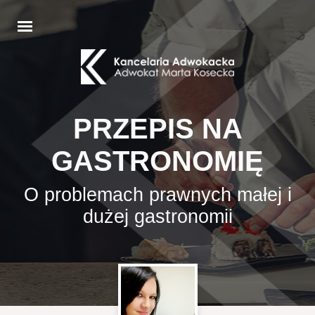
PRZEPIS NA
GASTRONOMIĘ
O problemach prawnych małej i
dużej gastronomii