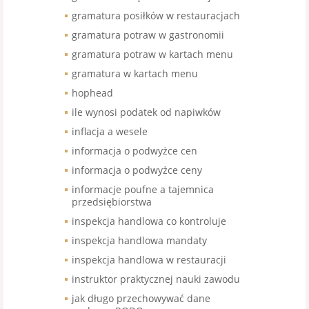
gramatura posiłków w restauracjach
gramatura potraw w gastronomii
gramatura potraw w kartach menu
gramatura w kartach menu
hophead
ile wynosi podatek od napiwków
inflacja a wesele
informacja o podwyżce cen
informacja o podwyżce ceny
informacje poufne a tajemnica
przedsiębiorstwa
inspekcja handlowa co kontroluje
inspekcja handlowa mandaty
inspekcja handlowa w restauracji
instruktor praktycznej nauki zawodu
jak długo przechowywać dane