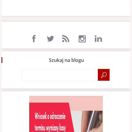
Szukaj na blogu