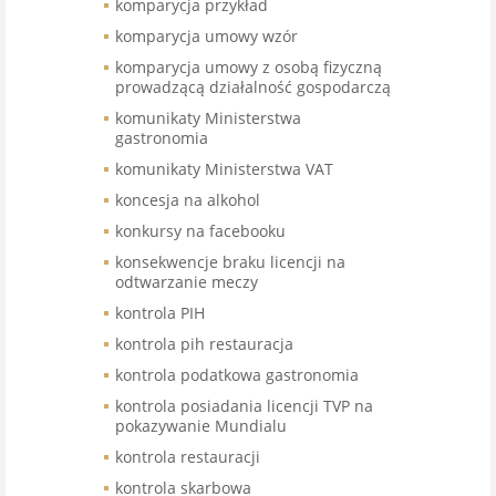
komparycja przykład
komparycja umowy wzór
komparycja umowy z osobą fizyczną
prowadzącą działalność gospodarczą
komunikaty Ministerstwa
gastronomia
komunikaty Ministerstwa VAT
koncesja na alkohol
konkursy na facebooku
konsekwencje braku licencji na
odtwarzanie meczy
kontrola PIH
kontrola pih restauracja
kontrola podatkowa gastronomia
kontrola posiadania licencji TVP na
pokazywanie Mundialu
kontrola restauracji
kontrola skarbowa