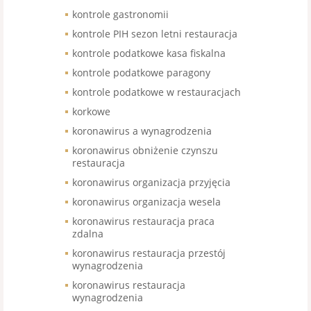
kontrole gastronomii
kontrole PIH sezon letni restauracja
kontrole podatkowe kasa fiskalna
kontrole podatkowe paragony
kontrole podatkowe w restauracjach
korkowe
koronawirus a wynagrodzenia
koronawirus obniżenie czynszu
restauracja
koronawirus organizacja przyjęcia
koronawirus organizacja wesela
koronawirus restauracja praca
zdalna
koronawirus restauracja przestój
wynagrodzenia
koronawirus restauracja
wynagrodzenia