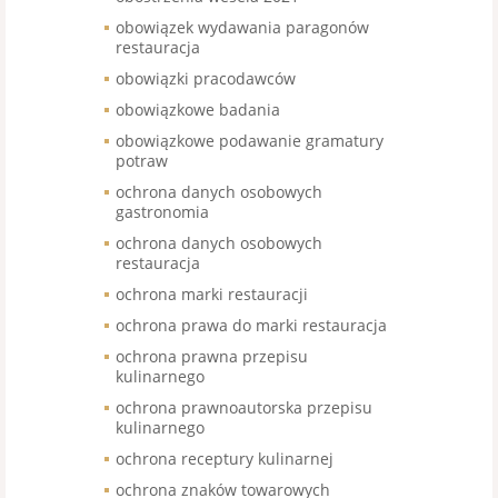
obowiązek wydawania paragonów
restauracja
obowiązki pracodawców
obowiązkowe badania
obowiązkowe podawanie gramatury
potraw
ochrona danych osobowych
gastronomia
ochrona danych osobowych
restauracja
ochrona marki restauracji
ochrona prawa do marki restauracja
ochrona prawna przepisu
kulinarnego
ochrona prawnoautorska przepisu
kulinarnego
ochrona receptury kulinarnej
ochrona znaków towarowych