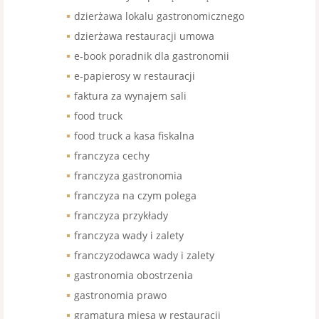
dzierżawa lokalu gastronomicznego
dzierżawa restauracji umowa
e-book poradnik dla gastronomii
e-papierosy w restauracji
faktura za wynajem sali
food truck
food truck a kasa fiskalna
franczyza cechy
franczyza gastronomia
franczyza na czym polega
franczyza przykłady
franczyza wady i zalety
franczyzodawca wady i zalety
gastronomia obostrzenia
gastronomia prawo
gramatura mięsa w restauracji