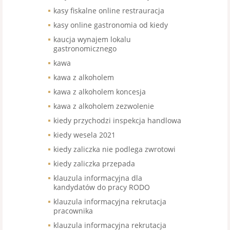
kasy fiskalne online restrauracja
kasy online gastronomia od kiedy
kaucja wynajem lokalu
gastronomicznego
kawa
kawa z alkoholem
kawa z alkoholem koncesja
kawa z alkoholem zezwolenie
kiedy przychodzi inspekcja handlowa
kiedy wesela 2021
kiedy zaliczka nie podlega zwrotowi
kiedy zaliczka przepada
klauzula informacyjna dla
kandydatów do pracy RODO
klauzula informacyjna rekrutacja
pracownika
klauzula informacyjna rekrutacja