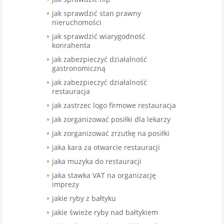
jak sprawdzić stan prawny
nieruchomości
jak sprawdzić wiarygodność
konrahenta
jak zabezpieczyć działalność
gastronomiczną
jak zabezpieczyć działalność
restauracja
jak zastrzec logo firmowe restauracja
jak zorganizować posiłki dla lekarzy
jak zorganizować zrzutkę na posiłki
jaka kara za otwarcie restauracji
jaka muzyka do restauracji
jaka stawka VAT na organizację
imprezy
jakie ryby z bałtyku
jakie świeże ryby nad bałtykiem