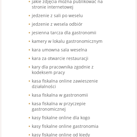
jakie zdjęcia można publikować na
stronie internetowej
jedzenie z sali po weselu
jedzenie z wesela odbiór
jesienna tarcza dla gastronomii
kamery w lokalu gastronomicznym
kara umowna sala weselna
kara za otwarcie restauracji
kary dla pracownika zgodnie z
kodeksem pracy
kasa fiskalna online zawieszenie
działalności
kasa fiskalna w gastronomii
kasa fiskalna w przyczepie
gastronomicznej
kasy fiskalne online dla kogo
kasy fiskalne online gastronomia
kasy fiskalne online od kiedy