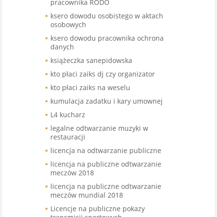
pracownika RODO
ksero dowodu osobistego w aktach
osobowych
ksero dowodu pracownika ochrona
danych
książeczka sanepidowska
kto płaci zaiks dj czy organizator
kto płaci zaiks na weselu
kumulacja zadatku i kary umownej
L4 kucharz
legalne odtwarzanie muzyki w
restauracji
licencja na odtwarzanie publiczne
licencja na publiczne odtwarzanie
meczów 2018
licencja na publiczne odtwarzanie
meczów mundial 2018
Licencje na publiczne pokazy