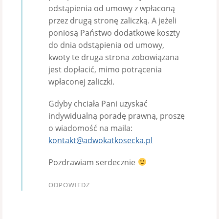
odstąpienia od umowy z wpłaconą
przez drugą stronę zaliczką. A jeżeli
poniosą Państwo dodatkowe koszty
do dnia odstąpienia od umowy,
kwoty te druga strona zobowiązana
jest dopłacić, mimo potrącenia
wpłaconej zaliczki.
Gdyby chciała Pani uzyskać
indywidualną poradę prawną, proszę
o wiadomość na maila:
kontakt@adwokatkosecka.pl
Pozdrawiam serdecznie
ODPOWIEDZ