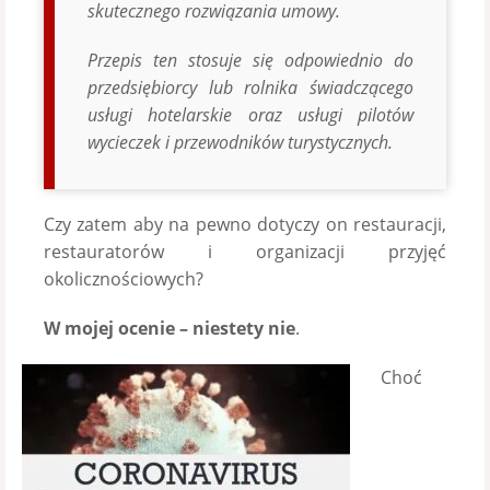
skutecznego rozwiązania umowy.
Przepis ten stosuje się odpowiednio do
przedsiębiorcy lub rolnika świadczącego
usługi hotelarskie oraz usługi pilotów
wycieczek i przewodników turystycznych.
Czy zatem aby na pewno dotyczy on restauracji,
restauratorów i organizacji przyjęć
okolicznościowych?
W mojej ocenie – niestety nie
.
Choć