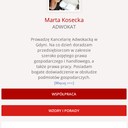
Marta Kosecka
ADWOKAT
Prowadzę Kancelarię Adwokacką w
Gdyni. Na co dzień doradzam
przedsiębiorcom w zakresie
szeroko pojętego prawa
gospodarczego i handlowego, a
także prawa pracy. Posiadam
bogate doświadczenie w obsłudze
podmiotów gospodarczych.
[Więcej >>>]
WSPÓŁPRACA
WZORY I PORADY