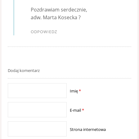
Pozdrawiam serdecznie,
adw. Marta Kosecka ?
ODPOWIEDZ
Dodaj komentarz
Imię
*
E-mail
*
Strona internetowa