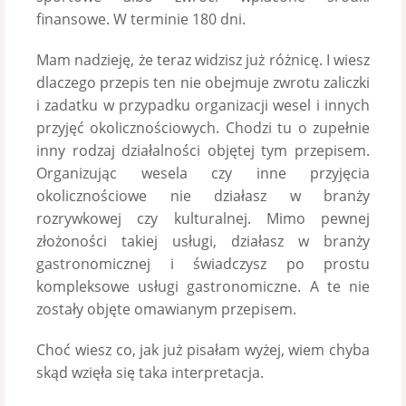
finansowe. W terminie 180 dni.
Mam nadzieję, że teraz widzisz już różnicę. I wiesz
dlaczego przepis ten nie obejmuje zwrotu zaliczki
i zadatku w przypadku organizacji wesel i innych
przyjęć okolicznościowych. Chodzi tu o zupełnie
inny rodzaj działalności objętej tym przepisem.
Organizując wesela czy inne przyjęcia
okolicznościowe nie działasz w branży
rozrywkowej czy kulturalnej. Mimo pewnej
złożoności takiej usługi, działasz w branży
gastronomicznej i świadczysz po prostu
kompleksowe usługi gastronomiczne. A te nie
zostały objęte omawianym przepisem.
Choć wiesz co, jak już pisałam wyżej, wiem chyba
skąd wzięła się taka interpretacja.