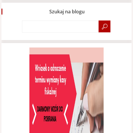
Szukaj na blogu