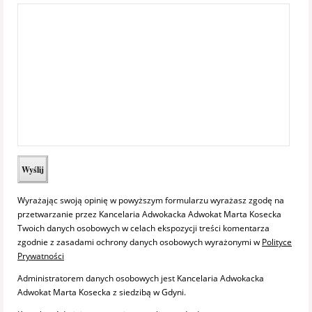
Wyrażając swoją opinię w powyższym formularzu wyrażasz zgodę na
przetwarzanie przez Kancelaria Adwokacka Adwokat Marta Kosecka
Twoich danych osobowych w celach ekspozycji treści komentarza
zgodnie z zasadami ochrony danych osobowych wyrażonymi w
Polityce
Prywatności
Administratorem danych osobowych jest Kancelaria Adwokacka
Adwokat Marta Kosecka z siedzibą w Gdyni.