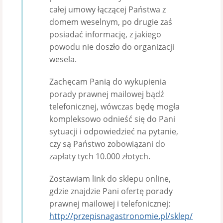
całej umowy łączącej Państwa z
domem weselnym, po drugie zaś
posiadać informację, z jakiego
powodu nie doszło do organizacji
wesela.
Zachęcam Panią do wykupienia
porady prawnej mailowej bądź
telefonicznej, wówczas będę mogła
kompleksowo odnieść się do Pani
sytuacji i odpowiedzieć na pytanie,
czy są Państwo zobowiązani do
zapłaty tych 10.000 złotych.
Zostawiam link do sklepu online,
gdzie znajdzie Pani ofertę porady
prawnej mailowej i telefonicznej:
http://przepisnagastronomie.pl/sklep/