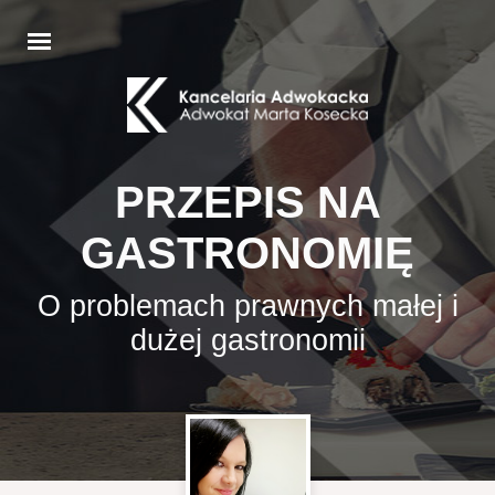
PRZEPIS NA
GASTRONOMIĘ
O problemach prawnych małej i
dużej gastronomii