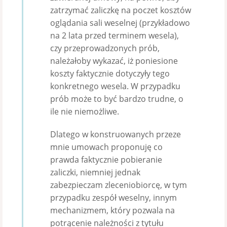
zatrzymać zaliczkę na poczet kosztów
oglądania sali weselnej (przykładowo
na 2 lata przed terminem wesela),
czy przeprowadzonych prób,
należałoby wykazać, iż poniesione
koszty faktycznie dotyczyły tego
konkretnego wesela. W przypadku
prób może to być bardzo trudne, o
ile nie niemożliwe.
Dlatego w konstruowanych przeze
mnie umowach proponuję co
prawda faktycznie pobieranie
zaliczki, niemniej jednak
zabezpieczam zleceniobiorcę, w tym
przypadku zespół weselny, innym
mechanizmem, który pozwala na
potrącenie należności z tytułu