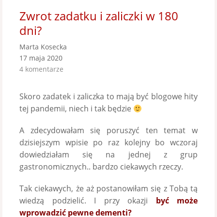
Zwrot zadatku i zaliczki w 180
dni?
Marta Kosecka
17 maja 2020
4 komentarze
Skoro zadatek i zaliczka to mają być blogowe hity
tej pandemii, niech i tak będzie
A zdecydowałam się poruszyć ten temat w
dzisiejszym wpisie po raz kolejny bo wczoraj
dowiedziałam się na jednej z grup
gastronomicznych.. bardzo ciekawych rzeczy.
Tak ciekawych, że aż postanowiłam się z Tobą tą
wiedzą podzielić. I przy okazji
być może
wprowadzić pewne dementi?