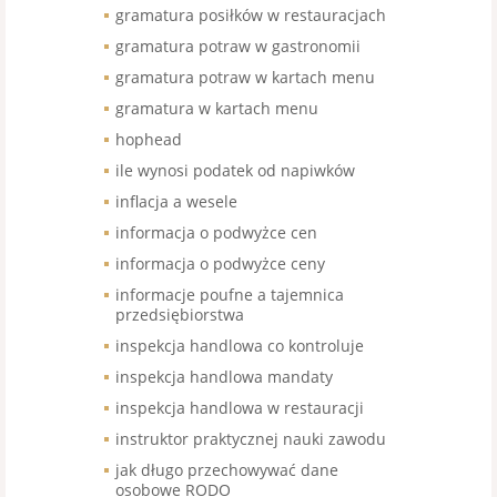
gramatura posiłków w restauracjach
gramatura potraw w gastronomii
gramatura potraw w kartach menu
gramatura w kartach menu
hophead
ile wynosi podatek od napiwków
inflacja a wesele
informacja o podwyżce cen
informacja o podwyżce ceny
informacje poufne a tajemnica
przedsiębiorstwa
inspekcja handlowa co kontroluje
inspekcja handlowa mandaty
inspekcja handlowa w restauracji
instruktor praktycznej nauki zawodu
jak długo przechowywać dane
osobowe RODO