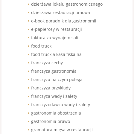
dzierżawa lokalu gastronomicznego
dzierżawa restauracji umowa
e-book poradnik dla gastronomii
e-papierosy w restauracji
faktura za wynajem sali
food truck
food truck a kasa fiskalna
franczyza cechy
franczyza gastronomia
franczyza na czym polega
franczyza przykłady
franczyza wady i zalety
franczyzodawca wady i zalety
gastronomia obostrzenia
gastronomia prawo
gramatura mięsa w restauracji