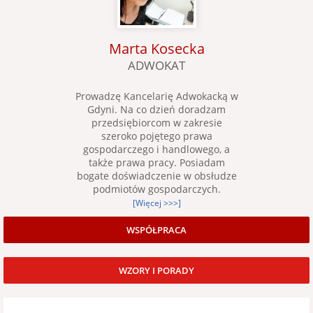
Marta Kosecka
ADWOKAT
Prowadzę Kancelarię Adwokacką w
Gdyni. Na co dzień doradzam
przedsiębiorcom w zakresie
szeroko pojętego prawa
gospodarczego i handlowego, a
także prawa pracy. Posiadam
bogate doświadczenie w obsłudze
podmiotów gospodarczych.
[Więcej >>>]
WSPÓŁPRACA
WZORY I PORADY