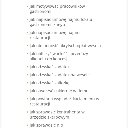
jak motywować pracowników
gastronomii
jak napisać umowę najmu lokalu
gastronomicznego
jak napisać umowę najmu
restauracji
jak nie ponosić ukrytych opłat wesela
jak obliczyć wartość sprzedaży
alkoholu do koncesji
jak odzyskać zadatek
jak odzyskać zadatek na wesele
jak odzyskać zaliczkę
jak otworzyć cukiernię w domu
jak powinna wyglądać karta menu w
restauracji
jak sprawdzić kontrahenta w
urzędzie skarbowym
jak sprawdzić nip