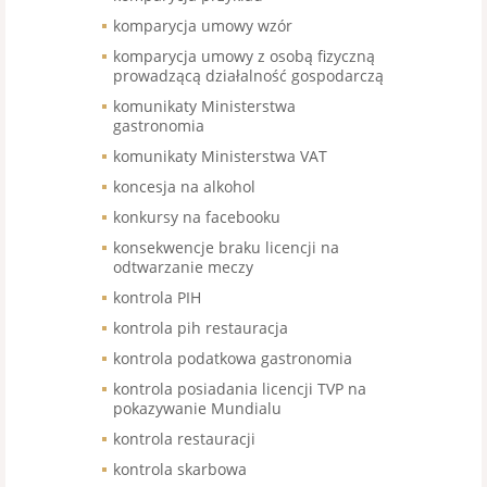
komparycja umowy wzór
komparycja umowy z osobą fizyczną
prowadzącą działalność gospodarczą
komunikaty Ministerstwa
gastronomia
komunikaty Ministerstwa VAT
koncesja na alkohol
konkursy na facebooku
konsekwencje braku licencji na
odtwarzanie meczy
kontrola PIH
kontrola pih restauracja
kontrola podatkowa gastronomia
kontrola posiadania licencji TVP na
pokazywanie Mundialu
kontrola restauracji
kontrola skarbowa