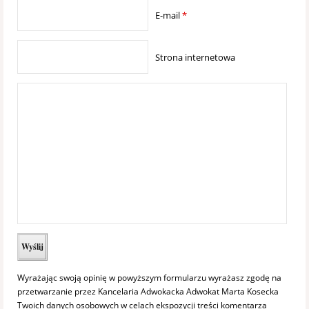
E-mail
*
Strona internetowa
Wyrażając swoją opinię w powyższym formularzu wyrażasz zgodę na
przetwarzanie przez Kancelaria Adwokacka Adwokat Marta Kosecka
Twoich danych osobowych w celach ekspozycji treści komentarza