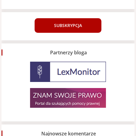
SUBSKRYPCJA
Partnerzy bloga
Najnowsze komentarze