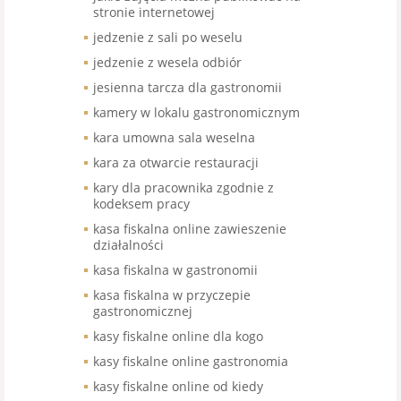
stronie internetowej
jedzenie z sali po weselu
jedzenie z wesela odbiór
jesienna tarcza dla gastronomii
kamery w lokalu gastronomicznym
kara umowna sala weselna
kara za otwarcie restauracji
kary dla pracownika zgodnie z
kodeksem pracy
kasa fiskalna online zawieszenie
działalności
kasa fiskalna w gastronomii
kasa fiskalna w przyczepie
gastronomicznej
kasy fiskalne online dla kogo
kasy fiskalne online gastronomia
kasy fiskalne online od kiedy