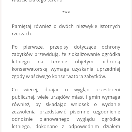
***
Pamiętaj również o dwóch niezwykle istotnych
rzeczach.
Po pierwsze, przepisy dotyczące ochrony
zabytków przewidują, że zlokalizowanie ogródka
letniego na terenie objętym ochroną
konserwatorską wymaga uzyskania uprzedniej
zgody właściwego konserwatora zabytków.
Co więcej, dbając o wygląd przestrzeni
publicznej, wiele urzędów miast i gmin wymaga
również, by składając wniosek o wydanie
zezwolenia przedstawić pisemne uzgodnienie
odnośnie planowanego wyglądu ogródka
letniego, dokonane z odpowiednim działem