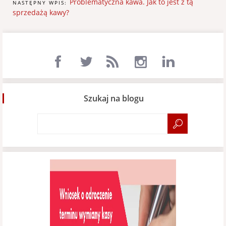
Problematyczna kawa. Jak to jest z tą
NASTĘPNY WPIS:
sprzedażą kawy?
Szukaj na blogu