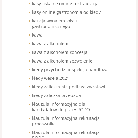
kasy fiskalne online restrauracja
kasy online gastronomia od kiedy
kaucja wynajem lokalu
gastronomicznego
kawa
kawa z alkoholem
kawa z alkoholem koncesja
kawa z alkoholem zezwolenie
kiedy przychodzi inspekcja handlowa
kiedy wesela 2021
kiedy zaliczka nie podlega zwrotowi
kiedy zaliczka przepada
klauzula informacyjna dla
kandydatów do pracy RODO
klauzula informacyjna rekrutacja
pracownika
klauzula informacyjna rekrutacja
RODO