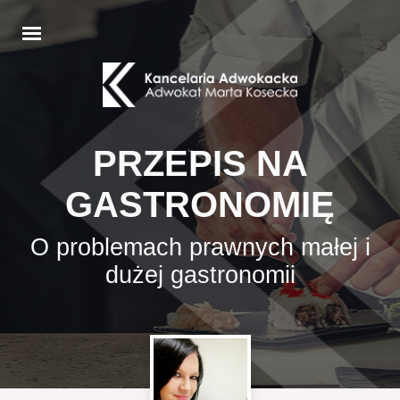
PRZEPIS NA
GASTRONOMIĘ
O problemach prawnych małej i
dużej gastronomii