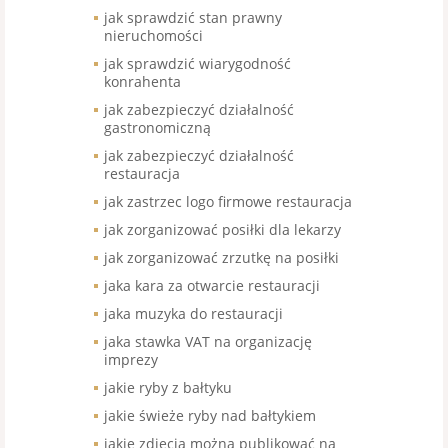
jak sprawdzić stan prawny
nieruchomości
jak sprawdzić wiarygodność
konrahenta
jak zabezpieczyć działalność
gastronomiczną
jak zabezpieczyć działalność
restauracja
jak zastrzec logo firmowe restauracja
jak zorganizować posiłki dla lekarzy
jak zorganizować zrzutkę na posiłki
jaka kara za otwarcie restauracji
jaka muzyka do restauracji
jaka stawka VAT na organizację
imprezy
jakie ryby z bałtyku
jakie świeże ryby nad bałtykiem
jakie zdjęcia można publikować na