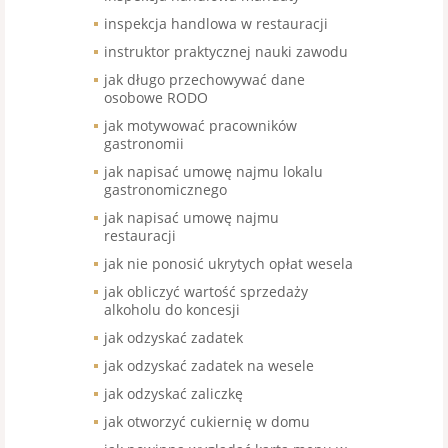
inspekcja handlowa w restauracji
instruktor praktycznej nauki zawodu
jak długo przechowywać dane
osobowe RODO
jak motywować pracowników
gastronomii
jak napisać umowę najmu lokalu
gastronomicznego
jak napisać umowę najmu
restauracji
jak nie ponosić ukrytych opłat wesela
jak obliczyć wartość sprzedaży
alkoholu do koncesji
jak odzyskać zadatek
jak odzyskać zadatek na wesele
jak odzyskać zaliczkę
jak otworzyć cukiernię w domu