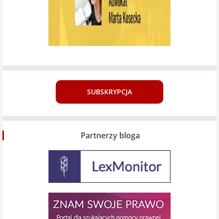
SUBSKRYPCJA
Partnerzy bloga