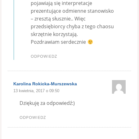
pojawiają się interpretacje
prezentujące odmienne stanowisko
– zresztą słusznie.. Więc
przedsiębiorcy chyba z tego chaosu
skrzętnie korzystają.
Pozdrawiam serdecznie
ODPOWIEDZ
Karolina Rokicka-Murszewska
13 kwietnia, 2017 o 09:50
Dziękuję za odpowiedź:)
ODPOWIEDZ