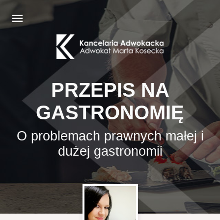
PRZEPIS NA
GASTRONOMIĘ
O problemach prawnych małej i
dużej gastronomii