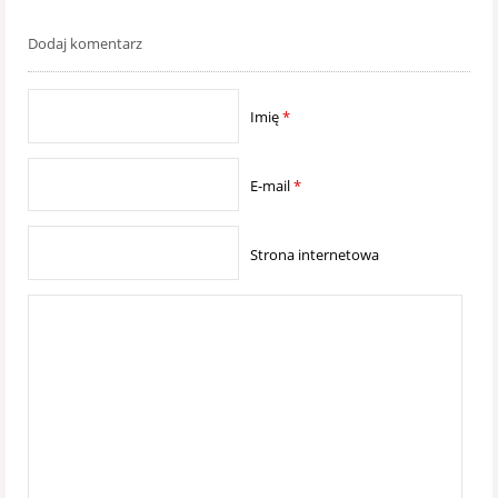
Dodaj komentarz
Imię
*
E-mail
*
Strona internetowa