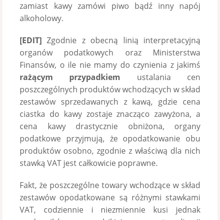
zamiast kawy zamówi piwo bądź inny napój
alkoholowy.
[EDIT]
Zgodnie z obecną linią interpretacyjną
organów podatkowych oraz Ministerstwa
Finansów, o ile nie mamy do czynienia z jakimś
rażącym przypadkiem
ustalania cen
poszczególnych produktów wchodzących w skład
zestawów sprzedawanych z kawą, gdzie cena
ciastka do kawy zostaje znacząco zawyżona, a
cena kawy drastycznie obniżona, organy
podatkowe przyjmują, że opodatkowanie obu
produktów osobno, zgodnie z właściwą dla nich
stawką VAT jest całkowicie poprawne.
Fakt, że poszczególne towary wchodzące w skład
zestawów opodatkowane są różnymi stawkami
VAT, codziennie i niezmiennie kusi jednak