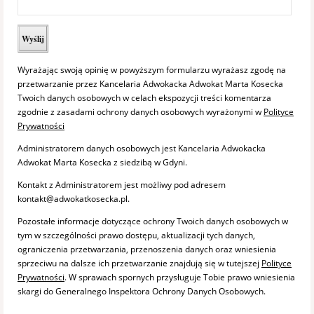
Wyrażając swoją opinię w powyższym formularzu wyrażasz zgodę na
przetwarzanie przez Kancelaria Adwokacka Adwokat Marta Kosecka
Twoich danych osobowych w celach ekspozycji treści komentarza
zgodnie z zasadami ochrony danych osobowych wyrażonymi w
Polityce
Prywatności
Administratorem danych osobowych jest Kancelaria Adwokacka
Adwokat Marta Kosecka z siedzibą w Gdyni.
Kontakt z Administratorem jest możliwy pod adresem
kontakt@adwokatkosecka.pl.
Pozostałe informacje dotyczące ochrony Twoich danych osobowych w
tym w szczególności prawo dostępu, aktualizacji tych danych,
ograniczenia przetwarzania, przenoszenia danych oraz wniesienia
sprzeciwu na dalsze ich przetwarzanie znajdują się w tutejszej
Polityce
Prywatności
. W sprawach spornych przysługuje Tobie prawo wniesienia
skargi do Generalnego Inspektora Ochrony Danych Osobowych.