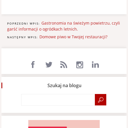
Gastronomia na świeżym powietrzu, czyli
POPRZEDNI WPIS:
garść informacji o ogródkach letnich.
Domowe piwo w Twojej restauracji?
NASTĘPNY WPIS:
Szukaj na blogu